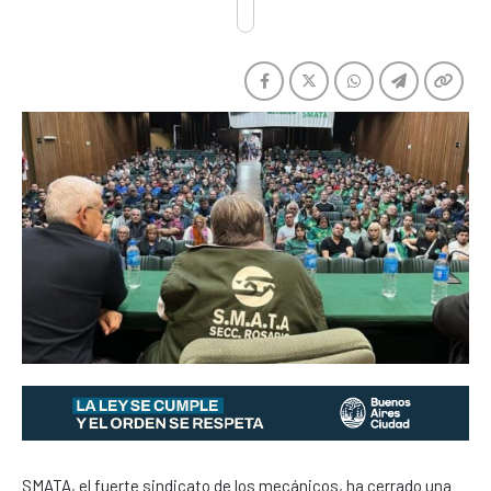
SMATA, el fuerte sindicato de los mecánicos, ha cerrado una