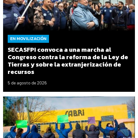
EN MOVILIZACIÓN
SECASFPI convoca a una marcha al
Congreso contra la reforma de la Ley de
Tierras y sobre la extranjerización de
recursos
5 de agosto de 2026