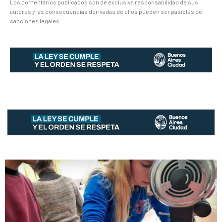
Los comentarios publicados son de exclusiva responsabilidad de sus
autores y las consecuencias derivadas de ellos pueden ser pasibles de
sanciones legales.