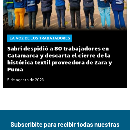
LA VOZ DE LOS TRABAJADORES
Sabri despidió a 80 trabajadores en
Catamarca y descarta el cierre de la
histórica textil proveedora de Zara y
Puma
5 de agosto de 2026
Subscribite para recibir todas nuestras