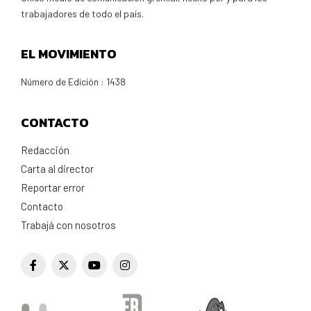
trabajadores de todo el país.
EL MOVIMIENTO
Número de Edición : 1438
CONTACTO
Redacción
Carta al director
Reportar error
Contacto
Trabajá con nosotros