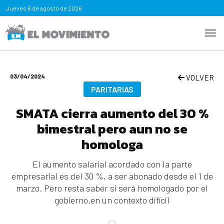
Jueves
6 de agosto de 2026
03/04/2024
VOLVER
PARITARIAS
SMATA cierra aumento del 30 %
bimestral pero aun no se
homologa
El aumento salarial acordado con la parte
empresarial es del 30 %, a ser abonado desde el 1 de
marzo. Pero resta saber si será homologado por el
gobierno.en un contexto difícil