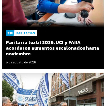
PARITARIAS
Paritaria textil 2026: UCI y FAIIA
acordaron aumentos escalonados hasta
noviembre
5 de agosto de 2026