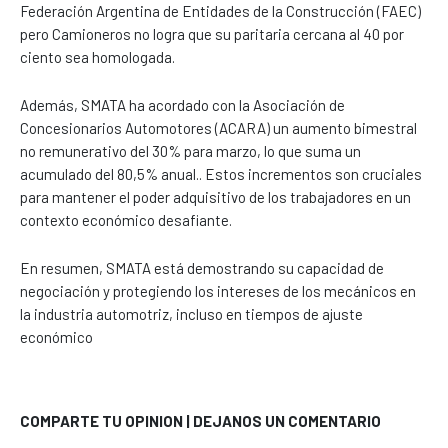
Federación Argentina de Entidades de la Construcción (FAEC)
pero Camioneros no logra que su paritaria cercana al 40 por
ciento sea homologada.
Además, SMATA ha acordado con la Asociación de
Concesionarios Automotores (ACARA) un aumento bimestral
no remunerativo del 30% para marzo, lo que suma un
acumulado del 80,5% anual.. Estos incrementos son cruciales
para mantener el poder adquisitivo de los trabajadores en un
contexto económico desafiante.
En resumen, SMATA está demostrando su capacidad de
negociación y protegiendo los intereses de los mecánicos en
la industria automotriz, incluso en tiempos de ajuste
económico
COMPARTE TU OPINION | DEJANOS UN COMENTARIO