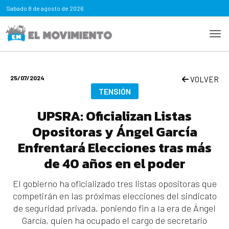
Sabado
8 de agosto de 2026
25/07/2024
VOLVER
TENSIÓN
UPSRA: Oficializan Listas
Opositoras y Ángel García
Enfrentará Elecciones tras más
de 40 años en el poder
El gobierno ha oficializado tres listas opositoras que
competirán en las próximas elecciones del sindicato
de seguridad privada, poniendo fin a la era de Ángel
García, quien ha ocupado el cargo de secretario