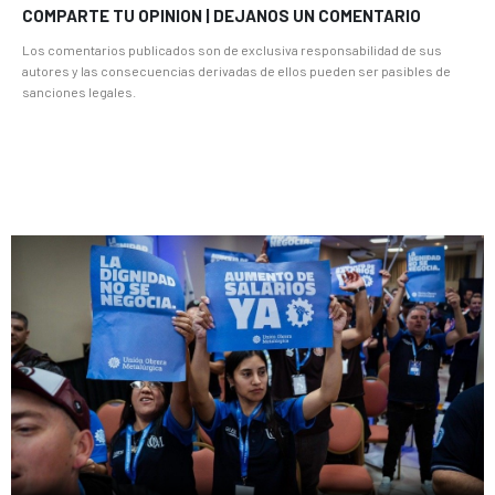
COMPARTE TU OPINION | DEJANOS UN COMENTARIO
Los comentarios publicados son de exclusiva responsabilidad de sus
autores y las consecuencias derivadas de ellos pueden ser pasibles de
sanciones legales.