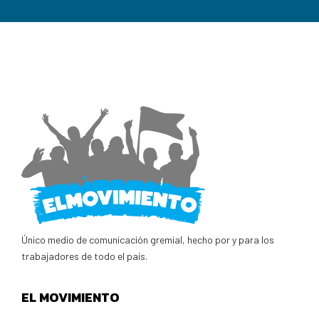
Único medio de comunicación gremial, hecho por y para los
trabajadores de todo el país.
EL MOVIMIENTO