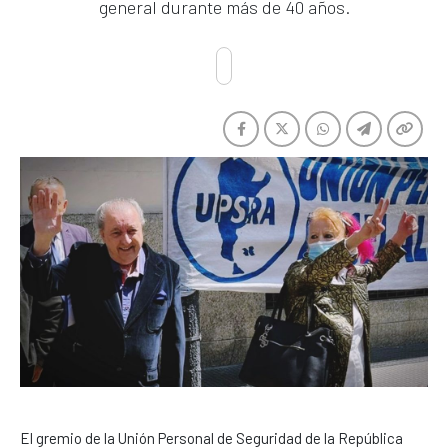
general durante más de 40 años.
El gremio de la Unión Personal de Seguridad de la República