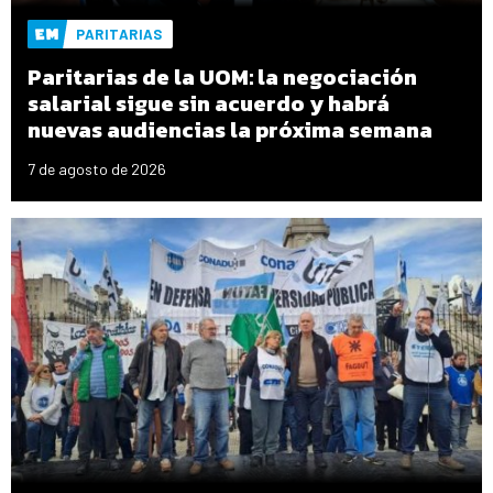
PARITARIAS
Paritarias de la UOM: la negociación
salarial sigue sin acuerdo y habrá
nuevas audiencias la próxima semana
7 de agosto de 2026