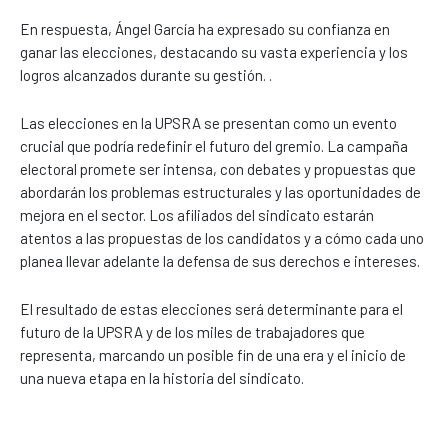
En respuesta, Ángel García ha expresado su confianza en
ganar las elecciones, destacando su vasta experiencia y los
logros alcanzados durante su gestión. .
Las elecciones en la UPSRA se presentan como un evento
crucial que podría redefinir el futuro del gremio. La campaña
electoral promete ser intensa, con debates y propuestas que
abordarán los problemas estructurales y las oportunidades de
mejora en el sector. Los afiliados del sindicato estarán
atentos a las propuestas de los candidatos y a cómo cada uno
planea llevar adelante la defensa de sus derechos e intereses.
El resultado de estas elecciones será determinante para el
futuro de la UPSRA y de los miles de trabajadores que
representa, marcando un posible fin de una era y el inicio de
una nueva etapa en la historia del sindicato.