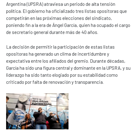
Argentina (UPSRA) atraviesa un periodo de alta tensión
política. El gobierno ha oficializado tres listas opositoras que
competirán en las próximas elecciones del sindicato,
poniendo fin a la era de Ángel García, quien ha ocupado el cargo
de secretario general durante más de 40 años.
La decisión de permitir la participación de estas listas
opositoras ha generado un clima de incertidumbre y
expectativa entre los afiliados del gremio. Durante décadas,
García ha sido una figura central y dominante en la UPSRA, y su
liderazgo ha sido tanto elogiado por su estabilidad como
criticado por falta de renovación y transparencia.