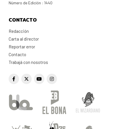
Número de Edición : 1440
CONTACTO
Redacción
Carta al director
Reportar error
Contacto
Trabajá con nosotros