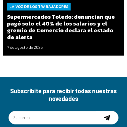
LA VOZ DE LOS TRABAJADORES
Supermercados Toledo: denuncian que
pagó solo el 40% de los salarios y el
gremio de Comercio declara el estado
de alerta
7 de agosto de 2026
Subscribite para recibir todas nuestras
novedades