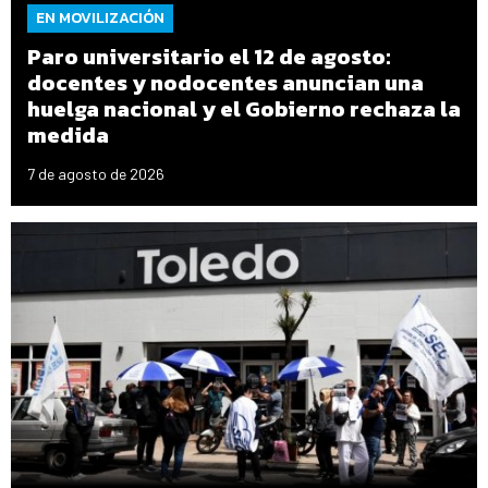
EN MOVILIZACIÓN
Paro universitario el 12 de agosto:
docentes y nodocentes anuncian una
huelga nacional y el Gobierno rechaza la
medida
7 de agosto de 2026