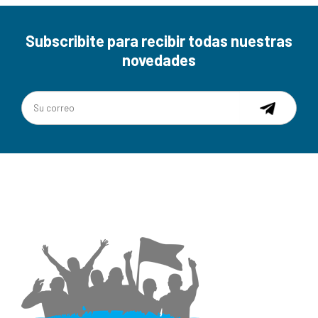
Subscribite para recibir todas nuestras
novedades