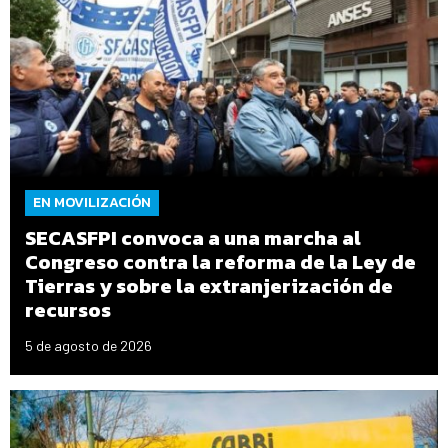
EN MOVILIZACIÓN
SECASFPI convoca a una marcha al
Congreso contra la reforma de la Ley de
Tierras y sobre la extranjerización de
recursos
5 de agosto de 2026