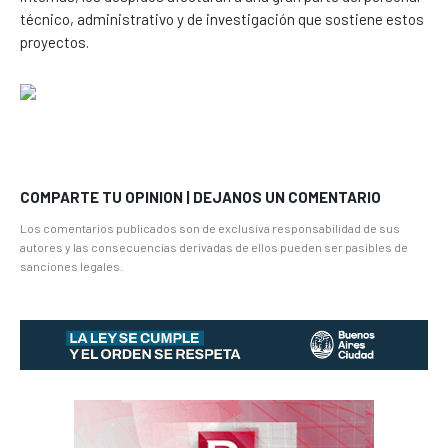
técnico, administrativo y de investigación que sostiene estos
proyectos.
COMPARTE TU OPINION | DEJANOS UN COMENTARIO
Los comentarios publicados son de exclusiva responsabilidad de sus
autores y las consecuencias derivadas de ellos pueden ser pasibles de
sanciones legales.