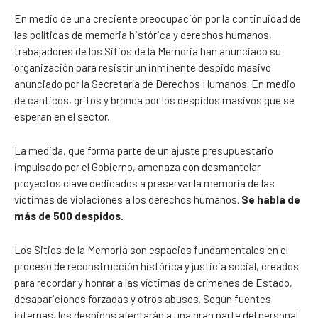
En medio de una creciente preocupación por la continuidad de
las políticas de memoria histórica y derechos humanos,
trabajadores de los Sitios de la Memoria han anunciado su
organización para resistir un inminente despido masivo
anunciado por la Secretaría de Derechos Humanos. En medio
de canticos, gritos y bronca por los despidos masivos que se
esperan en el sector.
La medida, que forma parte de un ajuste presupuestario
impulsado por el Gobierno, amenaza con desmantelar
proyectos clave dedicados a preservar la memoria de las
víctimas de violaciones a los derechos humanos.
Se habla de
más de 500 despidos.
Los Sitios de la Memoria son espacios fundamentales en el
proceso de reconstrucción histórica y justicia social, creados
para recordar y honrar a las víctimas de crímenes de Estado,
desapariciones forzadas y otros abusos. Según fuentes
internas, los despidos afectarán a una gran parte del personal