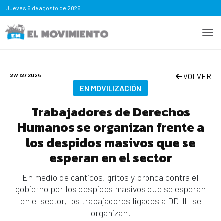
Jueves
6 de agosto de 2026
27/12/2024
VOLVER
EN MOVILIZACIÓN
Trabajadores de Derechos
Humanos se organizan frente a
los despidos masivos que se
esperan en el sector
En medio de canticos, gritos y bronca contra el
gobierno por los despidos masivos que se esperan
en el sector, los trabajadores ligados a DDHH se
organizan.