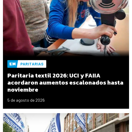
PARITARIAS
Paritaria textil 2026: UCI y FAIIA
acordaron aumentos escalonados hasta
noviembre
5 de agosto de 2026