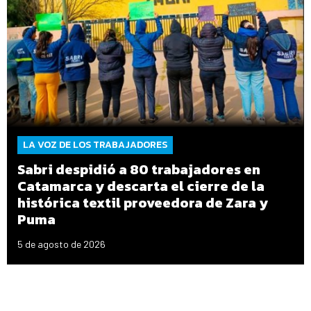
LA VOZ DE LOS TRABAJADORES
Sabri despidió a 80 trabajadores en
Catamarca y descarta el cierre de la
histórica textil proveedora de Zara y
Puma
5 de agosto de 2026