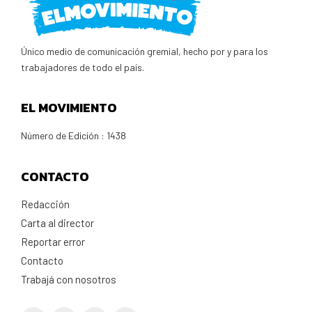
Único medio de comunicación gremial, hecho por y para los
trabajadores de todo el país.
EL MOVIMIENTO
Número de Edición : 1438
CONTACTO
Redacción
Carta al director
Reportar error
Contacto
Trabajá con nosotros