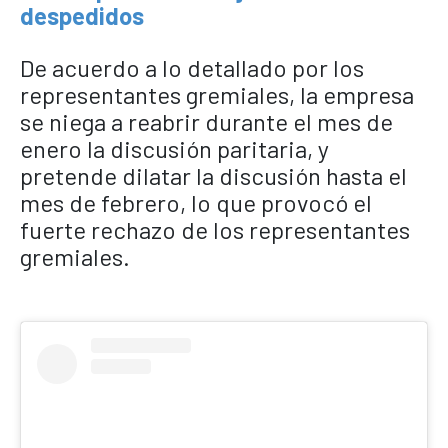
despedidos
De acuerdo a lo detallado por los
representantes gremiales, la empresa
se niega a reabrir durante el mes de
enero la discusión paritaria, y
pretende dilatar la discusión hasta el
mes de febrero, lo que provocó el
fuerte rechazo de los representantes
gremiales.