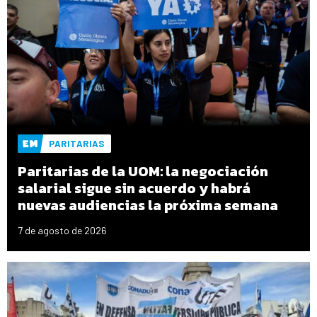
PARITARIAS
Paritarias de la UOM: la negociación
salarial sigue sin acuerdo y habrá
nuevas audiencias la próxima semana
7 de agosto de 2026