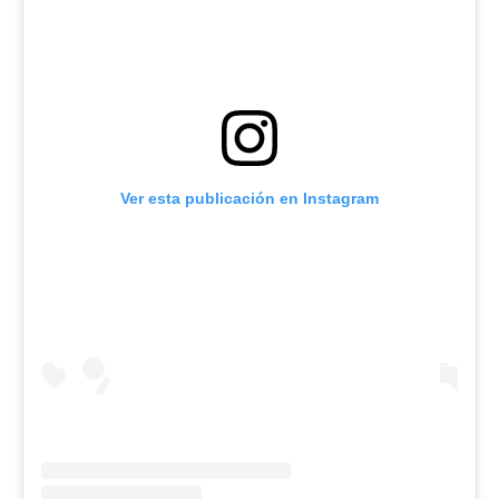
Ver esta publicación en Instagram