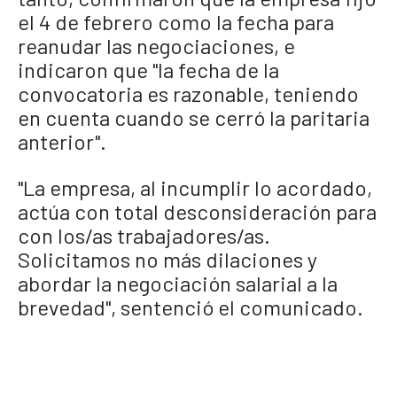
el 4 de febrero como la fecha para
reanudar las negociaciones, e
indicaron que "la fecha de la
convocatoria es razonable, teniendo
en cuenta cuando se cerró la paritaria
anterior".
"La empresa, al incumplir lo acordado,
actúa con total desconsideración para
con los/as trabajadores/as.
Solicitamos no más dilaciones y
abordar la negociación salarial a la
brevedad", sentenció el comunicado.