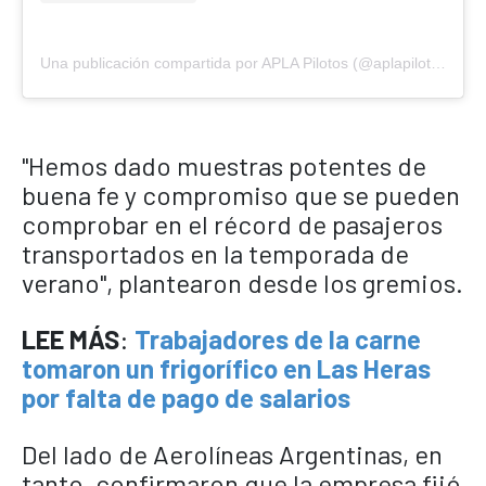
Una publicación compartida por APLA Pilotos (@aplapilotos)
"Hemos dado muestras potentes de
buena fe y compromiso que se pueden
comprobar en el récord de pasajeros
transportados en la temporada de
verano", plantearon desde los gremios.
LEE MÁS
:
Trabajadores de la carne
tomaron un frigorífico en Las Heras
por falta de pago de salarios
Del lado de Aerolíneas Argentinas, en
tanto, confirmaron que la empresa fijó