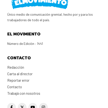
Único medio de comunicación gremial, hecho por y para los
trabajadores de todo el país.
EL MOVIMIENTO
Número de Edición : 1441
CONTACTO
Redacción
Carta al director
Reportar error
Contacto
Trabajá con nosotros