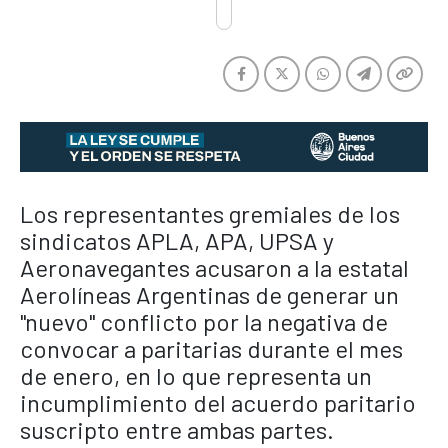
Los representantes gremiales de los
sindicatos APLA, APA, UPSA y
Aeronavegantes acusaron a la estatal
Aerolíneas Argentinas de generar un
"nuevo" conflicto por la negativa de
convocar a paritarias durante el mes
de enero, en lo que representa un
incumplimiento del acuerdo paritario
suscripto entre ambas partes.