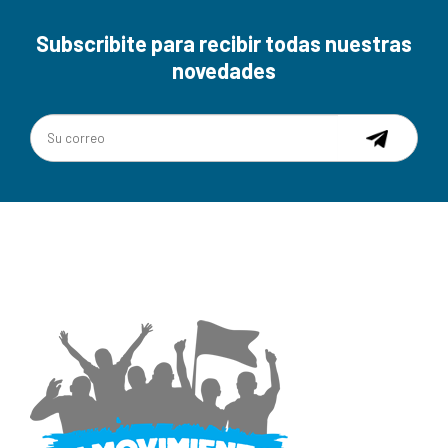
Subscribite para recibir todas nuestras
novedades