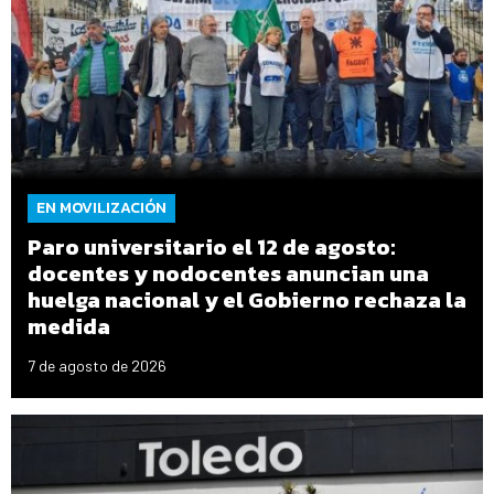
EN MOVILIZACIÓN
Paro universitario el 12 de agosto:
docentes y nodocentes anuncian una
huelga nacional y el Gobierno rechaza la
medida
7 de agosto de 2026