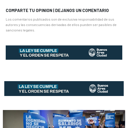
COMPARTE TU OPINION | DEJANOS UN COMENTARIO
Los comentarios publicados son de exclusiva responsabilidad de sus
autores y las consecuencias derivadas de ellos pueden ser pasibles de
sanciones legales.