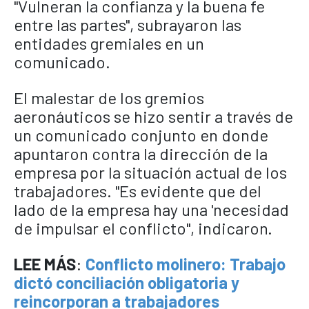
"Vulneran la confianza y la buena fe
entre las partes", subrayaron las
entidades gremiales en un
comunicado.
El malestar de los gremios
aeronáuticos se hizo sentir a través de
un comunicado conjunto en donde
apuntaron contra la dirección de la
empresa por la situación actual de los
trabajadores. "Es evidente que del
lado de la empresa hay una 'necesidad
de impulsar el conflicto", indicaron.
LEE MÁS
:
Conflicto molinero: Trabajo
dictó conciliación obligatoria y
reincorporan a trabajadores