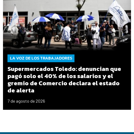
LA VOZ DE LOS TRABAJADORES
Supermercados Toledo: denuncian que
pagó solo el 40% de los salarios y el
gremio de Comercio declara el estado
de alerta
7 de agosto de 2026