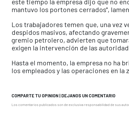
este tiempo la empresa dijo que no en
mantuvo los portones cerrados", lamen
Los trabajadores temen que, una vez ve
despidos masivos, afectando gravemen
gremio petrolero, advierten que tomar
exigen la intervención de las autorida
Hasta el momento, la empresa no ha bri
los empleados y las operaciones en la 
COMPARTE TU OPINION | DEJANOS UN COMENTARIO
Los comentarios publicados son de exclusiva responsabilidad de sus autor