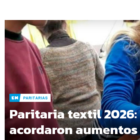
PARITARIAS
Paritaria textil 2026:
acordaron aumentos