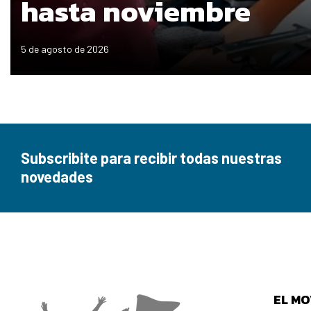
hasta noviembre
5 de agosto de 2026
Subscribite para recibir todas nuestras
novedades
EL MO