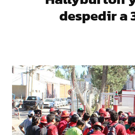
despedir a 