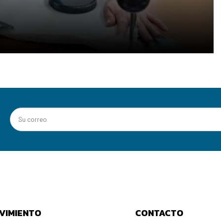
VIMIENTO
CONTACTO