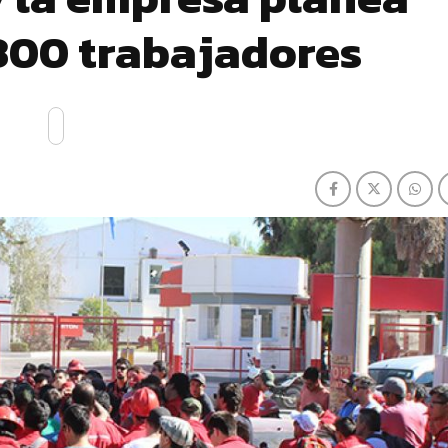
300 trabajadores