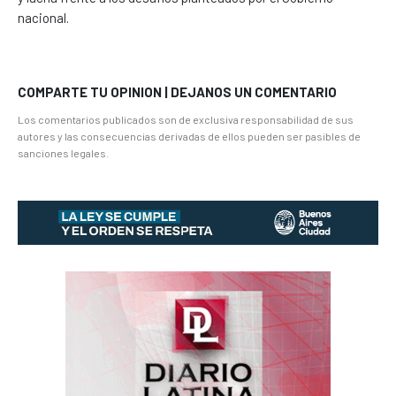
nacional.
COMPARTE TU OPINION | DEJANOS UN COMENTARIO
Los comentarios publicados son de exclusiva responsabilidad de sus
autores y las consecuencias derivadas de ellos pueden ser pasibles de
sanciones legales.