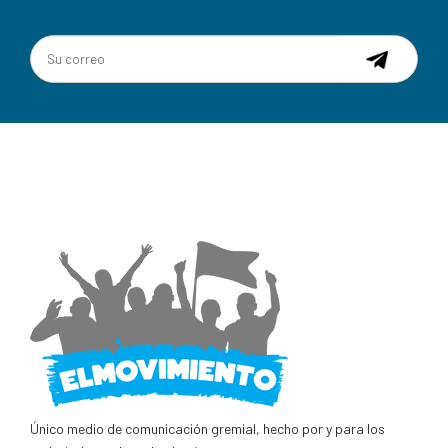
Único medio de comunicación gremial, hecho por y para los