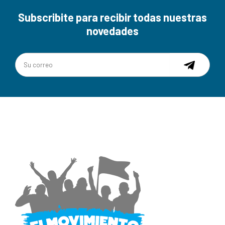
Subscribite para recibir todas nuestras
novedades