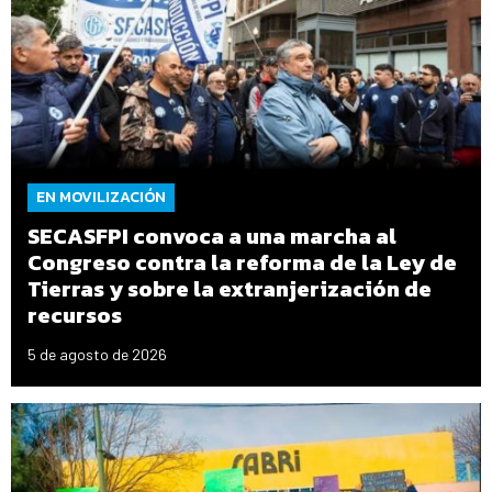
EN MOVILIZACIÓN
SECASFPI convoca a una marcha al
Congreso contra la reforma de la Ley de
Tierras y sobre la extranjerización de
recursos
5 de agosto de 2026