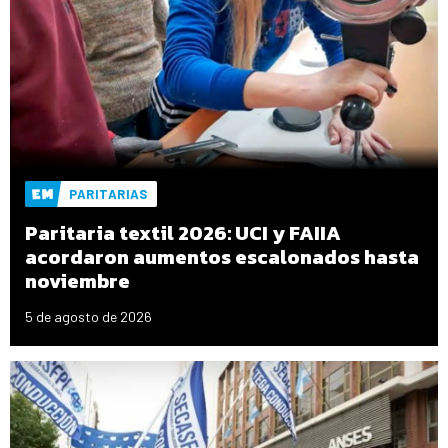
PARITARIAS
Paritaria textil 2026: UCI y FAIIA
acordaron aumentos escalonados hasta
noviembre
5 de agosto de 2026