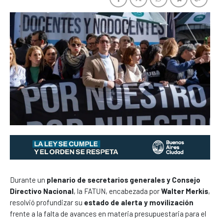
Durante un
plenario de secretarios generales y Consejo
Directivo Nacional
, la FATUN, encabezada por
Walter Merkis
,
resolvió profundizar su
estado de alerta y movilización
frente a la falta de avances en materia presupuestaria para el