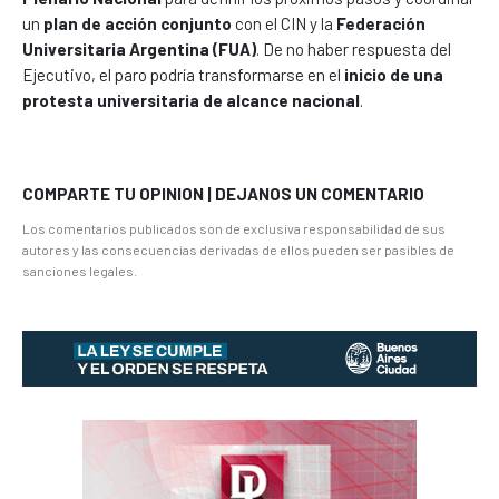
un
plan de acción conjunto
con el CIN y la
Federación
Universitaria Argentina (FUA)
. De no haber respuesta del
Ejecutivo, el paro podría transformarse en el
inicio de una
protesta universitaria de alcance nacional
.
COMPARTE TU OPINION | DEJANOS UN COMENTARIO
Los comentarios publicados son de exclusiva responsabilidad de sus
autores y las consecuencias derivadas de ellos pueden ser pasibles de
sanciones legales.