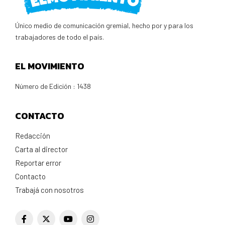
Único medio de comunicación gremial, hecho por y para los
trabajadores de todo el país.
EL MOVIMIENTO
Número de Edición : 1438
CONTACTO
Redacción
Carta al director
Reportar error
Contacto
Trabajá con nosotros