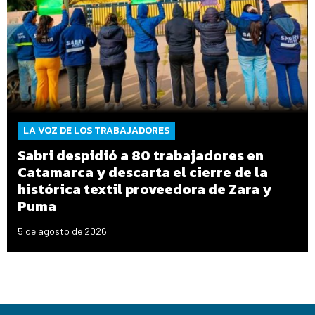
LA VOZ DE LOS TRABAJADORES
Sabri despidió a 80 trabajadores en
Catamarca y descarta el cierre de la
histórica textil proveedora de Zara y
Puma
5 de agosto de 2026