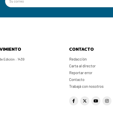
VIMIENTO
CONTACTO
Redacción
e Edición : 1439
Carta al director
Reportar error
Contacto
Trabajá con nosotros