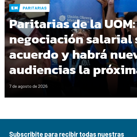
PARITARIAS
Paritarias de la UOM:
negociación salarial 
acuerdo y habrá nue
audiencias la próxi
7 de agosto de 2026
Subscribite para recibir todas nuestras