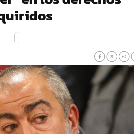
quiridos