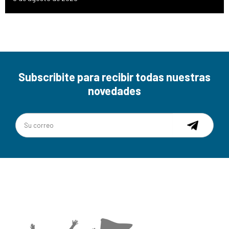
Subscribite para recibir todas nuestras
novedades