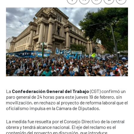
La
Confederación General del Trabajo
(CGT) confirmó un
paro general de 24 horas para este jueves 19 de febrero, sin
movilización, en rechazo al proyecto de reforma laboral que el
oficialismo impulsa en la Cámara de Diputados.
La medida fue resuelta por el Consejo Directivo de la central
obrera y tendrá alcance nacional. El eje del reclamo es el
contenido del proyecto en discusión, que introduce