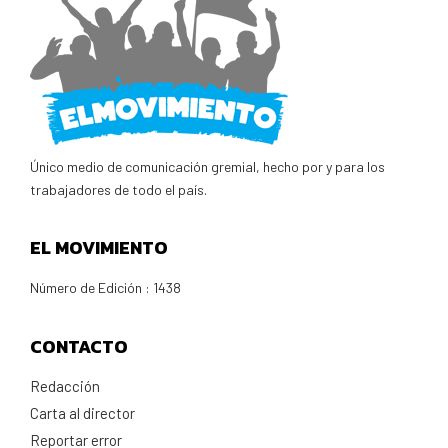
Único medio de comunicación gremial, hecho por y para los
trabajadores de todo el país.
EL MOVIMIENTO
Número de Edición : 1438
CONTACTO
Redacción
Carta al director
Reportar error