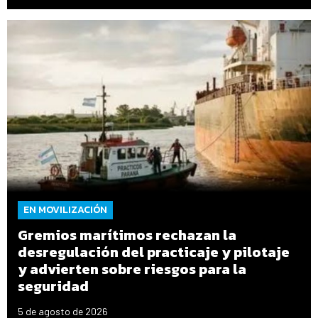
EN MOVILIZACIÓN
Gremios marítimos rechazan la
desregulación del practicaje y pilotaje
y advierten sobre riesgos para la
seguridad
5 de agosto de 2026