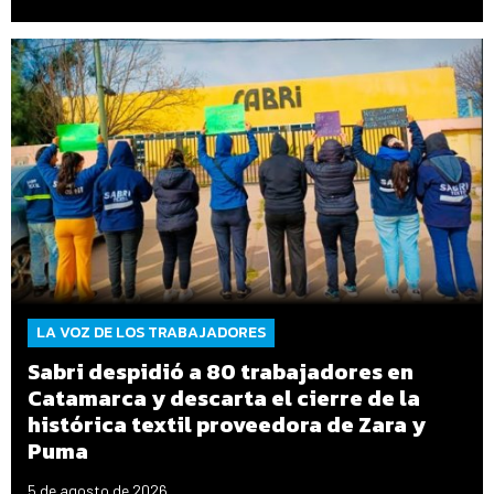
LA VOZ DE LOS TRABAJADORES
Sabri despidió a 80 trabajadores en
Catamarca y descarta el cierre de la
histórica textil proveedora de Zara y
Puma
5 de agosto de 2026