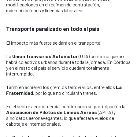
modificaciones en el régimen de contratación,
indemnizaciones y licencias laborales.
Transporte paralizado en todo el país
El impacto más fuerte se dará en el transporte.
La
Unión Tranviarios Automotor
(UTA) confirmó que no
habrá colectivos urbanos durante toda la jornada. En Córdoba
y en el resto del país el servicio quedará totalmente
interrumpido.
También adhieren los gremios ferroviarios, entre ellos
La
Fraternidad
, por lo que no circularán trenes.
En el sector aerocomercial confirmaron su participación la
Asociación de Pilotos de Líneas Aéreas
(APLA) y
sindicatos aeronavegantes, lo que afectará vuelos de
cabotaje e internacionales.