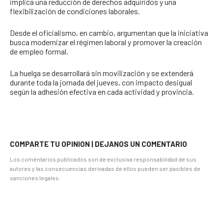
implica una reducción de derechos adquiridos y una
flexibilización de condiciones laborales.
Desde el oficialismo, en cambio, argumentan que la iniciativa
busca modernizar el régimen laboral y promover la creación
de empleo formal.
La huelga se desarrollará sin movilización y se extenderá
durante toda la jornada del jueves, con impacto desigual
según la adhesión efectiva en cada actividad y provincia.
COMPARTE TU OPINION | DEJANOS UN COMENTARIO
Los comentarios publicados son de exclusiva responsabilidad de sus
autores y las consecuencias derivadas de ellos pueden ser pasibles de
sanciones legales.