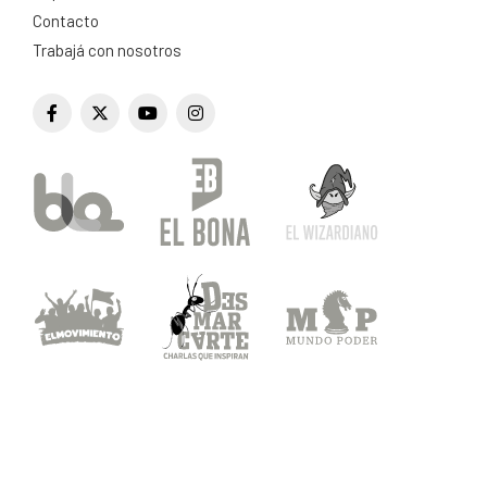
Contacto
Trabajá con nosotros