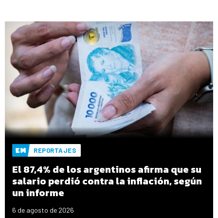
REPORTAJES
El 87,4% de los argentinos afirma que su
salario perdió contra la inflación, según
un informe
6 de agosto de 2026