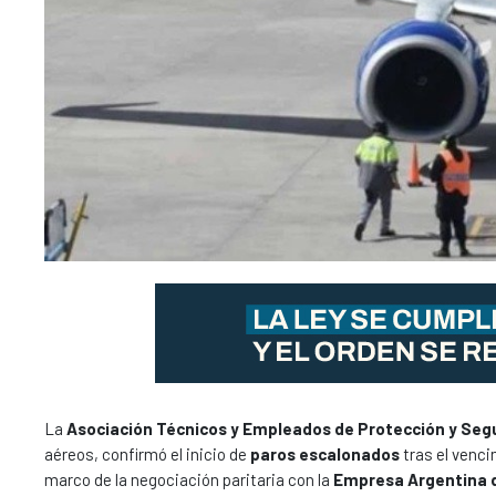
La
Asociación Técnicos y Empleados de Protección y Seg
aéreos, confirmó el inicio de
paros escalonados
tras el venci
marco de la negociación paritaria con la
Empresa Argentina 