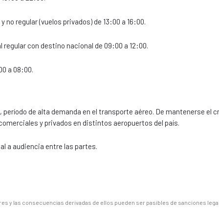
y no regular (vuelos privados) de 13:00 a 16:00.
 regular con destino nacional de 09:00 a 12:00.
00 a 08:00.
, período de alta demanda en el transporte aéreo. De mantenerse el 
comerciales y privados en distintos aeropuertos del país.
 a audiencia entre las partes.
es y las consecuencias derivadas de ellos pueden ser pasibles de sanciones lega