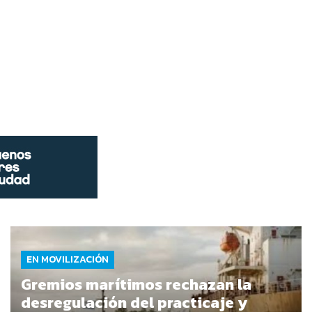
EN MOVILIZACIÓN
Gremios marítimos rechazan la
desregulación del practicaje y