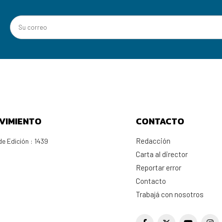
VIMIENTO
CONTACTO
Redacción
e Edición : 1439
Carta al director
Reportar error
Contacto
Trabajá con nosotros