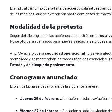
El sindicato informó que la falta de acuerdo salarial y reclamos
de las medidas, que se extenderán hasta comienzos de marzo.
Modalidad de la protesta
Según detalló el gremio, las acciones consistirán en la
restric
No se otorgarán permisos para nuevas salidas ni se procesarán
ATEPSA aclaró que la
seguridad operacional
no se verá afect
normalidad y se mantendrán las tareas técnicas esenciales. 
Estado y de búsqueda y salvamento
.
Cronograma anunciado
El plan de lucha se desarrollará de la siguiente manera:
Jueves 26 de febrero:
afectación a toda la aviación de 
Viernes 27 de febrero:
afectación a toda la aviación de