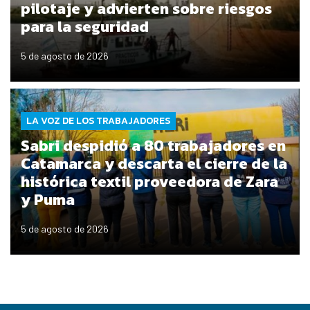
pilotaje y advierten sobre riesgos
para la seguridad
5 de agosto de 2026
LA VOZ DE LOS TRABAJADORES
Sabri despidió a 80 trabajadores en
Catamarca y descarta el cierre de la
histórica textil proveedora de Zara
y Puma
5 de agosto de 2026