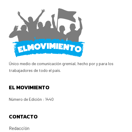
Único medio de comunicación gremial, hecho por y para los
trabajadores de todo el país.
EL MOVIMIENTO
Número de Edición : 1440
CONTACTO
Redacción