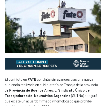
El conflicto en
FATE
continúa sin avances tras una nueva
audiencia realizada en el Ministerio de Trabajo de la provincia
de
Provincia de Buenos Aires
. El
Sindicato Único de
Trabajadores del Neumático Argentino
(SUTNA) aseguró
que existe un acuerdo firmado y homologado que prohíbe