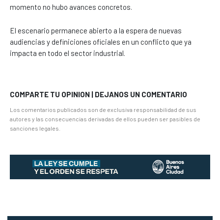
momento no hubo avances concretos.
El escenario permanece abierto a la espera de nuevas
audiencias y definiciones oficiales en un conflicto que ya
impacta en todo el sector industrial.
COMPARTE TU OPINION | DEJANOS UN COMENTARIO
Los comentarios publicados son de exclusiva responsabilidad de sus
autores y las consecuencias derivadas de ellos pueden ser pasibles de
sanciones legales.