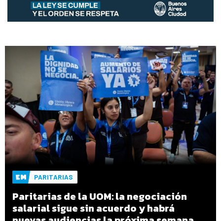
PARITARIAS
Paritarias de la UOM: la negociación
salarial sigue sin acuerdo y habrá
nuevas audiencias la próxima semana