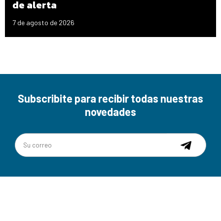
de alerta
7 de agosto de 2026
Subscribite para recibir todas nuestras
novedades