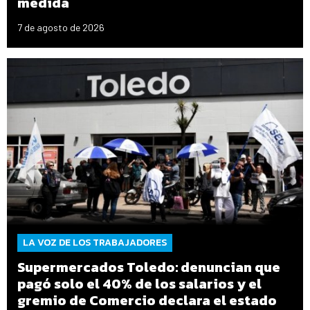
medida
7 de agosto de 2026
LA VOZ DE LOS TRABAJADORES
Supermercados Toledo: denuncian que
pagó solo el 40% de los salarios y el
gremio de Comercio declara el estado