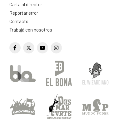
Carta al director
Reportar error
Contacto
Trabajá con nosotros