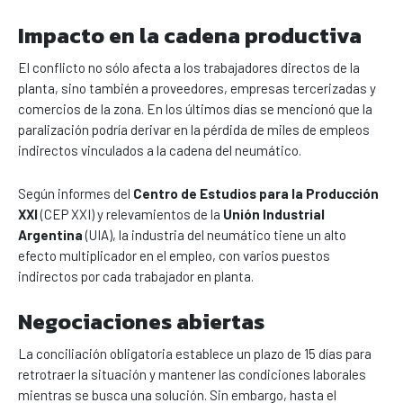
Impacto en la cadena productiva
El conflicto no sólo afecta a los trabajadores directos de la
planta, sino también a proveedores, empresas tercerizadas y
comercios de la zona. En los últimos días se mencionó que la
paralización podría derivar en la pérdida de miles de empleos
indirectos vinculados a la cadena del neumático.
Según informes del
Centro de Estudios para la Producción
XXI
(CEP XXI) y relevamientos de la
Unión Industrial
Argentina
(UIA), la industria del neumático tiene un alto
efecto multiplicador en el empleo, con varios puestos
indirectos por cada trabajador en planta.
Negociaciones abiertas
La conciliación obligatoria establece un plazo de 15 días para
retrotraer la situación y mantener las condiciones laborales
mientras se busca una solución. Sin embargo, hasta el