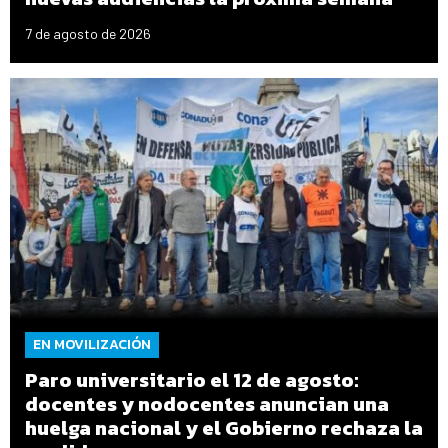
7 de agosto de 2026
EN MOVILIZACIÓN
Paro universitario el 12 de agosto:
docentes y nodocentes anuncian una
huelga nacional y el Gobierno rechaza la