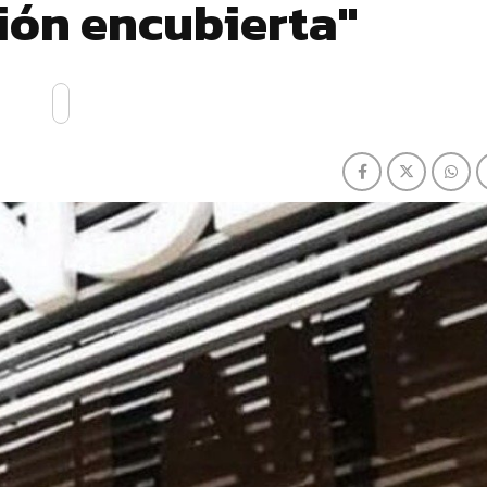
ión encubierta"