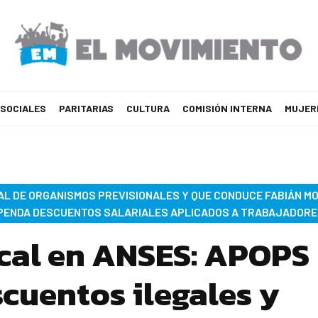
 SOCIALES
PARITARIAS
CULTURA
COMISIÓN INTERNA
MUJER
AL DE ORGANISMOS PREVISIONALES Y QUE CONDUCE FABIÁN M
SPENDA DESCUENTOS SALARIALES APLICADOS A TRABAJADORE
ical en ANSES: APOPS
cuentos ilegales y