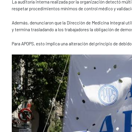
La auditoría interna realizada por la organización detectó múl
respetar procedimientos mínimos de control médico y validaci
Además, denunciaron que la Dirección de Medicina Integral util
y termina trasladando a los trabajadores la obligación de dem
Para APOPS, esto implica una alteración del principio de debido p