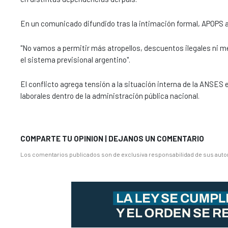
En un comunicado difundido tras la intimación formal, APOPS 
"No vamos a permitir más atropellos, descuentos ilegales ni 
el sistema previsional argentino".
El conflicto agrega tensión a la situación interna de la ANSE
laborales dentro de la administración pública nacional.
COMPARTE TU OPINION | DEJANOS UN COMENTARIO
Los comentarios publicados son de exclusiva responsabilidad de sus autor