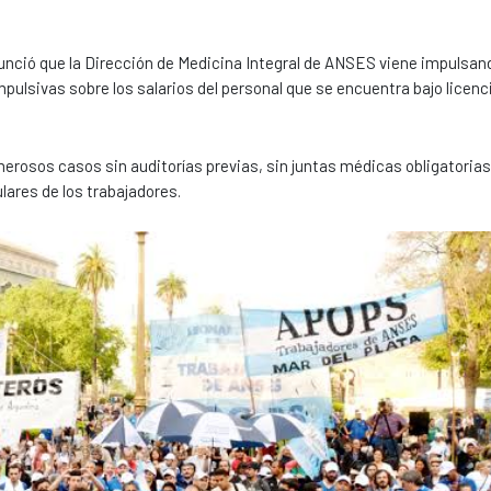
nció que la Dirección de Medicina Integral de ANSES viene impulsan
lsivas sobre los salarios del personal que se encuentra bajo licenc
merosos casos sin auditorías previas, sin juntas médicas obligatorias
lares de los trabajadores.