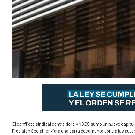
El conflicto sindical dentro de la ANSES sumó un nuevo capítul
Previsión Social- enviara una carta documento contra las auto