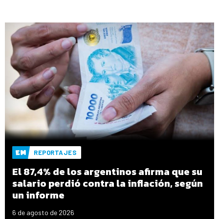
REPORTAJES
El 87,4% de los argentinos afirma que su
salario perdió contra la inflación, según
un informe
6 de agosto de 2026