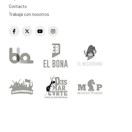
Contacto
Trabajá con nosotros