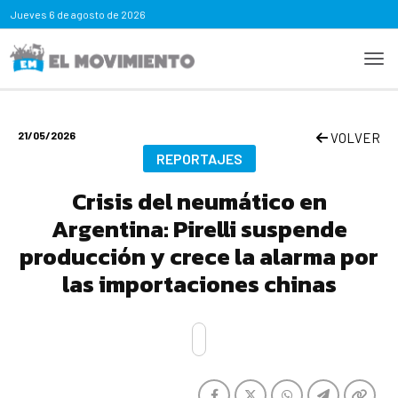
Jueves
6 de agosto de 2026
21/05/2026
VOLVER
REPORTAJES
Crisis del neumático en
Argentina: Pirelli suspende
producción y crece la alarma por
las importaciones chinas