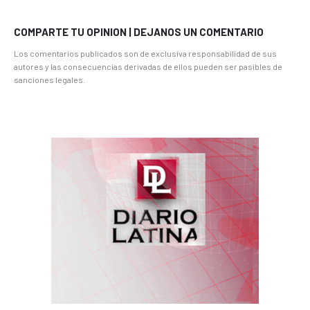
COMPARTE TU OPINION | DEJANOS UN COMENTARIO
Los comentarios publicados son de exclusiva responsabilidad de sus
autores y las consecuencias derivadas de ellos pueden ser pasibles de
sanciones legales.