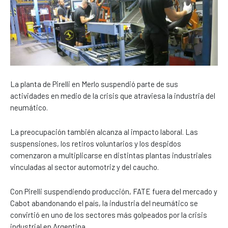
La planta de Pirelli en Merlo suspendió parte de sus
actividades en medio de la crisis que atraviesa la industria del
neumático.
La preocupación también alcanza al impacto laboral. Las
suspensiones, los retiros voluntarios y los despidos
comenzaron a multiplicarse en distintas plantas industriales
vinculadas al sector automotriz y del caucho.
Con Pirelli suspendiendo producción, FATE fuera del mercado y
Cabot abandonando el país, la industria del neumático se
convirtió en uno de los sectores más golpeados por la crisis
industrial en Argentina.