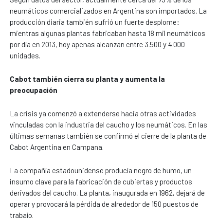
neumáticos comercializados en Argentina son importados. La
producción diaria también sufrió un fuerte desplome:
mientras algunas plantas fabricaban hasta 18 mil neumáticos
por día en 2013, hoy apenas alcanzan entre 3.500 y 4.000
unidades.
Cabot también cierra su planta y aumenta la
preocupación
La crisis ya comenzó a extenderse hacia otras actividades
vinculadas con la industria del caucho y los neumáticos. En las
últimas semanas también se confirmó el cierre de la planta de
Cabot Argentina en Campana.
La compañía estadounidense producía negro de humo, un
insumo clave para la fabricación de cubiertas y productos
derivados del caucho. La planta, inaugurada en 1962, dejará de
operar y provocará la pérdida de alrededor de 150 puestos de
trabajo.