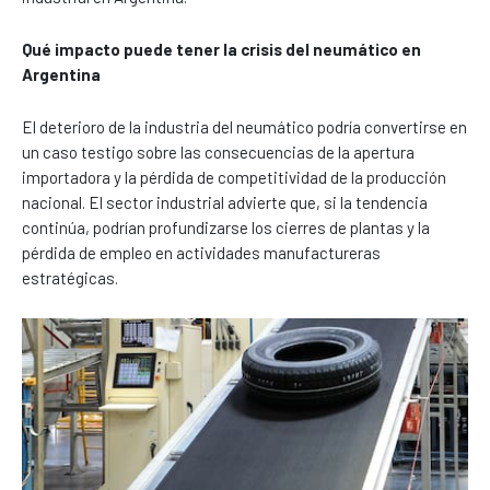
Qué impacto puede tener la crisis del neumático en
Argentina
El deterioro de la industria del neumático podría convertirse en
un caso testigo sobre las consecuencias de la apertura
importadora y la pérdida de competitividad de la producción
nacional. El sector industrial advierte que, si la tendencia
continúa, podrían profundizarse los cierres de plantas y la
pérdida de empleo en actividades manufactureras
estratégicas.