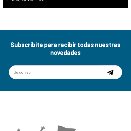
Subscribite para recibir todas nuestras
novedades