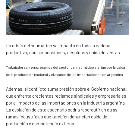
La crisis del neumático ya impacta en toda la cadena
productiva, con suspensiones, despidos y caída de ventas.
Trabajadores y empresarios del sector del neumático alertan por la caída
de la producción nacional y el avance de las importaciones en Argentina.
Además, el conflicto suma presión sobre el Gobierno nacional,
que enfrenta crecientes reclamos sindicales y empresariales
por el impacto de las importaciones en la industria argentina.
La evolución de este escenario podría repercutir en otras
ramas industriales que también denuncian caída de
producción y competencia externa.