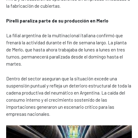
la fabricación de cubiertas.
Pirelli paraliza parte de su producción en Merlo
La filial argentina de la multinacional italiana confirmó que
frenará la actividad durante el fin de semana largo. La planta
de Merlo, que hasta ahora trabajaba de lunes a lunes en tres
turnos, permanecerá paralizada desde el domingo hasta el
martes.
Dentro del sector aseguran que la situación excede una
suspensión puntual y refleja un deterioro estructural de toda la
cadena productiva del neumático en Argentina. La caída del
consumo interno y el crecimiento sostenido de las
importaciones generaron un escenario crítico para las
empresas nacionales.