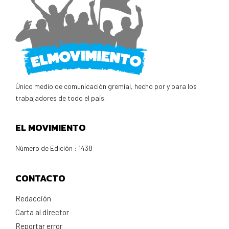
Único medio de comunicación gremial, hecho por y para los
trabajadores de todo el país.
EL MOVIMIENTO
Número de Edición : 1438
CONTACTO
Redacción
Carta al director
Reportar error