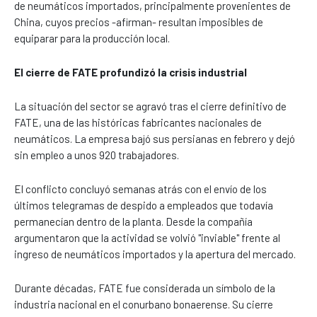
de neumáticos importados, principalmente provenientes de
China, cuyos precios -afirman- resultan imposibles de
equiparar para la producción local.
El cierre de FATE profundizó la crisis industrial
La situación del sector se agravó tras el cierre definitivo de
FATE, una de las históricas fabricantes nacionales de
neumáticos. La empresa bajó sus persianas en febrero y dejó
sin empleo a unos 920 trabajadores.
El conflicto concluyó semanas atrás con el envío de los
últimos telegramas de despido a empleados que todavía
permanecían dentro de la planta. Desde la compañía
argumentaron que la actividad se volvió "inviable" frente al
ingreso de neumáticos importados y la apertura del mercado.
Durante décadas, FATE fue considerada un símbolo de la
industria nacional en el conurbano bonaerense. Su cierre