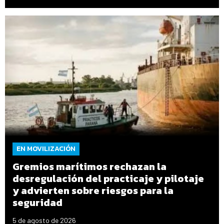
EN MOVILIZACIÓN
Gremios marítimos rechazan la
desregulación del practicaje y pilotaje
y advierten sobre riesgos para la
seguridad
5 de agosto de 2026