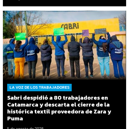
LA VOZ DE LOS TRABAJADORES
Sabri despidió a 80 trabajadores en
Catamarca y descarta el cierre de la
histórica textil proveedora de Zara y
Puma
5 de agosto de 2026