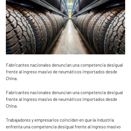
Fabricantes nacionales denuncian una competencia desigual
frente al ingreso masivo de neumáticos importados desde
China.
Fabricantes nacionales denuncian una competencia desigual
frente al ingreso masivo de neumáticos importados desde
China.
Trabajadores y empresarios coinciden en que la industria
enfrenta una competencia desigual frente al ingreso masivo