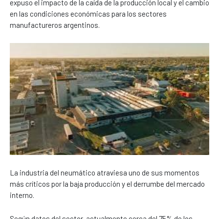
expuso el impacto de la caída de la producción local y el cambio
en las condiciones económicas para los sectores
manufactureros argentinos.
La industria del neumático atraviesa uno de sus momentos
más críticos por la baja producción y el derrumbe del mercado
interno.
Según datos del sector, actualmente cerca del 75% de los