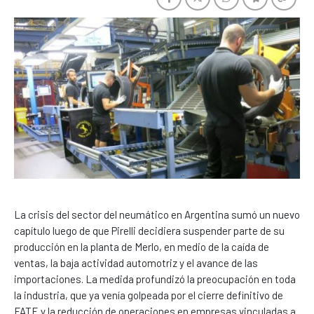
La crisis del sector del neumático en Argentina sumó un nuevo
capítulo luego de que Pirelli decidiera suspender parte de su
producción en la planta de Merlo, en medio de la caída de
ventas, la baja actividad automotriz y el avance de las
importaciones. La medida profundizó la preocupación en toda
la industria, que ya venía golpeada por el cierre definitivo de
FATE y la reducción de operaciones en empresas vinculadas a