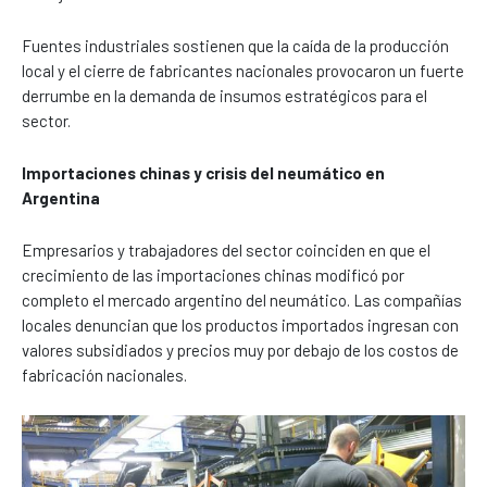
Fuentes industriales sostienen que la caída de la producción
local y el cierre de fabricantes nacionales provocaron un fuerte
derrumbe en la demanda de insumos estratégicos para el
sector.
Importaciones chinas y crisis del neumático en
Argentina
Empresarios y trabajadores del sector coinciden en que el
crecimiento de las importaciones chinas modificó por
completo el mercado argentino del neumático. Las compañías
locales denuncian que los productos importados ingresan con
valores subsidiados y precios muy por debajo de los costos de
fabricación nacionales.