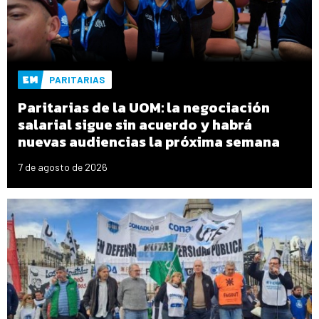
PARITARIAS
Paritarias de la UOM: la negociación
salarial sigue sin acuerdo y habrá
nuevas audiencias la próxima semana
7 de agosto de 2026