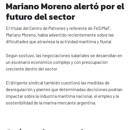
Mariano Moreno alertó por el
futuro del sector
El titular del Centro de Patrones y referente de FeSiMaF,
Mariano Moreno, había advertido recientemente sobre las
dificultades que atraviesa la actividad marítima y fluvial.
Según sostuvo, las negociaciones salariales se desarrollan en
un escenario económico complejo y con preocupación
creciente dentro del sector.
El dirigente sindical también cuestionó las medidas de
desregulación y planteó que determinadas decisiones podrían
impactar sobre la industria marítima nacional, el empleo y la
sostenibilidad de la marina mercante argentina.