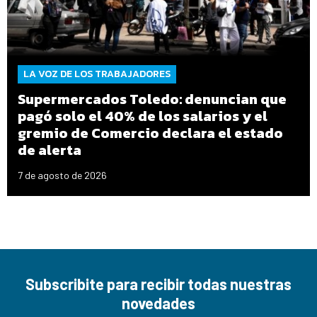
LA VOZ DE LOS TRABAJADORES
Supermercados Toledo: denuncian que
pagó solo el 40% de los salarios y el
gremio de Comercio declara el estado
de alerta
7 de agosto de 2026
Subscribite para recibir todas nuestras
novedades