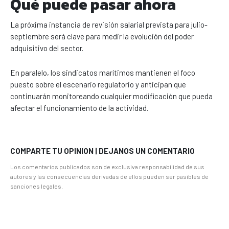
Qué puede pasar ahora
La próxima instancia de revisión salarial prevista para julio-
septiembre será clave para medir la evolución del poder
adquisitivo del sector.
En paralelo, los sindicatos marítimos mantienen el foco
puesto sobre el escenario regulatorio y anticipan que
continuarán monitoreando cualquier modificación que pueda
afectar el funcionamiento de la actividad.
COMPARTE TU OPINION | DEJANOS UN COMENTARIO
Los comentarios publicados son de exclusiva responsabilidad de sus
autores y las consecuencias derivadas de ellos pueden ser pasibles de
sanciones legales.