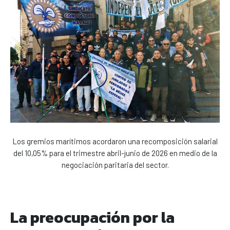
Los gremios marítimos acordaron una recomposición salarial
del 10,05% para el trimestre abril-junio de 2026 en medio de la
negociación paritaria del sector.
La preocupación por la