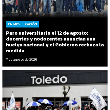
EN MOVILIZACIÓN
Paro universitario el 12 de agosto:
docentes y nodocentes anuncian una
huelga nacional y el Gobierno rechaza la
medida
7 de agosto de 2026