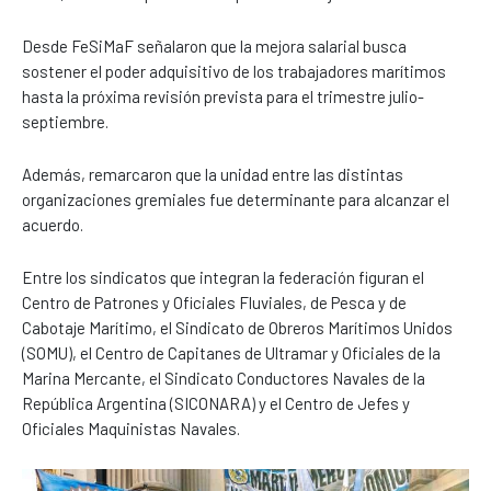
Desde FeSiMaF señalaron que la mejora salarial busca
sostener el poder adquisitivo de los trabajadores marítimos
hasta la próxima revisión prevista para el trimestre julio-
septiembre.
Además, remarcaron que la unidad entre las distintas
organizaciones gremiales fue determinante para alcanzar el
acuerdo.
Entre los sindicatos que integran la federación figuran el
Centro de Patrones y Oficiales Fluviales, de Pesca y de
Cabotaje Marítimo, el Sindicato de Obreros Marítimos Unidos
(SOMU), el Centro de Capitanes de Ultramar y Oficiales de la
Marina Mercante, el Sindicato Conductores Navales de la
República Argentina (SICONARA) y el Centro de Jefes y
Oficiales Maquinistas Navales.