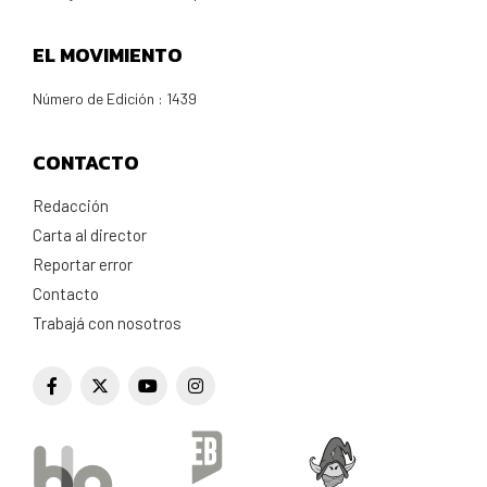
EL MOVIMIENTO
Número de Edición : 1439
CONTACTO
Redacción
Carta al director
Reportar error
Contacto
Trabajá con nosotros