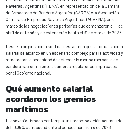
Navieras Argentinas (FENA), en representación de la Cámara
de Armadores de Bandera Argentina (CARBA) y la Asociación
Cámara de Empresas Navieras Argentinas (ACAENA), en el
marco de las negociaciones paritarias que comenzaron el 1° de
abril de este año y se extenderán hasta el 31 de marzo de 2027.
Desde la organización sindical destacaron que la actualización
salarial se alcanzó en un escenario complejo para la actividad y
remarcaron la necesidad de defender la marina mercante de
bandera nacional frente a cambios regulatorios impulsados
por el Gobierno nacional.
Qué aumento salarial
acordaron los gremios
marítimos
El convenio firmado contempla una recomposición acumulada
del 10,05% correspondiente al período abril-junio de 2026.