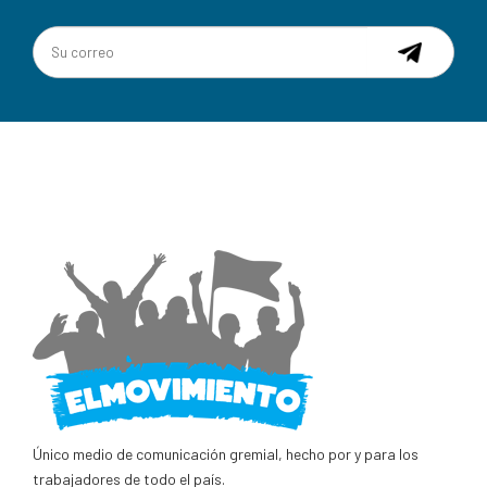
Único medio de comunicación gremial, hecho por y para los
trabajadores de todo el país.