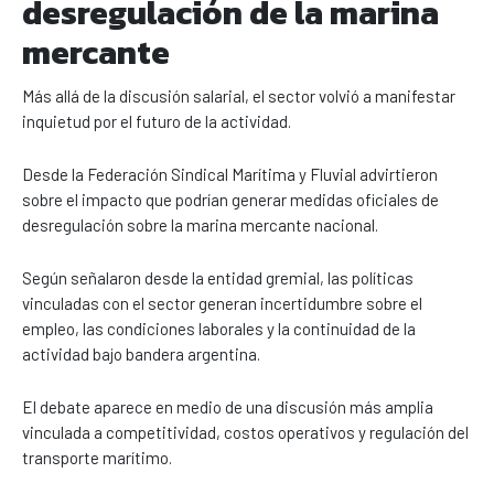
desregulación de la marina
mercante
Más allá de la discusión salarial, el sector volvió a manifestar
inquietud por el futuro de la actividad.
Desde la Federación Sindical Marítima y Fluvial advirtieron
sobre el impacto que podrían generar medidas oficiales de
desregulación sobre la marina mercante nacional.
Según señalaron desde la entidad gremial, las políticas
vinculadas con el sector generan incertidumbre sobre el
empleo, las condiciones laborales y la continuidad de la
actividad bajo bandera argentina.
El debate aparece en medio de una discusión más amplia
vinculada a competitividad, costos operativos y regulación del
transporte marítimo.