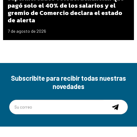
pagó solo el 40% de los salarios y el
gremio de Comercio declara el estado
de alerta
7 de agosto de 2026
Subscribite para recibir todas nuestras
novedades