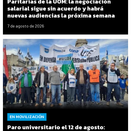
Paritarias de la UOM: la negociación
salarial sigue sin acuerdo y habrá
nuevas audiencias la próxima semana
7 de agosto de 2026
EN MOVILIZACIÓN
Paro universitario el 12 de agosto: