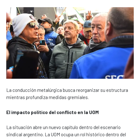
La conducción metalúrgica busca reorganizar su estructura
mientras profundiza medidas gremiales.
El impacto político del conflicto en la UOM
La situación abre un nuevo capítulo dentro del escenario
sindical argentino. La UOM ocupa un rol histórico dentro del