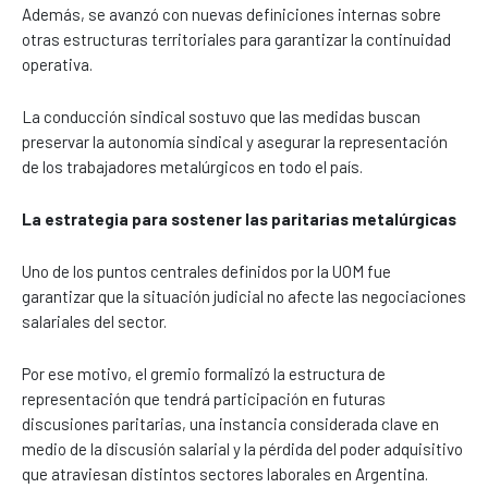
Además, se avanzó con nuevas definiciones internas sobre
otras estructuras territoriales para garantizar la continuidad
operativa.
La conducción sindical sostuvo que las medidas buscan
preservar la autonomía sindical y asegurar la representación
de los trabajadores metalúrgicos en todo el país.
La estrategia para sostener las paritarias metalúrgicas
Uno de los puntos centrales definidos por la UOM fue
garantizar que la situación judicial no afecte las negociaciones
salariales del sector.
Por ese motivo, el gremio formalizó la estructura de
representación que tendrá participación en futuras
discusiones paritarias, una instancia considerada clave en
medio de la discusión salarial y la pérdida del poder adquisitivo
que atraviesan distintos sectores laborales en Argentina.