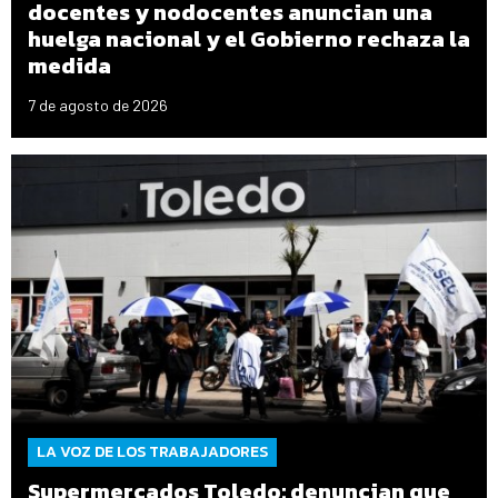
docentes y nodocentes anuncian una
huelga nacional y el Gobierno rechaza la
medida
7 de agosto de 2026
LA VOZ DE LOS TRABAJADORES
Supermercados Toledo: denuncian que