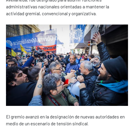
administrativas nacionales orientadas a mantener la
actividad gremial, convencional y organizativa.
El gremio avanzó en la designación de nuevas autoridades en
medio de un escenario de tensión sindical.