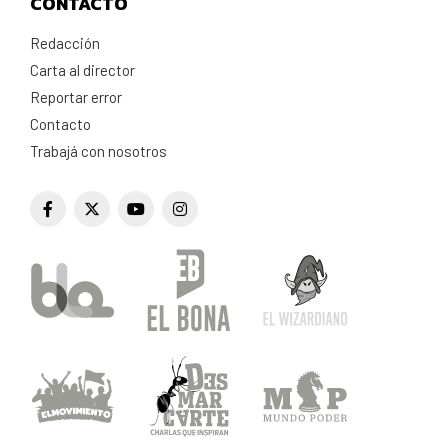
CONTACTO
Redacción
Carta al director
Reportar error
Contacto
Trabajá con nosotros