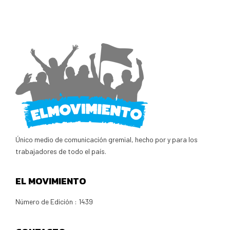
Único medio de comunicación gremial, hecho por y para los
trabajadores de todo el país.
EL MOVIMIENTO
Número de Edición : 1439