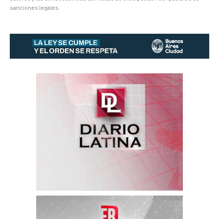
sanciones legales.