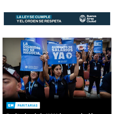
PARITARIAS