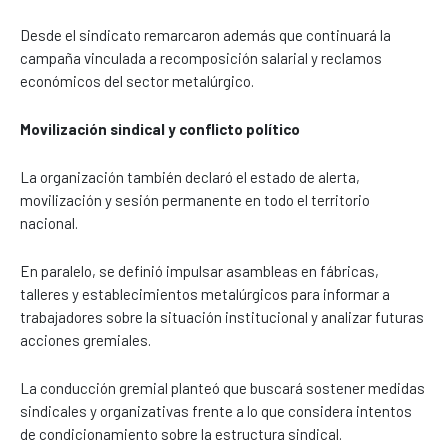
Desde el sindicato remarcaron además que continuará la
campaña vinculada a recomposición salarial y reclamos
económicos del sector metalúrgico.
Movilización sindical y conflicto político
La organización también declaró el estado de alerta,
movilización y sesión permanente en todo el territorio
nacional.
En paralelo, se definió impulsar asambleas en fábricas,
talleres y establecimientos metalúrgicos para informar a
trabajadores sobre la situación institucional y analizar futuras
acciones gremiales.
La conducción gremial planteó que buscará sostener medidas
sindicales y organizativas frente a lo que considera intentos
de condicionamiento sobre la estructura sindical.