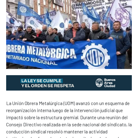
La Unión Obrera Metalúrgica (UOM) avanzó con un esquema de
reorganización interna luego de la intervención judicial que
impactó sobre la estructura gremial. Durante una reunión del
Consejo Directivo realizada en la sede nacional del sindicato, la
conducción sindical resolvió mantener la actividad