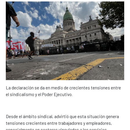
La declaración se da en medio de crecientes tensiones entre
el sindicalismo y el Poder Ejecutivo.
Desde el ámbito sindical, advirtió que esta situación genera
tensiones crecientes entre trabajadores y empleadores,
especialmente en sectores vinculados a los servicios.