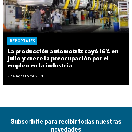
REPORTAJES
La producción automotriz cayó 16% en
julio y crece la preocupación por el
empleo en la industria
7 de agosto de 2026
Subscribite para recibir todas nuestras
novedades