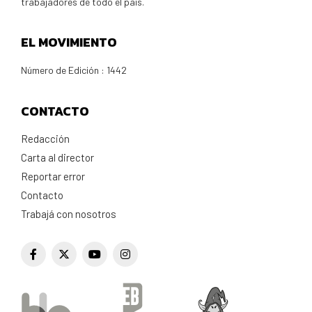
trabajadores de todo el país.
EL MOVIMIENTO
Número de Edición : 1442
CONTACTO
Redacción
Carta al director
Reportar error
Contacto
Trabajá con nosotros