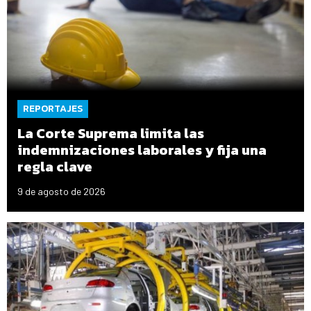
REPORTAJES
La Corte Suprema limita las
indemnizaciones laborales y fija una
regla clave
9 de agosto de 2026