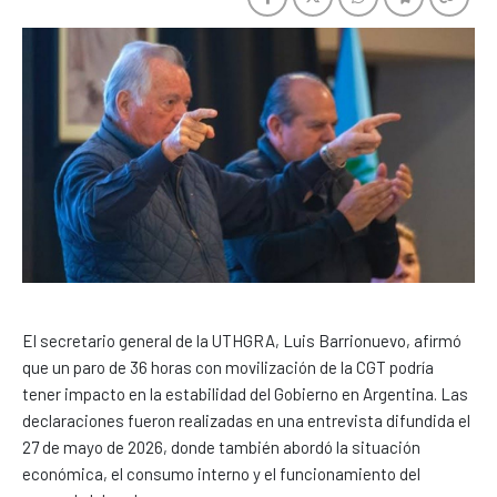
El secretario general de la UTHGRA, Luis Barrionuevo, afirmó
que un paro de 36 horas con movilización de la CGT podría
tener impacto en la estabilidad del Gobierno en Argentina. Las
declaraciones fueron realizadas en una entrevista difundida el
27 de mayo de 2026, donde también abordó la situación
económica, el consumo interno y el funcionamiento del