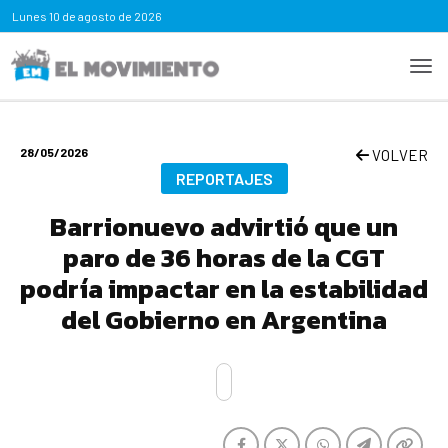
Lunes
10 de agosto de 2026
28/05/2026
VOLVER
REPORTAJES
Barrionuevo advirtió que un
paro de 36 horas de la CGT
podría impactar en la estabilidad
del Gobierno en Argentina