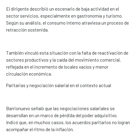
El dirigente describió un escenario de baja actividad en el
sector servicios, especialmente en gastronomía y turismo.
Según su análisis, el consumo interno atraviesa un proceso de
retracción sostenida.
También vinculó esta situación con la falta de reactivación de
sectores productivos y la caída del movimiento comercial,
reflejada en el incremento de locales vacíos y menor
circulación económica.
Paritarias y negociación salarial en el contexto actual
Barrionuevo señaló que las negociaciones salariales se
desarrollan en un marco de pérdida del poder adquisitivo.
Indicó que, en muchos casos, los acuerdos paritarios no logran
acompañar el ritmo de la inflación.