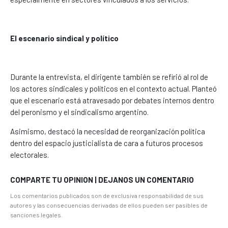
El escenario sindical y político
Durante la entrevista, el dirigente también se refirió al rol de
los actores sindicales y políticos en el contexto actual. Planteó
que el escenario está atravesado por debates internos dentro
del peronismo y el sindicalismo argentino.
Asimismo, destacó la necesidad de reorganización política
dentro del espacio justicialista de cara a futuros procesos
electorales.
COMPARTE TU OPINION | DEJANOS UN COMENTARIO
Los comentarios publicados son de exclusiva responsabilidad de sus
autores y las consecuencias derivadas de ellos pueden ser pasibles de
sanciones legales.