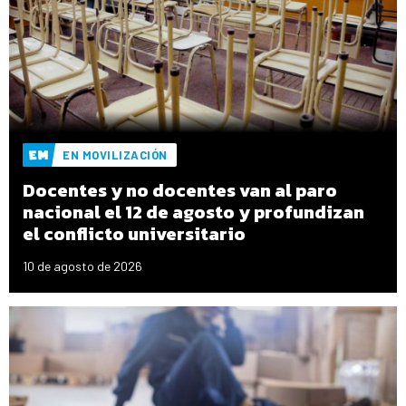
EN MOVILIZACIÓN
Docentes y no docentes van al paro
nacional el 12 de agosto y profundizan
el conflicto universitario
10 de agosto de 2026