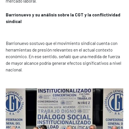
mercado laboral.
Barrionuevo y su análisis sobre la CGT y la conflictividad
sindical
Barrionuevo sostuvo que el movimiento sindical cuenta con
herramientas de presión relevantes en el actual contexto
económico. En ese sentido, señaló que una medida de fuerza
de mayor alcance podría generar efectos significativos a nivel
nacional.