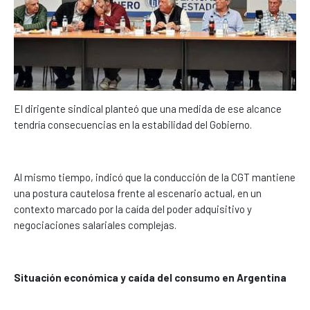
El dirigente sindical planteó que una medida de ese alcance
tendría consecuencias en la estabilidad del Gobierno.
Al mismo tiempo, indicó que la conducción de la CGT mantiene
una postura cautelosa frente al escenario actual, en un
contexto marcado por la caída del poder adquisitivo y
negociaciones salariales complejas.
Situación económica y caída del consumo en Argentina