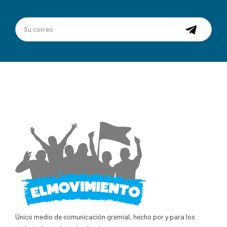
Único medio de comunicación gremial, hecho por y para los