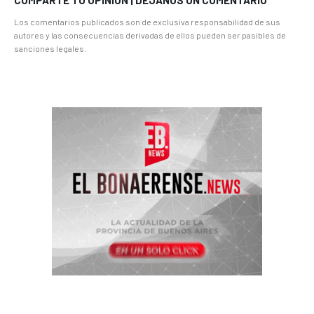
Los comentarios publicados son de exclusiva responsabilidad de sus
autores y las consecuencias derivadas de ellos pueden ser pasibles de
sanciones legales.