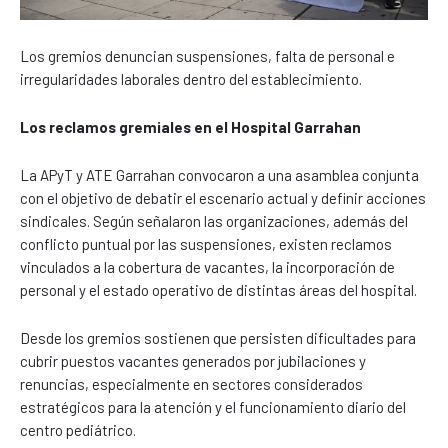
Los gremios denuncian suspensiones, falta de personal e
irregularidades laborales dentro del establecimiento.
Los reclamos gremiales en el Hospital Garrahan
La APyT y ATE Garrahan convocaron a una asamblea conjunta
con el objetivo de debatir el escenario actual y definir acciones
sindicales. Según señalaron las organizaciones, además del
conflicto puntual por las suspensiones, existen reclamos
vinculados a la cobertura de vacantes, la incorporación de
personal y el estado operativo de distintas áreas del hospital.
Desde los gremios sostienen que persisten dificultades para
cubrir puestos vacantes generados por jubilaciones y
renuncias, especialmente en sectores considerados
estratégicos para la atención y el funcionamiento diario del
centro pediátrico.