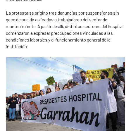
La protesta se originó tras denuncias por suspensiones sin
goce de sueldo aplicadas a trabajadores del sector de
mantenimiento. A partir de allí, distintos sectores del hospital
comenzaron a expresar preocupaciones vinculadas a las
condiciones laborales y al funcionamiento general de la
institución.