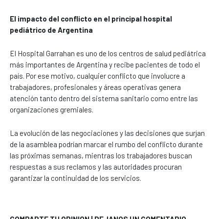
El impacto del conflicto en el principal hospital
pediátrico de Argentina
El Hospital Garrahan es uno de los centros de salud pediátrica
más importantes de Argentina y recibe pacientes de todo el
país. Por ese motivo, cualquier conflicto que involucre a
trabajadores, profesionales y áreas operativas genera
atención tanto dentro del sistema sanitario como entre las
organizaciones gremiales.
La evolución de las negociaciones y las decisiones que surjan
de la asamblea podrían marcar el rumbo del conflicto durante
las próximas semanas, mientras los trabajadores buscan
respuestas a sus reclamos y las autoridades procuran
garantizar la continuidad de los servicios.
COMPARTE TU OPINION | DEJANOS UN COMENTARIO