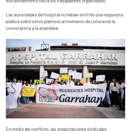
disciplinamiento hacia los trabajadores organizados.
Las autoridades del hospital no habían emitido una respuesta
pública sobre estos planteos al momento de conocerse la
convocatoria a la asamblea.
En medio del conflicto, las organizaciones sindicales