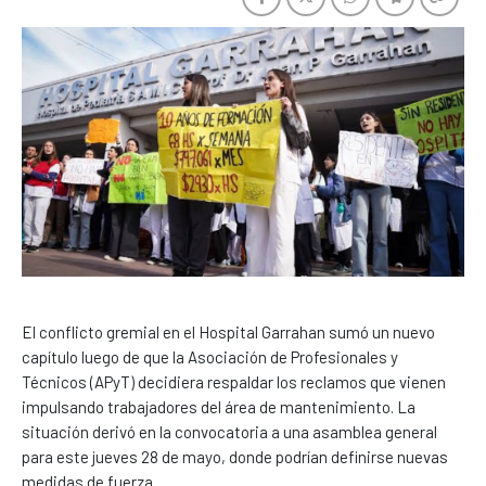
El conflicto gremial en el Hospital Garrahan sumó un nuevo
capítulo luego de que la Asociación de Profesionales y
Técnicos (APyT) decidiera respaldar los reclamos que vienen
impulsando trabajadores del área de mantenimiento. La
situación derivó en la convocatoria a una asamblea general
para este jueves 28 de mayo, donde podrían definirse nuevas
medidas de fuerza.