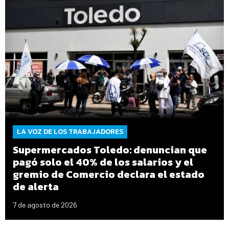
LA VOZ DE LOS TRABAJADORES
Supermercados Toledo: denuncian que
pagó solo el 40% de los salarios y el
gremio de Comercio declara el estado
de alerta
7 de agosto de 2026