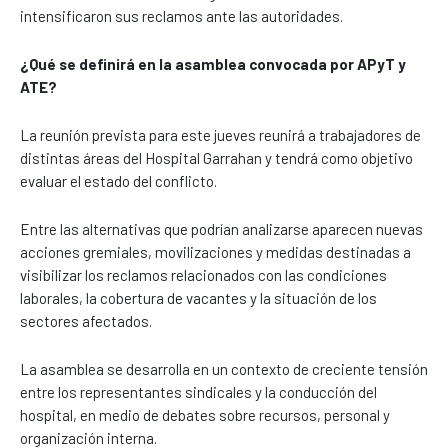
intensificaron sus reclamos ante las autoridades.
¿Qué se definirá en la asamblea convocada por APyT y
ATE?
La reunión prevista para este jueves reunirá a trabajadores de
distintas áreas del Hospital Garrahan y tendrá como objetivo
evaluar el estado del conflicto.
Entre las alternativas que podrían analizarse aparecen nuevas
acciones gremiales, movilizaciones y medidas destinadas a
visibilizar los reclamos relacionados con las condiciones
laborales, la cobertura de vacantes y la situación de los
sectores afectados.
La asamblea se desarrolla en un contexto de creciente tensión
entre los representantes sindicales y la conducción del
hospital, en medio de debates sobre recursos, personal y
organización interna.