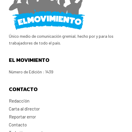
Único medio de comunicación gremial, hecho por y para los
trabajadores de todo el país.
EL MOVIMIENTO
Número de Edición : 1439
CONTACTO
Redacción
Carta al director
Reportar error
Contacto