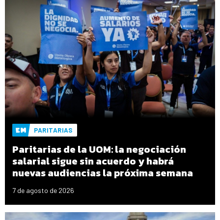
PARITARIAS
Paritarias de la UOM: la negociación
salarial sigue sin acuerdo y habrá
nuevas audiencias la próxima semana
7 de agosto de 2026