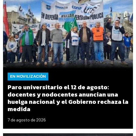
EN MOVILIZACIÓN
Paro universitario el 12 de agosto:
docentes y nodocentes anuncian una
huelga nacional y el Gobierno rechaza la
medida
7 de agosto de 2026