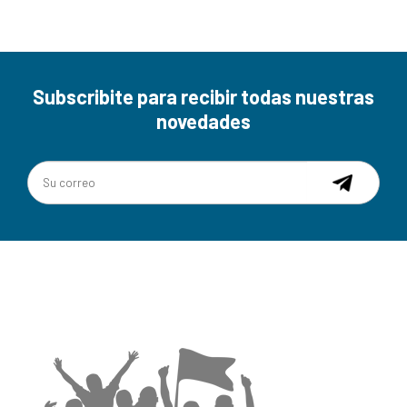
Subscribite para recibir todas nuestras
novedades