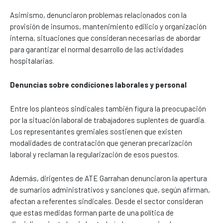
Asimismo, denunciaron problemas relacionados con la
provisión de insumos, mantenimiento edilicio y organización
interna, situaciones que consideran necesarias de abordar
para garantizar el normal desarrollo de las actividades
hospitalarias.
Denuncias sobre condiciones laborales y personal
Entre los planteos sindicales también figura la preocupación
por la situación laboral de trabajadores suplentes de guardia.
Los representantes gremiales sostienen que existen
modalidades de contratación que generan precarización
laboral y reclaman la regularización de esos puestos.
Además, dirigentes de ATE Garrahan denunciaron la apertura
de sumarios administrativos y sanciones que, según afirman,
afectan a referentes sindicales. Desde el sector consideran
que estas medidas forman parte de una política de