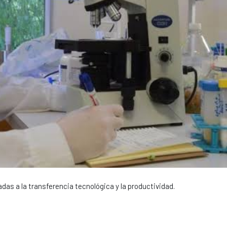
das a la transferencia tecnológica y la productividad.