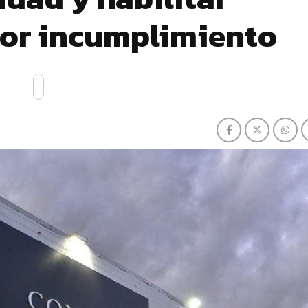
or incumplimiento