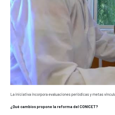
La iniciativa incorpora evaluaciones periódicas y metas vincula
¿Qué cambios propone la reforma del CONICET?