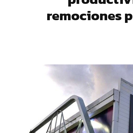
remociones p