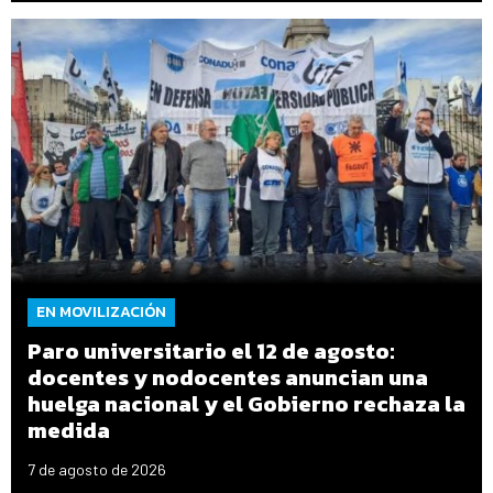
EN MOVILIZACIÓN
Paro universitario el 12 de agosto:
docentes y nodocentes anuncian una
huelga nacional y el Gobierno rechaza la
medida
7 de agosto de 2026