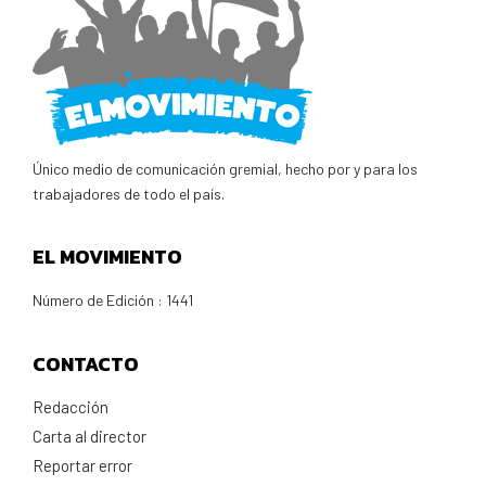
Único medio de comunicación gremial, hecho por y para los
trabajadores de todo el país.
EL MOVIMIENTO
Número de Edición : 1441
CONTACTO
Redacción
Carta al director
Reportar error