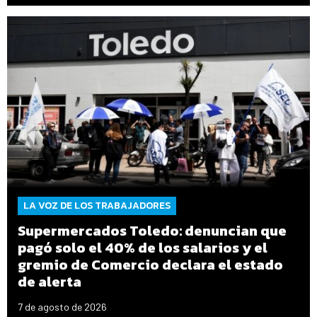
LA VOZ DE LOS TRABAJADORES
Supermercados Toledo: denuncian que
pagó solo el 40% de los salarios y el
gremio de Comercio declara el estado
de alerta
7 de agosto de 2026