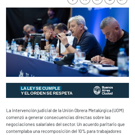
La intervención judicial de la Unión Obrera Metalúrgica (UOM)
comenzó a generar consecuencias directas sobre las
negociaciones salariales del sector. Un acuerdo paritario que
contemplaba una recomposición del 10% para trabajadores