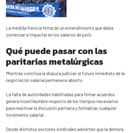
La medida frenó la firma de un entendimiento que debía
comenzar a impactar en los salarios de junio
Qué puede pasar con las
paritarias metalúrgicas
Mientras continúa la disputa judicial, el futuro inmediato de la
negociación salarial permanece abierto.
La falta de autoridades habilitadas para firmar acuerdos
genera incertidumbre respecto de los tiempos necesarios
para reactivar la discusión paritaria y formalizar cualquier
incremento salarial.
Desde distintos sectores sindicales advierten que la demora