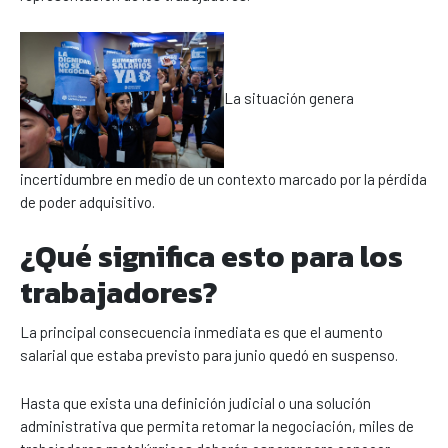
La situación genera
incertidumbre en medio de un contexto marcado por la pérdida
de poder adquisitivo.
¿Qué significa esto para los
trabajadores?
La principal consecuencia inmediata es que el aumento
salarial que estaba previsto para junio quedó en suspenso.
Hasta que exista una definición judicial o una solución
administrativa que permita retomar la negociación, miles de