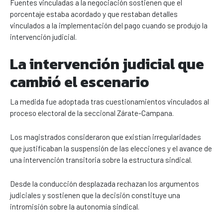
Fuentes vinculadas a la negociación sostienen que el
porcentaje estaba acordado y que restaban detalles
vinculados a la implementación del pago cuando se produjo la
intervención judicial.
La intervención judicial que
cambió el escenario
La medida fue adoptada tras cuestionamientos vinculados al
proceso electoral de la seccional Zárate-Campana.
Los magistrados consideraron que existían irregularidades
que justificaban la suspensión de las elecciones y el avance de
una intervención transitoria sobre la estructura sindical.
Desde la conducción desplazada rechazan los argumentos
judiciales y sostienen que la decisión constituye una
intromisión sobre la autonomía sindical.