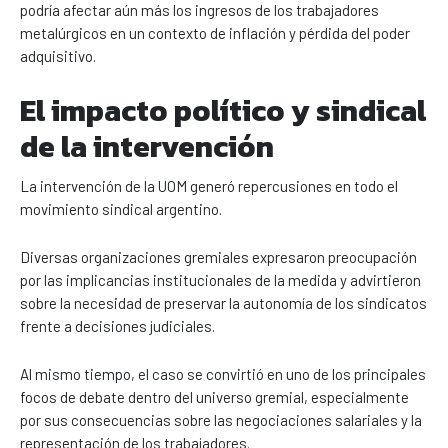
podría afectar aún más los ingresos de los trabajadores
metalúrgicos en un contexto de inflación y pérdida del poder
adquisitivo.
El impacto político y sindical
de la intervención
La intervención de la UOM generó repercusiones en todo el
movimiento sindical argentino.
Diversas organizaciones gremiales expresaron preocupación
por las implicancias institucionales de la medida y advirtieron
sobre la necesidad de preservar la autonomía de los sindicatos
frente a decisiones judiciales.
Al mismo tiempo, el caso se convirtió en uno de los principales
focos de debate dentro del universo gremial, especialmente
por sus consecuencias sobre las negociaciones salariales y la
representación de los trabajadores.