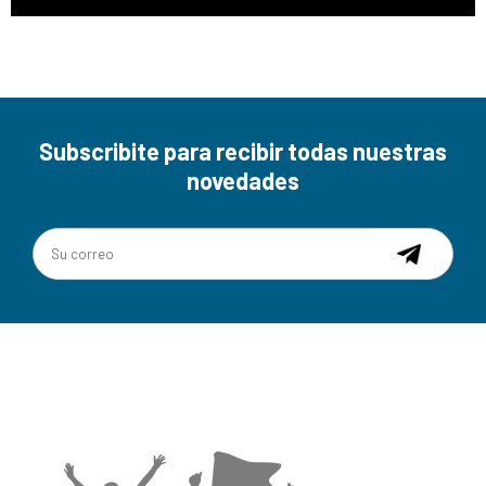
Subscribite para recibir todas nuestras
novedades