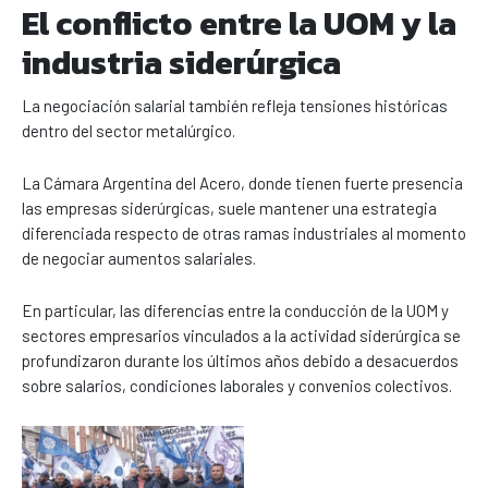
El conflicto entre la UOM y la
industria siderúrgica
La negociación salarial también refleja tensiones históricas
dentro del sector metalúrgico.
La Cámara Argentina del Acero, donde tienen fuerte presencia
las empresas siderúrgicas, suele mantener una estrategia
diferenciada respecto de otras ramas industriales al momento
de negociar aumentos salariales.
En particular, las diferencias entre la conducción de la UOM y
sectores empresarios vinculados a la actividad siderúrgica se
profundizaron durante los últimos años debido a desacuerdos
sobre salarios, condiciones laborales y convenios colectivos.