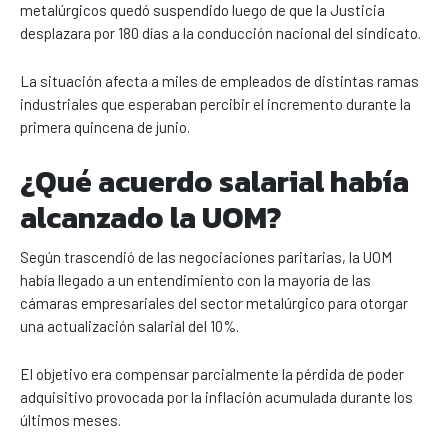
metalúrgicos quedó suspendido luego de que la Justicia
desplazara por 180 días a la conducción nacional del sindicato.
La situación afecta a miles de empleados de distintas ramas
industriales que esperaban percibir el incremento durante la
primera quincena de junio.
¿Qué acuerdo salarial había
alcanzado la UOM?
Según trascendió de las negociaciones paritarias, la UOM
había llegado a un entendimiento con la mayoría de las
cámaras empresariales del sector metalúrgico para otorgar
una actualización salarial del 10%.
El objetivo era compensar parcialmente la pérdida de poder
adquisitivo provocada por la inflación acumulada durante los
últimos meses.