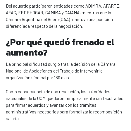
Del acuerdo participaron entidades como ADIMRA, AFARTE,
AFAC, FEDEHOGAR, CAMIMA y CAIAMA, mientras que la
Cámara Argentina del Acero (CAA) mantuvo una posición
diferenciada respecto de la negociación.
¿Por qué quedó frenado el
aumento?
La principal dificultad surgió tras la decisión de la Cámara
Nacional de Apelaciones del Trabajo de intervenir la
organización sindical por 180 días.
Como consecuencia de esa resolución, las autoridades
nacionales de la UOM quedaron temporalmente sin facultades
para firmar acuerdos y avanzar con los trámites
administrativos necesarios para formalizar la recomposición
salarial.