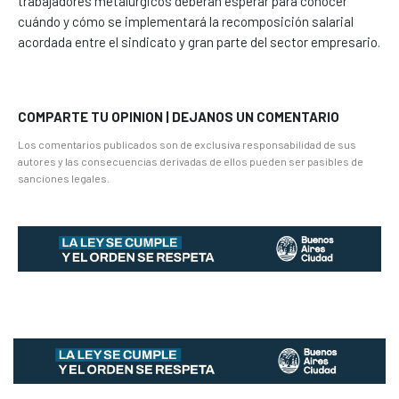
trabajadores metalúrgicos deberán esperar para conocer
cuándo y cómo se implementará la recomposición salarial
acordada entre el sindicato y gran parte del sector empresario.
COMPARTE TU OPINION | DEJANOS UN COMENTARIO
Los comentarios publicados son de exclusiva responsabilidad de sus
autores y las consecuencias derivadas de ellos pueden ser pasibles de
sanciones legales.