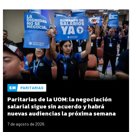
PARITARIAS
Paritarias de la UOM: la negociación
salarial sigue sin acuerdo y habrá
nuevas audiencias la próxima semana
7 de agosto de 2026