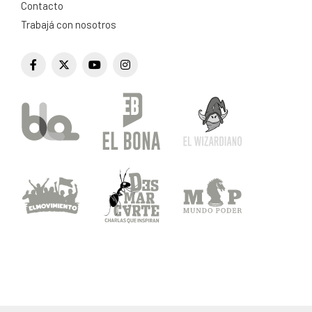
Contacto
Trabajá con nosotros