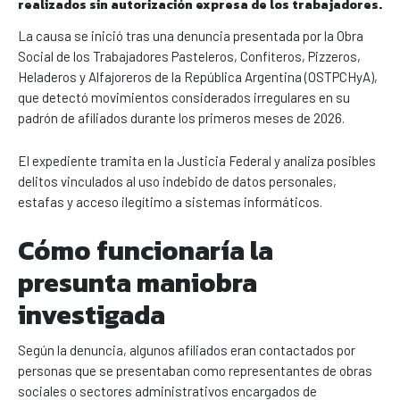
realizados sin autorización expresa de los trabajadores.
La causa se inició tras una denuncia presentada por la Obra
Social de los Trabajadores Pasteleros, Confiteros, Pizzeros,
Heladeros y Alfajoreros de la República Argentina (OSTPCHyA),
que detectó movimientos considerados irregulares en su
padrón de afiliados durante los primeros meses de 2026.
El expediente tramita en la Justicia Federal y analiza posibles
delitos vinculados al uso indebido de datos personales,
estafas y acceso ilegítimo a sistemas informáticos.
Cómo funcionaría la
presunta maniobra
investigada
Según la denuncia, algunos afiliados eran contactados por
personas que se presentaban como representantes de obras
sociales o sectores administrativos encargados de