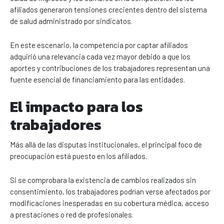
afiliados generaron tensiones crecientes dentro del sistema
de salud administrado por sindicatos.
En este escenario, la competencia por captar afiliados
adquirió una relevancia cada vez mayor debido a que los
aportes y contribuciones de los trabajadores representan una
fuente esencial de financiamiento para las entidades.
El impacto para los
trabajadores
Más allá de las disputas institucionales, el principal foco de
preocupación está puesto en los afiliados.
Si se comprobara la existencia de cambios realizados sin
consentimiento, los trabajadores podrían verse afectados por
modificaciones inesperadas en su cobertura médica, acceso
a prestaciones o red de profesionales.