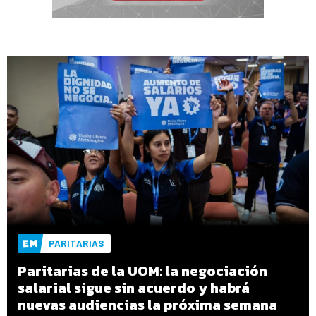
PARITARIAS
Paritarias de la UOM: la negociación
salarial sigue sin acuerdo y habrá
nuevas audiencias la próxima semana