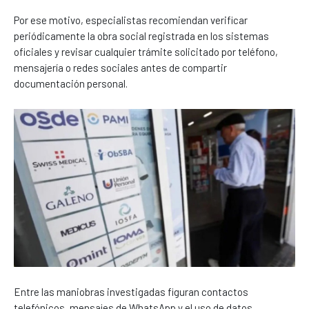
Por ese motivo, especialistas recomiendan verificar
periódicamente la obra social registrada en los sistemas
oficiales y revisar cualquier trámite solicitado por teléfono,
mensajería o redes sociales antes de compartir
documentación personal.
Entre las maniobras investigadas figuran contactos
telefónicos, mensajes de WhatsApp y el uso de datos