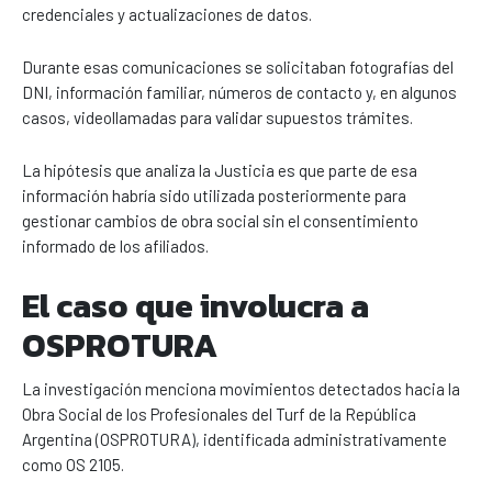
credenciales y actualizaciones de datos.
Durante esas comunicaciones se solicitaban fotografías del
DNI, información familiar, números de contacto y, en algunos
casos, videollamadas para validar supuestos trámites.
La hipótesis que analiza la Justicia es que parte de esa
información habría sido utilizada posteriormente para
gestionar cambios de obra social sin el consentimiento
informado de los afiliados.
El caso que involucra a
OSPROTURA
La investigación menciona movimientos detectados hacia la
Obra Social de los Profesionales del Turf de la República
Argentina (OSPROTURA), identificada administrativamente
como OS 2105.