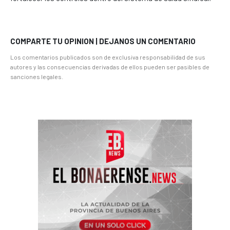
COMPARTE TU OPINION | DEJANOS UN COMENTARIO
Los comentarios publicados son de exclusiva responsabilidad de sus
autores y las consecuencias derivadas de ellos pueden ser pasibles de
sanciones legales.