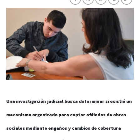
Una investigación judicial busca determinar si existió un
mecanismo organizado para captar afiliados de obras
sociales mediante engaños y cambios de cobertura