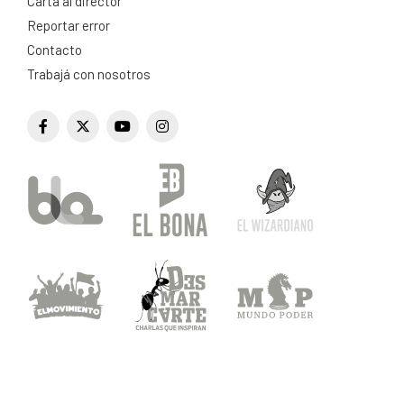
Carta al director
Reportar error
Contacto
Trabajá con nosotros