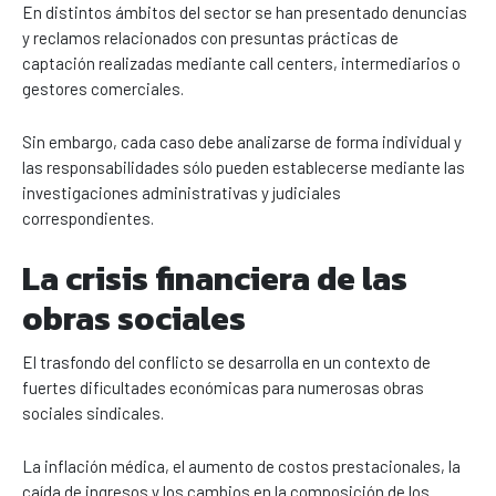
En distintos ámbitos del sector se han presentado denuncias
y reclamos relacionados con presuntas prácticas de
captación realizadas mediante call centers, intermediarios o
gestores comerciales.
Sin embargo, cada caso debe analizarse de forma individual y
las responsabilidades sólo pueden establecerse mediante las
investigaciones administrativas y judiciales
correspondientes.
La crisis financiera de las
obras sociales
El trasfondo del conflicto se desarrolla en un contexto de
fuertes dificultades económicas para numerosas obras
sociales sindicales.
La inflación médica, el aumento de costos prestacionales, la
caída de ingresos y los cambios en la composición de los