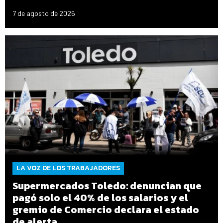
7 de agosto de 2026
LA VOZ DE LOS TRABAJADORES
Supermercados Toledo: denuncian que
pagó solo el 40% de los salarios y el
gremio de Comercio declara el estado
de alerta