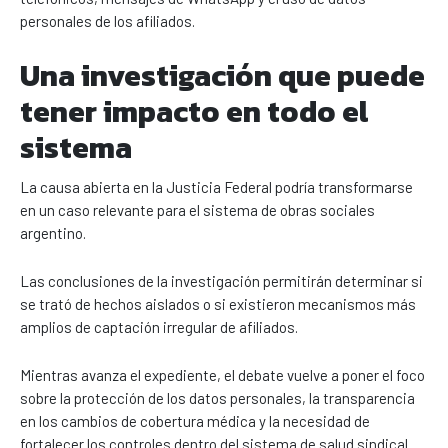
personales de los afiliados.
Una investigación que puede
tener impacto en todo el
sistema
La causa abierta en la Justicia Federal podría transformarse
en un caso relevante para el sistema de obras sociales
argentino.
Las conclusiones de la investigación permitirán determinar si
se trató de hechos aislados o si existieron mecanismos más
amplios de captación irregular de afiliados.
Mientras avanza el expediente, el debate vuelve a poner el foco
sobre la protección de los datos personales, la transparencia
en los cambios de cobertura médica y la necesidad de
fortalecer los controles dentro del sistema de salud sindical.