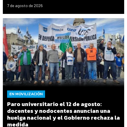
7 de agosto de 2026
EN MOVILIZACIÓN
Paro universitario el 12 de agosto:
docentes y nodocentes anuncian una
huelga nacional y el Gobierno rechaza la
medida