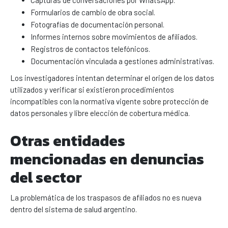
Formularios de cambio de obra social.
Fotografías de documentación personal.
Informes internos sobre movimientos de afiliados.
Registros de contactos telefónicos.
Documentación vinculada a gestiones administrativas.
Los investigadores intentan determinar el origen de los datos
utilizados y verificar si existieron procedimientos
incompatibles con la normativa vigente sobre protección de
datos personales y libre elección de cobertura médica.
Otras entidades
mencionadas en denuncias
del sector
La problemática de los traspasos de afiliados no es nueva
dentro del sistema de salud argentino.