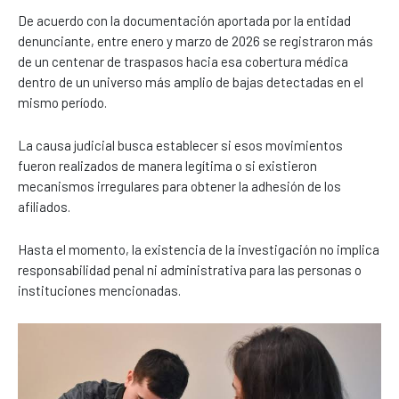
De acuerdo con la documentación aportada por la entidad
denunciante, entre enero y marzo de 2026 se registraron más
de un centenar de traspasos hacia esa cobertura médica
dentro de un universo más amplio de bajas detectadas en el
mismo período.
La causa judicial busca establecer si esos movimientos
fueron realizados de manera legítima o si existieron
mecanismos irregulares para obtener la adhesión de los
afiliados.
Hasta el momento, la existencia de la investigación no implica
responsabilidad penal ni administrativa para las personas o
instituciones mencionadas.