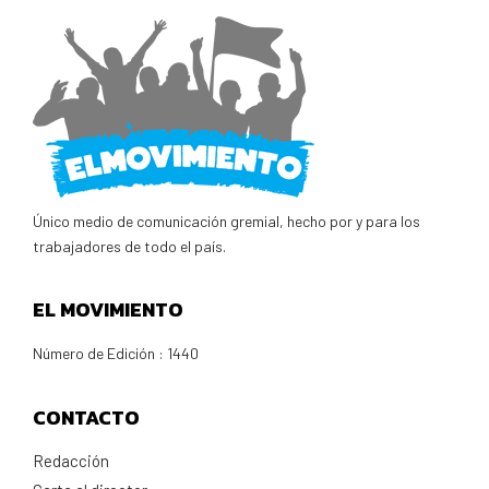
Único medio de comunicación gremial, hecho por y para los
trabajadores de todo el país.
EL MOVIMIENTO
Número de Edición : 1440
CONTACTO
Redacción