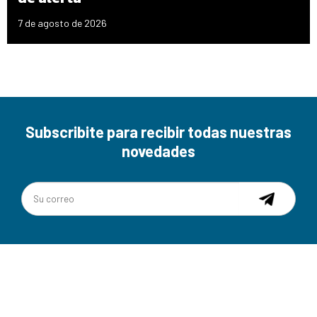
7 de agosto de 2026
Subscribite para recibir todas nuestras
novedades