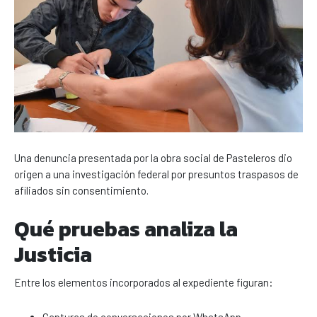
Una denuncia presentada por la obra social de Pasteleros dio
origen a una investigación federal por presuntos traspasos de
afiliados sin consentimiento.
Qué pruebas analiza la
Justicia
Entre los elementos incorporados al expediente figuran:
Capturas de conversaciones por WhatsApp.