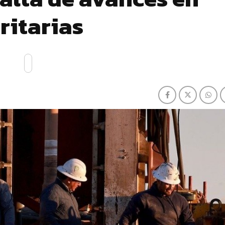
ritarias