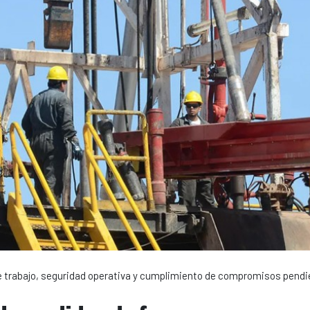
e trabajo, seguridad operativa y cumplimiento de compromisos pendi