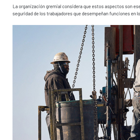
La organización gremial considera que estos aspectos son esen
seguridad de los trabajadores que desempeñan funciones en l