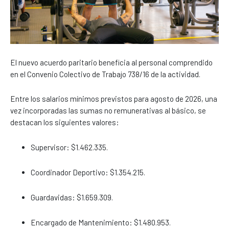
El nuevo acuerdo paritario beneficia al personal comprendido
en el Convenio Colectivo de Trabajo 738/16 de la actividad.
Entre los salarios mínimos previstos para agosto de 2026, una
vez incorporadas las sumas no remunerativas al básico, se
destacan los siguientes valores:
Supervisor: $1.462.335.
Coordinador Deportivo: $1.354.215.
Guardavidas: $1.659.309.
Encargado de Mantenimiento: $1.480.953.