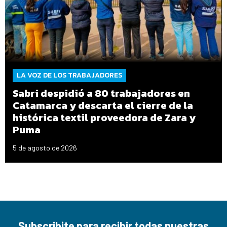
LA VOZ DE LOS TRABAJADORES
Sabri despidió a 80 trabajadores en
Catamarca y descarta el cierre de la
histórica textil proveedora de Zara y
Puma
5 de agosto de 2026
Subscribite para recibir todas nuestras