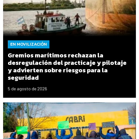
EN MOVILIZACIÓN
Gremios marítimos rechazan la
desregulación del practicaje y pilotaje
y advierten sobre riesgos para la
seguridad
5 de agosto de 2026