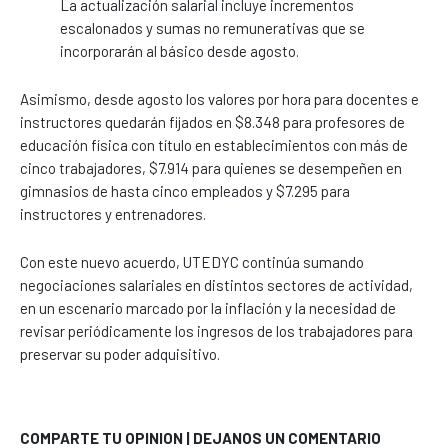
La actualización salarial incluye incrementos
escalonados y sumas no remunerativas que se
incorporarán al básico desde agosto.
Asimismo, desde agosto los valores por hora para docentes e
instructores quedarán fijados en $8.348 para profesores de
educación física con título en establecimientos con más de
cinco trabajadores, $7.914 para quienes se desempeñen en
gimnasios de hasta cinco empleados y $7.295 para
instructores y entrenadores.
Con este nuevo acuerdo, UTEDYC continúa sumando
negociaciones salariales en distintos sectores de actividad,
en un escenario marcado por la inflación y la necesidad de
revisar periódicamente los ingresos de los trabajadores para
preservar su poder adquisitivo.
COMPARTE TU OPINION | DEJANOS UN COMENTARIO