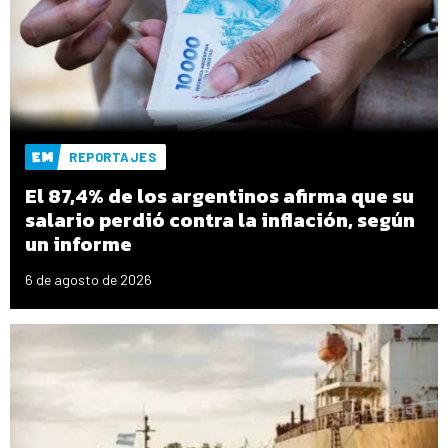
REPORTAJES
El 87,4% de los argentinos afirma que su
salario perdió contra la inflación, según
un informe
6 de agosto de 2026