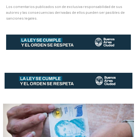
Los comentarios publicados son de exclusiva responsabilidad de sus
autores y las consecuencias derivadas de ellos pueden ser pasibles de
sanciones legales.