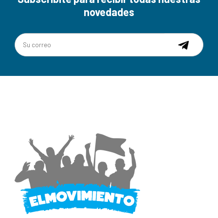
novedades