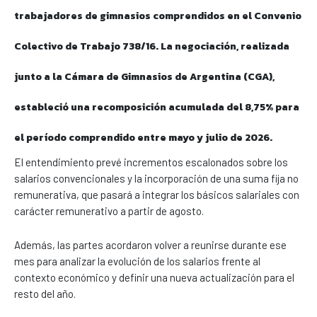
trabajadores de gimnasios comprendidos en el Convenio
Colectivo de Trabajo 738/16. La negociación, realizada
junto a la Cámara de Gimnasios de Argentina (CGA),
estableció una recomposición acumulada del 8,75% para
el período comprendido entre mayo y julio de 2026.
El entendimiento prevé incrementos escalonados sobre los
salarios convencionales y la incorporación de una suma fija no
remunerativa, que pasará a integrar los básicos salariales con
carácter remunerativo a partir de agosto.
Además, las partes acordaron volver a reunirse durante ese
mes para analizar la evolución de los salarios frente al
contexto económico y definir una nueva actualización para el
resto del año.