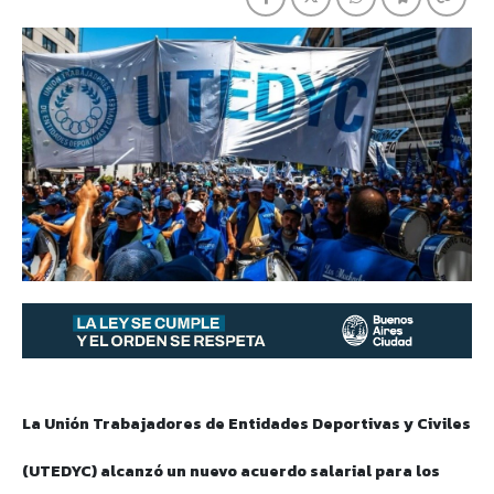
La Unión Trabajadores de Entidades Deportivas y Civiles
(UTEDYC) alcanzó un nuevo acuerdo salarial para los