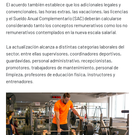
El acuerdo también establece que los adicionales legales y
convencionales, las horas extras, las vacaciones, las licencias
y el Sueldo Anual Complementario (SAC) deberán calcularse
considerando tanto los conceptos remunerativos como los no
remunerativos contemplados en la nueva escala salarial.
La actualización alcanza a distintas categorías laborales del
sector, entre ellas supervisores, coordinadores deportivos,
guardavidas, personal administrativo, recepcionistas,
promotores, trabajadores de mantenimiento, personal de
limpieza, profesores de educación física, instructores y
entrenadores.