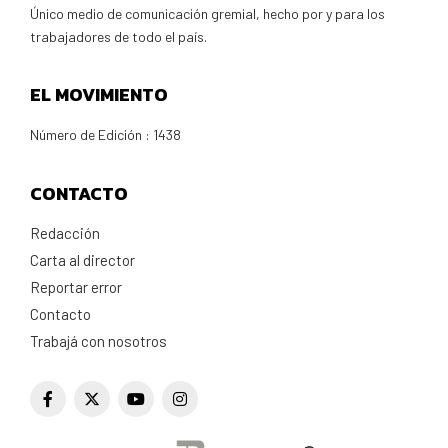
Único medio de comunicación gremial, hecho por y para los
trabajadores de todo el país.
EL MOVIMIENTO
Número de Edición : 1438
CONTACTO
Redacción
Carta al director
Reportar error
Contacto
Trabajá con nosotros