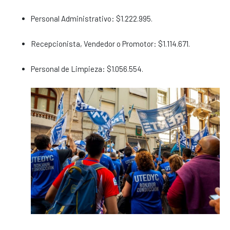
Personal Administrativo: $1.222.995.
Recepcionista, Vendedor o Promotor: $1.114.671.
Personal de Limpieza: $1.056.554.