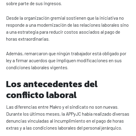
sobre parte de sus ingresos.
Desde la organización gremial sostienen que la iniciativa no
responde a una modernización de las relaciones laborales sino
a una estrategia para reducir costos asociados al pago de
horas extraordinarias.
Además, remarcaron que ningún trabajador está obligado por
ley a firmar acuerdos que impliquen modificaciones en sus
condiciones laborales vigentes.
Los antecedentes del
conflicto laboral
Las diferencias entre Makro y el sindicato no son nuevas.
Durante los últimos meses, la APPyJC había realizado diversas
denuncias vinculadas al incumplimiento en el pago de horas
extras y a las condiciones laborales del personal jerárquico.