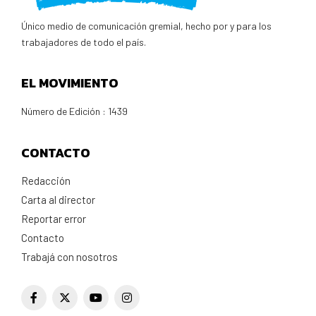
Único medio de comunicación gremial, hecho por y para los
trabajadores de todo el país.
EL MOVIMIENTO
Número de Edición : 1439
CONTACTO
Redacción
Carta al director
Reportar error
Contacto
Trabajá con nosotros