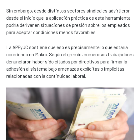
Sin embargo, desde distintos sectores sindicales advirtieron
desde el inicio que la aplicación práctica de esta herramienta
podría derivar en situaciones de presión sobre los empleados
para aceptar condiciones menos favorables.
La APPyJC sostiene que eso es precisamente lo que estaría
ocurriendo en Makro. Según el gremio, numerosos trabajadores
denunciaron haber sido citados por directivos para firmar la
adhesión al sistema bajo amenazas explícitas o implícitas
relacionadas con la continuidad laboral.