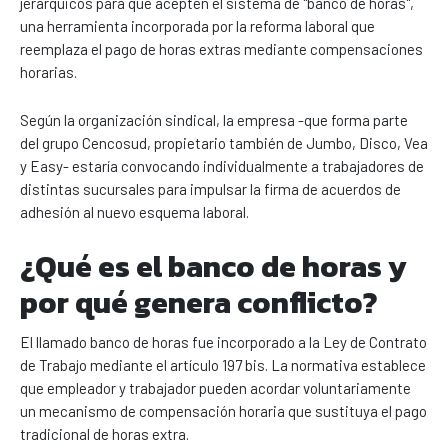
jerárquicos para que acepten el sistema de "banco de horas",
una herramienta incorporada por la reforma laboral que
reemplaza el pago de horas extras mediante compensaciones
horarias.
Según la organización sindical, la empresa -que forma parte
del grupo Cencosud, propietario también de Jumbo, Disco, Vea
y Easy- estaría convocando individualmente a trabajadores de
distintas sucursales para impulsar la firma de acuerdos de
adhesión al nuevo esquema laboral.
¿Qué es el banco de horas y
por qué genera conflicto?
El llamado banco de horas fue incorporado a la Ley de Contrato
de Trabajo mediante el artículo 197 bis. La normativa establece
que empleador y trabajador pueden acordar voluntariamente
un mecanismo de compensación horaria que sustituya el pago
tradicional de horas extra.