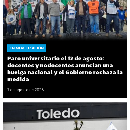
EN MOVILIZACIÓN
Paro universitario el 12 de agosto:
docentes y nodocentes anuncian una
huelga nacional y el Gobierno rechaza la
medida
7 de agosto de 2026