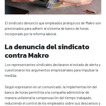
El sindicato denunció que empleados jerárquicos de Makro son
presionados para adherir al sistema de banco de horas
incorporado por la reforma laboral.
La denuncia del sindicato
contra Makro
Los representantes sindicales declararon el estado de alerta y
cuestionaron los argumentos empresariales para impulsar la
medida.
Según expresaron en un comunicado, la implementación del
banco de horas permitiría a la compañía administrar de
manera unilateral la compensación del tiempo trabajado,
reduciendo el control de los empleados sobre sus descansos y