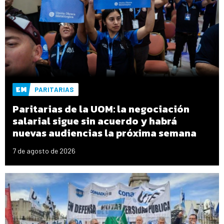
PARITARIAS
Paritarias de la UOM: la negociación
salarial sigue sin acuerdo y habrá
nuevas audiencias la próxima semana
7 de agosto de 2026