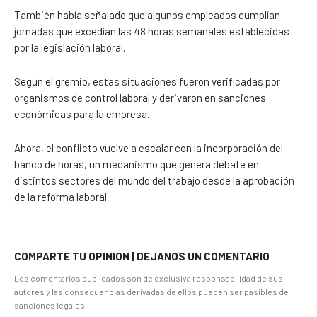
También había señalado que algunos empleados cumplían
jornadas que excedían las 48 horas semanales establecidas
por la legislación laboral.
Según el gremio, estas situaciones fueron verificadas por
organismos de control laboral y derivaron en sanciones
económicas para la empresa.
Ahora, el conflicto vuelve a escalar con la incorporación del
banco de horas, un mecanismo que genera debate en
distintos sectores del mundo del trabajo desde la aprobación
de la reforma laboral.
COMPARTE TU OPINION | DEJANOS UN COMENTARIO
Los comentarios publicados son de exclusiva responsabilidad de sus
autores y las consecuencias derivadas de ellos pueden ser pasibles de
sanciones legales.