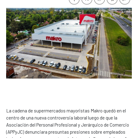
La cadena de supermercados mayoristas Makro quedó en el
centro de una nueva controversia laboral luego de que la
Asociación del Personal Profesional y Jerárquico de Comercio
(APPyJC) denunciara presuntas presiones sobre empleados