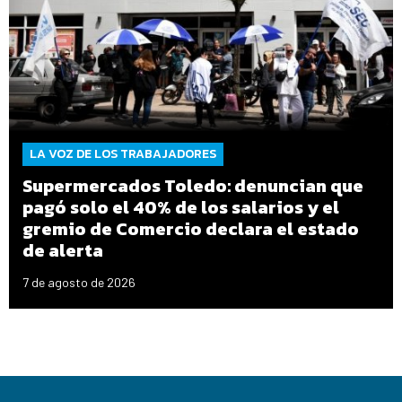
LA VOZ DE LOS TRABAJADORES
Supermercados Toledo: denuncian que
pagó solo el 40% de los salarios y el
gremio de Comercio declara el estado
de alerta
7 de agosto de 2026