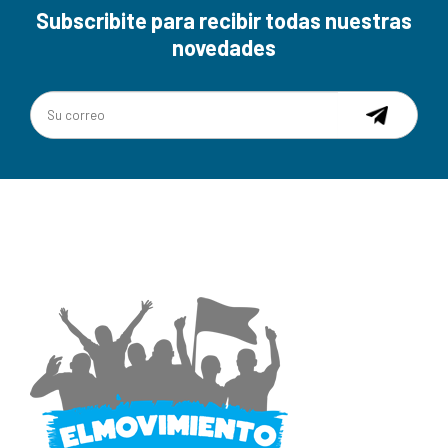
Subscribite para recibir todas nuestras
novedades