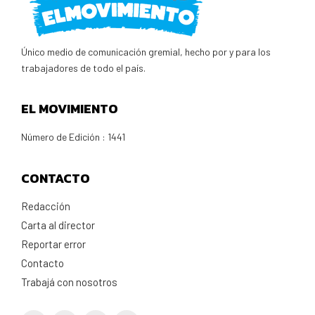
Único medio de comunicación gremial, hecho por y para los
trabajadores de todo el país.
EL MOVIMIENTO
Número de Edición : 1441
CONTACTO
Redacción
Carta al director
Reportar error
Contacto
Trabajá con nosotros