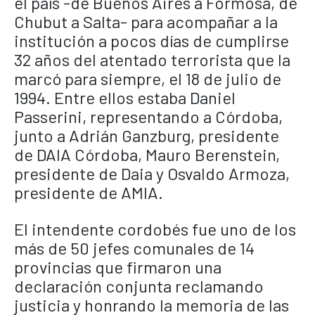
el país -de Buenos Aires a Formosa, de
Chubut a Salta- para acompañar a la
institución a pocos días de cumplirse
32 años del atentado terrorista que la
marcó para siempre, el 18 de julio de
1994. Entre ellos estaba Daniel
Passerini, representando a Córdoba,
junto a Adrián Ganzburg, presidente
de DAIA Córdoba, Mauro Berenstein,
presidente de Daia y Osvaldo Armoza,
presidente de AMIA.
El intendente cordobés fue uno de los
más de 50 jefes comunales de 14
provincias que firmaron una
declaración conjunta reclamando
justicia y honrando la memoria de las