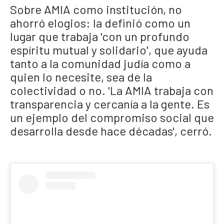
Sobre AMIA como institución, no
ahorró elogios: la definió como un
lugar que trabaja 'con un profundo
espíritu mutual y solidario', que ayuda
tanto a la comunidad judía como a
quien lo necesite, sea de la
colectividad o no. 'La AMIA trabaja con
transparencia y cercanía a la gente. Es
un ejemplo del compromiso social que
desarrolla desde hace décadas', cerró.