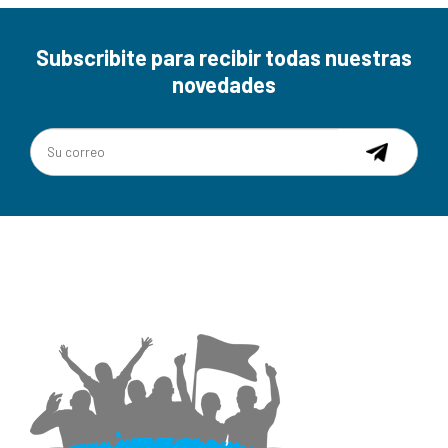
Subscribite para recibir todas nuestras
novedades