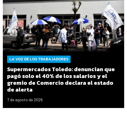
LA VOZ DE LOS TRABAJADORES
Supermercados Toledo: denuncian que
pagó solo el 40% de los salarios y el
gremio de Comercio declara el estado
de alerta
7 de agosto de 2026