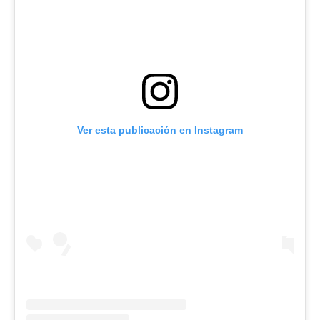
Ver esta publicación en Instagram