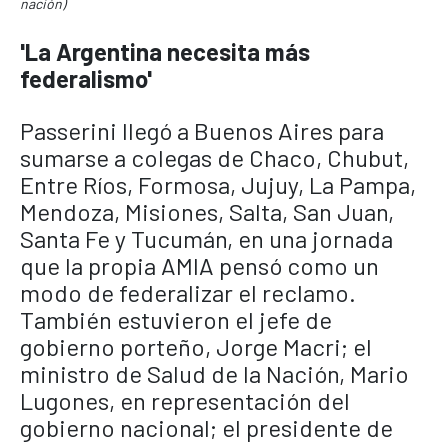
nación)
'La Argentina necesita más
federalismo'
Passerini llegó a Buenos Aires para
sumarse a colegas de Chaco, Chubut,
Entre Ríos, Formosa, Jujuy, La Pampa,
Mendoza, Misiones, Salta, San Juan,
Santa Fe y Tucumán, en una jornada
que la propia AMIA pensó como un
modo de federalizar el reclamo.
También estuvieron el jefe de
gobierno porteño, Jorge Macri; el
ministro de Salud de la Nación, Mario
Lugones, en representación del
gobierno nacional; el presidente de