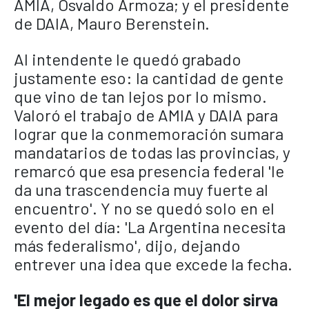
AMIA, Osvaldo Armoza; y el presidente
de DAIA, Mauro Berenstein.
Al intendente le quedó grabado
justamente eso: la cantidad de gente
que vino de tan lejos por lo mismo.
Valoró el trabajo de AMIA y DAIA para
lograr que la conmemoración sumara
mandatarios de todas las provincias, y
remarcó que esa presencia federal 'le
da una trascendencia muy fuerte al
encuentro'. Y no se quedó solo en el
evento del día: 'La Argentina necesita
más federalismo', dijo, dejando
entrever una idea que excede la fecha.
'El mejor legado es que el dolor sirva