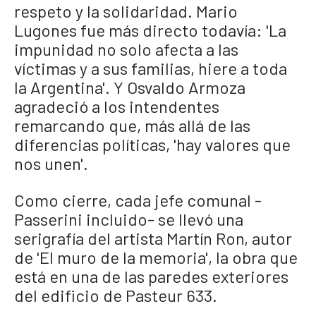
respeto y la solidaridad. Mario
Lugones fue más directo todavía: 'La
impunidad no solo afecta a las
víctimas y a sus familias, hiere a toda
la Argentina'. Y Osvaldo Armoza
agradeció a los intendentes
remarcando que, más allá de las
diferencias políticas, 'hay valores que
nos unen'.
Como cierre, cada jefe comunal -
Passerini incluido- se llevó una
serigrafía del artista Martín Ron, autor
de 'El muro de la memoria', la obra que
está en una de las paredes exteriores
del edificio de Pasteur 633.