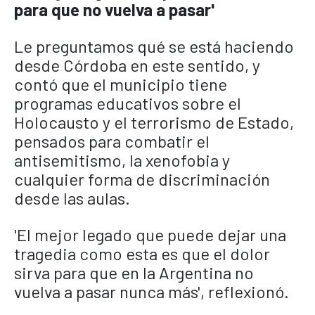
para que no vuelva a pasar'
Le preguntamos qué se está haciendo
desde Córdoba en este sentido, y
contó que el municipio tiene
programas educativos sobre el
Holocausto y el terrorismo de Estado,
pensados para combatir el
antisemitismo, la xenofobia y
cualquier forma de discriminación
desde las aulas.
'El mejor legado que puede dejar una
tragedia como esta es que el dolor
sirva para que en la Argentina no
vuelva a pasar nunca más', reflexionó.