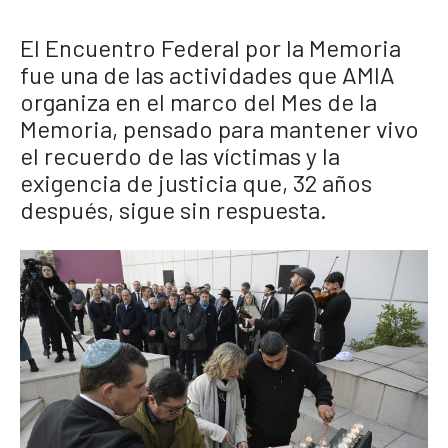
El Encuentro Federal por la Memoria
fue una de las actividades que AMIA
organiza en el marco del Mes de la
Memoria, pensado para mantener vivo
el recuerdo de las víctimas y la
exigencia de justicia que, 32 años
después, sigue sin respuesta.