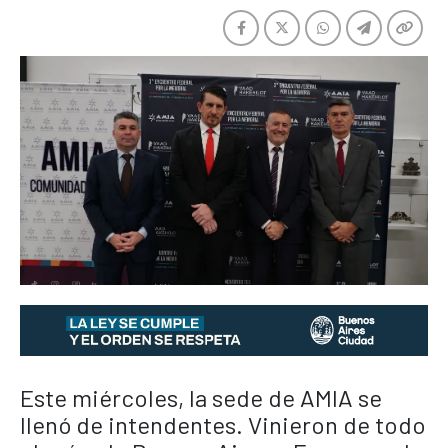
Este miércoles, la sede de AMIA se
llenó de intendentes. Vinieron de todo