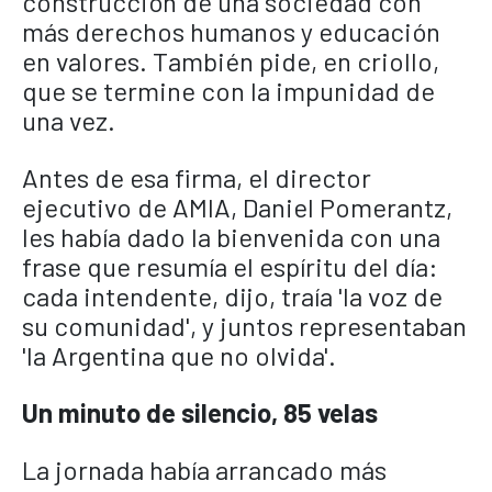
construcción de una sociedad con
más derechos humanos y educación
en valores. También pide, en criollo,
que se termine con la impunidad de
una vez.
Antes de esa firma, el director
ejecutivo de AMIA, Daniel Pomerantz,
les había dado la bienvenida con una
frase que resumía el espíritu del día:
cada intendente, dijo, traía 'la voz de
su comunidad', y juntos representaban
'la Argentina que no olvida'.
Un minuto de silencio, 85 velas
La jornada había arrancado más