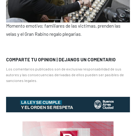
Momento emotivo; familiares de las victimas, prenden las
velas y el Gran Rabino regalo plegarias.
COMPARTE TU OPINION | DEJANOS UN COMENTARIO
Los comentarios publicados son de exclusiva responsabilidad de sus
autores y las consecuencias derivadas de ellos pueden ser pasibles de
sanciones legales.