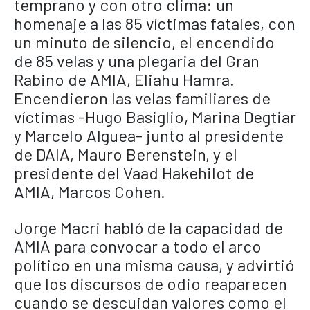
temprano y con otro clima: un
homenaje a las 85 víctimas fatales, con
un minuto de silencio, el encendido
de 85 velas y una plegaria del Gran
Rabino de AMIA, Eliahu Hamra.
Encendieron las velas familiares de
víctimas -Hugo Basiglio, Marina Degtiar
y Marcelo Alguea- junto al presidente
de DAIA, Mauro Berenstein, y el
presidente del Vaad Hakehilot de
AMIA, Marcos Cohen.
Jorge Macri habló de la capacidad de
AMIA para convocar a todo el arco
político en una misma causa, y advirtió
que los discursos de odio reaparecen
cuando se descuidan valores como el