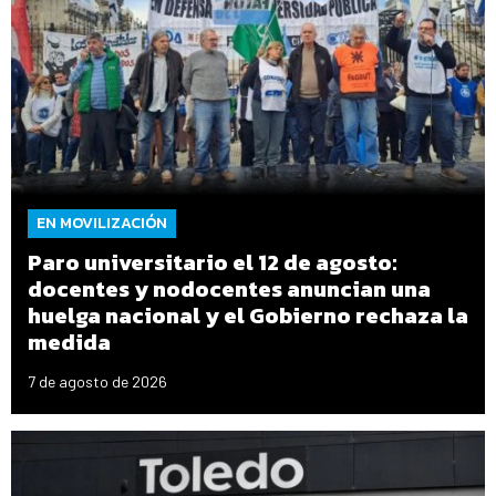
EN MOVILIZACIÓN
Paro universitario el 12 de agosto:
docentes y nodocentes anuncian una
huelga nacional y el Gobierno rechaza la
medida
7 de agosto de 2026