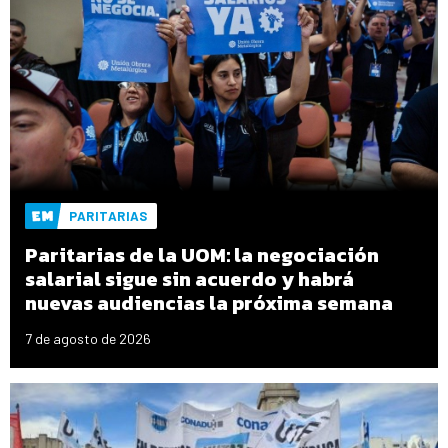
PARITARIAS
Paritarias de la UOM: la negociación
salarial sigue sin acuerdo y habrá
nuevas audiencias la próxima semana
7 de agosto de 2026