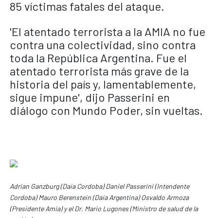
85 víctimas fatales del ataque.
'El atentado terrorista a la AMIA no fue
contra una colectividad, sino contra
toda la República Argentina. Fue el
atentado terrorista más grave de la
historia del país y, lamentablemente,
sigue impune', dijo Passerini en
diálogo con Mundo Poder, sin vueltas.
Adrian Ganzburg (Daia Cordoba) Daniel Passerini (Intendente
Cordoba) Mauro Berenstein (Daia Argentina) Osvaldo Armoza
(Presidente Amia) y el Dr. Mario Lugones (Ministro de salud de la