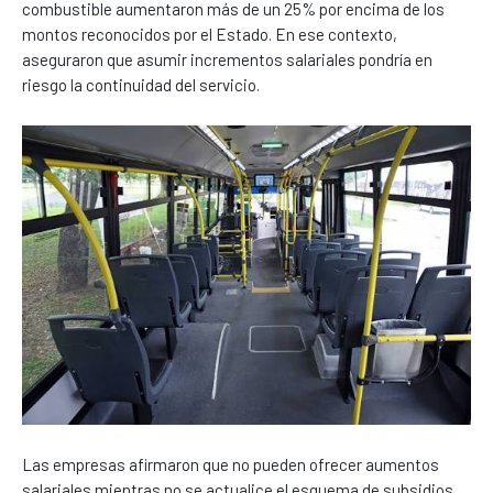
combustible aumentaron más de un 25% por encima de los
montos reconocidos por el Estado. En ese contexto,
aseguraron que asumir incrementos salariales pondría en
riesgo la continuidad del servicio.
Las empresas afirmaron que no pueden ofrecer aumentos
salariales mientras no se actualice el esquema de subsidios