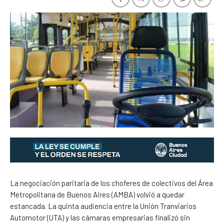
La negociación paritaria de los choferes de colectivos del Área
Metropolitana de Buenos Aires (AMBA) volvió a quedar
estancada. La quinta audiencia entre la Unión Tranviarios
Automotor (UTA) y las cámaras empresarias finalizó sin