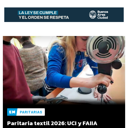
PARITARIAS
Paritaria textil 2026: UCI y FAIIA