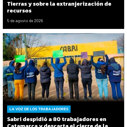
Tierras y sobre la extranjerización de
recursos
5 de agosto de 2026
LA VOZ DE LOS TRABAJADORES
Sabri despidió a 80 trabajadores en
Catamarca y descarta el cierre de la