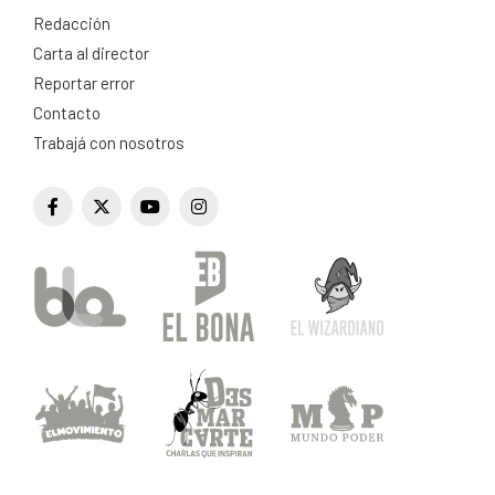
Redacción
Carta al director
Reportar error
Contacto
Trabajá con nosotros