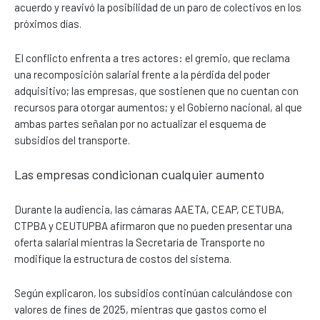
acuerdo y reavivó la posibilidad de un paro de colectivos en los
próximos días.
El conflicto enfrenta a tres actores: el gremio, que reclama
una recomposición salarial frente a la pérdida del poder
adquisitivo; las empresas, que sostienen que no cuentan con
recursos para otorgar aumentos; y el Gobierno nacional, al que
ambas partes señalan por no actualizar el esquema de
subsidios del transporte.
Las empresas condicionan cualquier aumento
Durante la audiencia, las cámaras AAETA, CEAP, CETUBA,
CTPBA y CEUTUPBA afirmaron que no pueden presentar una
oferta salarial mientras la Secretaría de Transporte no
modifique la estructura de costos del sistema.
Según explicaron, los subsidios continúan calculándose con
valores de fines de 2025, mientras que gastos como el