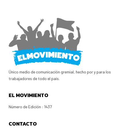
Único medio de comunicación gremial, hecho por y para los
trabajadores de todo el país.
EL MOVIMIENTO
Número de Edición : 1437
CONTACTO