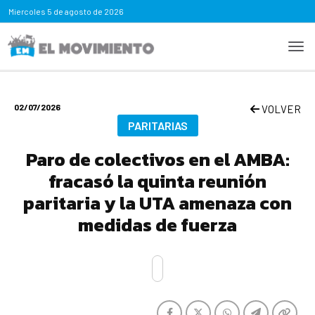
Miercoles
5 de agosto de 2026
02/07/2026
VOLVER
PARITARIAS
Paro de colectivos en el AMBA:
fracasó la quinta reunión
paritaria y la UTA amenaza con
medidas de fuerza