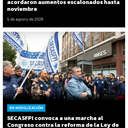
acordaron aumentos escalonados hasta
noviembre
5 de agosto de 2026
EN MOVILIZACIÓN
SECASFPI convoca a una marcha al
Congreso contra la reforma de la Ley de