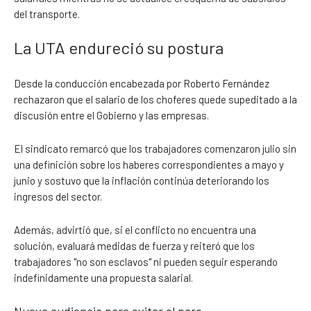
del transporte.
La UTA endureció su postura
Desde la conducción encabezada por Roberto Fernández
rechazaron que el salario de los choferes quede supeditado a la
discusión entre el Gobierno y las empresas.
El sindicato remarcó que los trabajadores comenzaron julio sin
una definición sobre los haberes correspondientes a mayo y
junio y sostuvo que la inflación continúa deteriorando los
ingresos del sector.
Además, advirtió que, si el conflicto no encuentra una
solución, evaluará medidas de fuerza y reiteró que los
trabajadores "no son esclavos" ni pueden seguir esperando
indefinidamente una propuesta salarial.