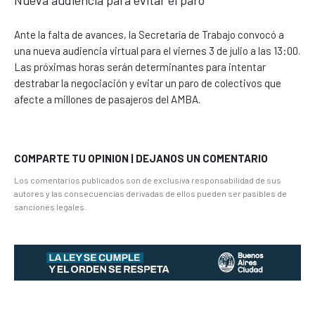
Nueva audiencia para evitar el paro
Ante la falta de avances, la Secretaría de Trabajo convocó a
una nueva audiencia virtual para el viernes 3 de julio a las 13:00.
Las próximas horas serán determinantes para intentar
destrabar la negociación y evitar un paro de colectivos que
afecte a millones de pasajeros del AMBA.
COMPARTE TU OPINION | DEJANOS UN COMENTARIO
Los comentarios publicados son de exclusiva responsabilidad de sus
autores y las consecuencias derivadas de ellos pueden ser pasibles de
sanciones legales.