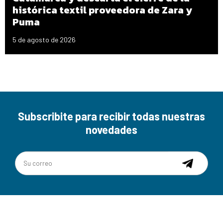
histórica textil proveedora de Zara y
Puma
5 de agosto de 2026
Subscribite para recibir todas nuestras
novedades