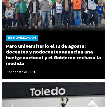
EN MOVILIZACIÓN
Paro universitario el 12 de agosto:
docentes y nodocentes anuncian una
huelga nacional y el Gobierno rechaza la
medida
7 de agosto de 2026