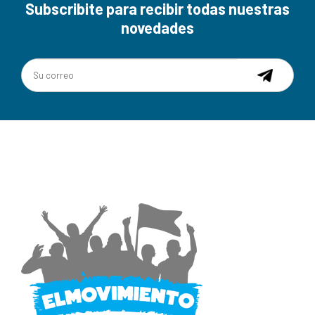
Subscribite para recibir todas nuestras
novedades