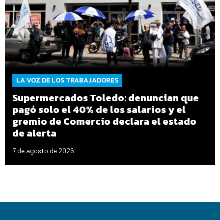
LA VOZ DE LOS TRABAJADORES
Supermercados Toledo: denuncian que
pagó solo el 40% de los salarios y el
gremio de Comercio declara el estado
de alerta
7 de agosto de 2026