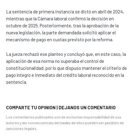
La sentencia de primera instancia se dictó en abril de 2024,
mientras que la Cámara laboral confirmó la decisión en
octubre de 2025. Posteriormente, tras la aprobación de la
nueva legislación, la parte demandada solicitó aplicar el
mecanismo de pago en cuotas previsto por la reforma.
La jueza rechazó ese planteo y concluyó que, en este caso, la
aplicación de esa norma no superaba el control de
constitucionalidad, por lo que dispuso mantener el criterio de
pago íntegro e inmediato del crédito laboral reconocido en la
sentencia.
COMPARTE TU OPINION | DEJANOS UN COMENTARIO
Los comentarios publicados son de exclusiva responsabilidad de sus
autores y las consecuencias derivadas de ellos pueden ser pasibles de
sanciones legales.