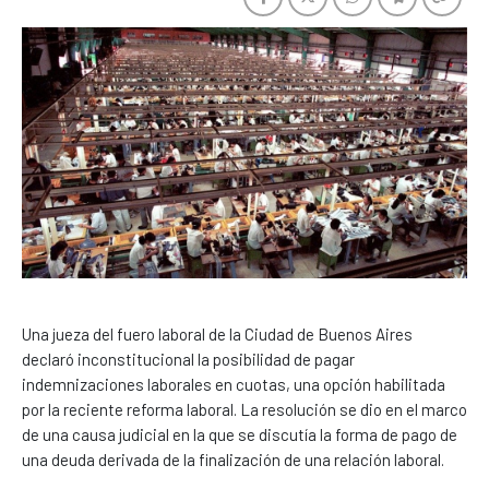
Una jueza del fuero laboral de la Ciudad de Buenos Aires
declaró inconstitucional la posibilidad de pagar
indemnizaciones laborales en cuotas, una opción habilitada
por la reciente reforma laboral. La resolución se dio en el marco
de una causa judicial en la que se discutía la forma de pago de
una deuda derivada de la finalización de una relación laboral.