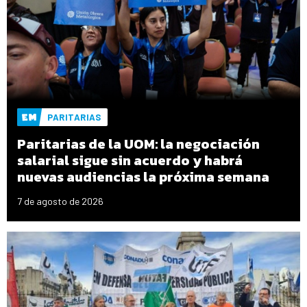
PARITARIAS
Paritarias de la UOM: la negociación
salarial sigue sin acuerdo y habrá
nuevas audiencias la próxima semana
7 de agosto de 2026