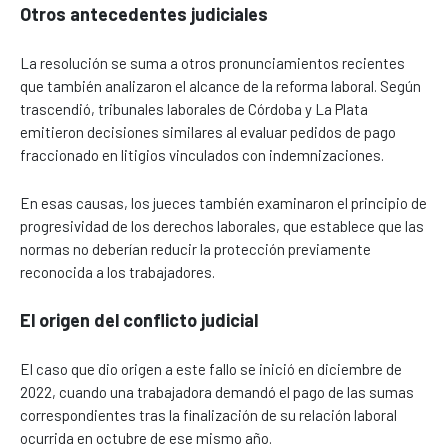
Otros antecedentes judiciales
La resolución se suma a otros pronunciamientos recientes
que también analizaron el alcance de la reforma laboral. Según
trascendió, tribunales laborales de Córdoba y La Plata
emitieron decisiones similares al evaluar pedidos de pago
fraccionado en litigios vinculados con indemnizaciones.
En esas causas, los jueces también examinaron el principio de
progresividad de los derechos laborales, que establece que las
normas no deberían reducir la protección previamente
reconocida a los trabajadores.
El origen del conflicto judicial
El caso que dio origen a este fallo se inició en diciembre de
2022, cuando una trabajadora demandó el pago de las sumas
correspondientes tras la finalización de su relación laboral
ocurrida en octubre de ese mismo año.