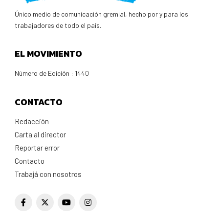
Único medio de comunicación gremial, hecho por y para los
trabajadores de todo el país.
EL MOVIMIENTO
Número de Edición : 1440
CONTACTO
Redacción
Carta al director
Reportar error
Contacto
Trabajá con nosotros