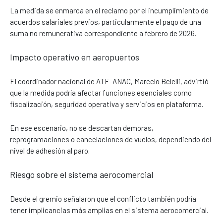
La medida se enmarca en el reclamo por el incumplimiento de
acuerdos salariales previos, particularmente el pago de una
suma no remunerativa correspondiente a febrero de 2026.
Impacto operativo en aeropuertos
El coordinador nacional de ATE-ANAC, Marcelo Belelli, advirtió
que la medida podría afectar funciones esenciales como
fiscalización, seguridad operativa y servicios en plataforma.
En ese escenario, no se descartan demoras,
reprogramaciones o cancelaciones de vuelos, dependiendo del
nivel de adhesión al paro.
Riesgo sobre el sistema aerocomercial
Desde el gremio señalaron que el conflicto también podría
tener implicancias más amplias en el sistema aerocomercial.