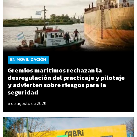
EN MOVILIZACIÓN
Gremios marítimos rechazan la
desregulación del practicaje y pilotaje
y advierten sobre riesgos para la
seguridad
5 de agosto de 2026