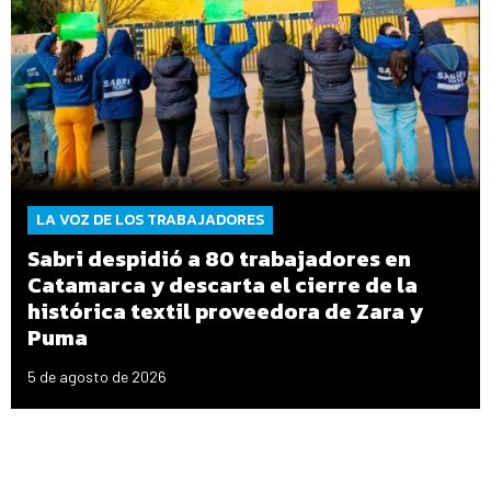
LA VOZ DE LOS TRABAJADORES
Sabri despidió a 80 trabajadores en
Catamarca y descarta el cierre de la
histórica textil proveedora de Zara y
Puma
5 de agosto de 2026