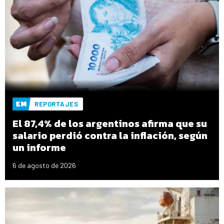
REPORTAJES
El 87,4% de los argentinos afirma que su
salario perdió contra la inflación, según
un informe
6 de agosto de 2026