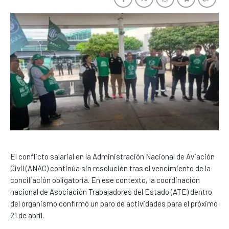
El conflicto salarial en la Administración Nacional de Aviación
Civil (ANAC) continúa sin resolución tras el vencimiento de la
conciliación obligatoria. En ese contexto, la coordinación
nacional de Asociación Trabajadores del Estado (ATE) dentro
del organismo confirmó un paro de actividades para el próximo
21 de abril.