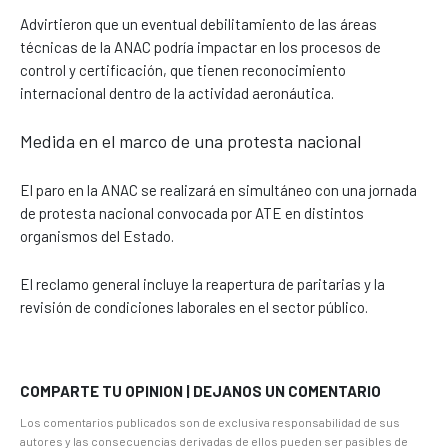
Advirtieron que un eventual debilitamiento de las áreas
técnicas de la ANAC podría impactar en los procesos de
control y certificación, que tienen reconocimiento
internacional dentro de la actividad aeronáutica.
Medida en el marco de una protesta nacional
El paro en la ANAC se realizará en simultáneo con una jornada
de protesta nacional convocada por ATE en distintos
organismos del Estado.
El reclamo general incluye la reapertura de paritarias y la
revisión de condiciones laborales en el sector público.
COMPARTE TU OPINION | DEJANOS UN COMENTARIO
Los comentarios publicados son de exclusiva responsabilidad de sus
autores y las consecuencias derivadas de ellos pueden ser pasibles de