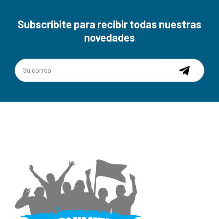
Subscribite para recibir todas nuestras
novedades