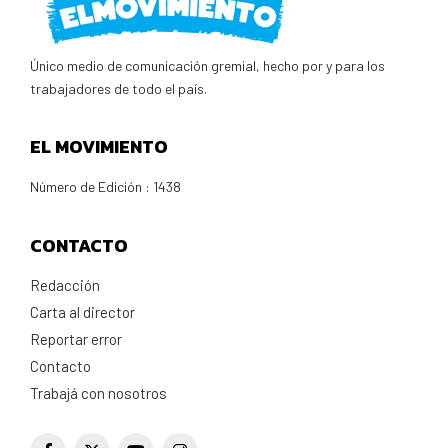
Único medio de comunicación gremial, hecho por y para los
trabajadores de todo el país.
EL MOVIMIENTO
Número de Edición : 1438
CONTACTO
Redacción
Carta al director
Reportar error
Contacto
Trabajá con nosotros