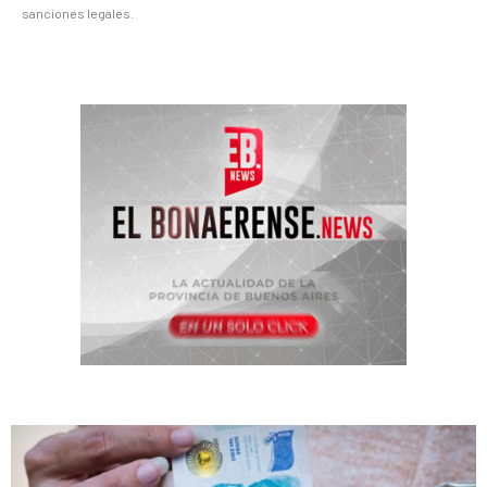
sanciones legales.