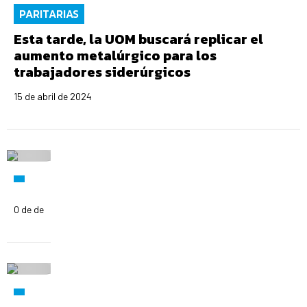
PARITARIAS
Esta tarde, la UOM buscará replicar el
aumento metalúrgico para los
trabajadores siderúrgicos
15 de abril de 2024
0 de de