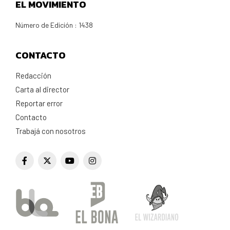
EL MOVIMIENTO
Número de Edición : 1438
CONTACTO
Redacción
Carta al director
Reportar error
Contacto
Trabajá con nosotros