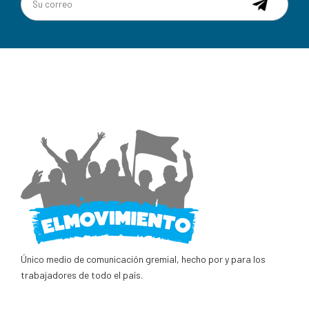
Único medio de comunicación gremial, hecho por y para los
trabajadores de todo el país.