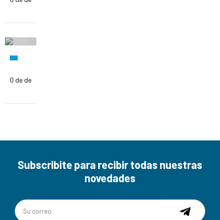
0 de de
Subscribite para recibir todas nuestras
novedades