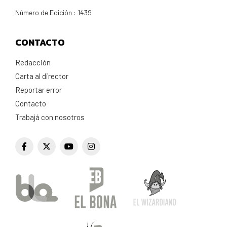
Número de Edición : 1439
CONTACTO
Redacción
Carta al director
Reportar error
Contacto
Trabajá con nosotros