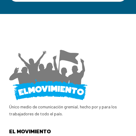
Único medio de comunicación gremial, hecho por y para los
trabajadores de todo el país.
EL MOVIMIENTO