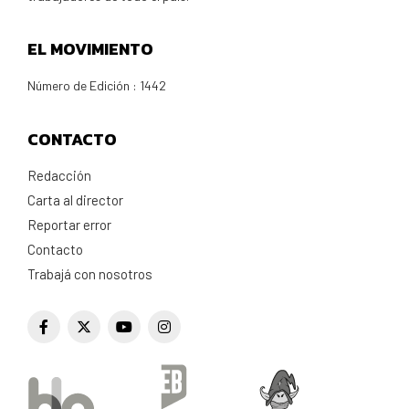
EL MOVIMIENTO
Número de Edición : 1442
CONTACTO
Redacción
Carta al director
Reportar error
Contacto
Trabajá con nosotros