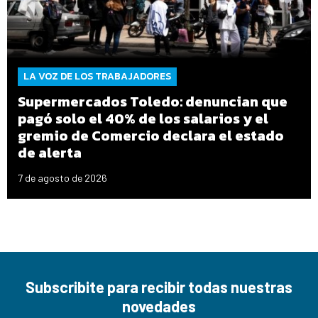
LA VOZ DE LOS TRABAJADORES
Supermercados Toledo: denuncian que
pagó solo el 40% de los salarios y el
gremio de Comercio declara el estado
de alerta
7 de agosto de 2026
Subscribite para recibir todas nuestras
novedades