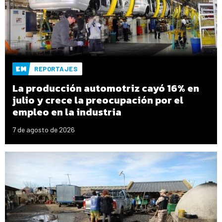
REPORTAJES
La producción automotriz cayó 16% en
julio y crece la preocupación por el
empleo en la industria
7 de agosto de 2026