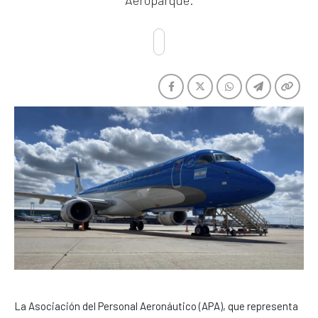
Aeroparque.
La Asociación del Personal Aeronáutico (APA), que representa