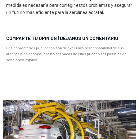
medida es necesaria para corregir estos problemas y asegurar
un futuro más eficiente para la aerolínea estatal.
COMPARTE TU OPINION | DEJANOS UN COMENTARIO
Los comentarios publicados son de exclusiva responsabilidad de sus
autores y las consecuencias derivadas de ellos pueden ser pasibles de
sanciones legales.