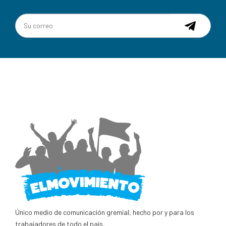
Único medio de comunicación gremial, hecho por y para los
trabajadores de todo el país.