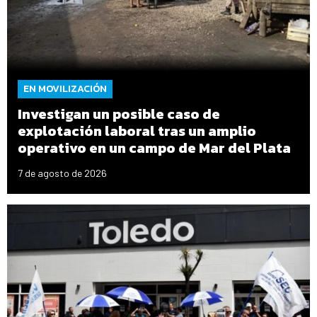
EN MOVILIZACIÓN
Investigan un posible caso de
explotación laboral tras un amplio
operativo en un campo de Mar del Plata
7 de agosto de 2026