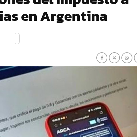
ias en Argentina