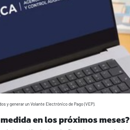
os y generar un Volante Electrónico de Pago (VEP).
 medida en los próximos meses?