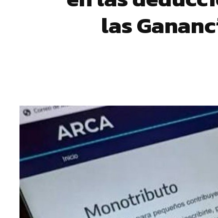
las Gananc