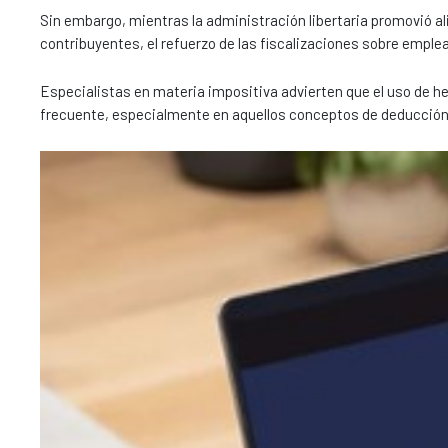
Sin embargo, mientras la administración libertaria promovió a
contribuyentes, el refuerzo de las fiscalizaciones sobre emplea
Especialistas en materia impositiva advierten que el uso de he
frecuente, especialmente en aquellos conceptos de deducción