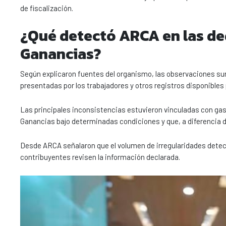
de fiscalización.
¿Qué detectó ARCA en las de
Ganancias?
Según explicaron fuentes del organismo, las observaciones sur
presentadas por los trabajadores y otros registros disponibles p
Las principales inconsistencias estuvieron vinculadas con ga
Ganancias bajo determinadas condiciones y que, a diferencia d
Desde ARCA señalaron que el volumen de irregularidades detecta
contribuyentes revisen la información declarada.