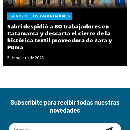
LA VOZ DE LOS TRABAJADORES
Sabri despidió a 80 trabajadores en
Catamarca y descarta el cierre de la
histórica textil proveedora de Zara y
Puma
5 de agosto de 2026
Subscribite para recibir todas nuestras
novedades