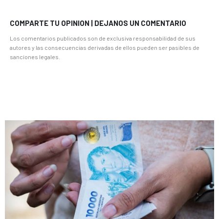
COMPARTE TU OPINION | DEJANOS UN COMENTARIO
Los comentarios publicados son de exclusiva responsabilidad de sus
autores y las consecuencias derivadas de ellos pueden ser pasibles de
sanciones legales.