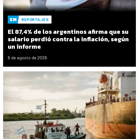
REPORTAJES
El 87,4% de los argentinos afirma que su
salario perdió contra la inflación, según
un informe
6 de agosto de 2026