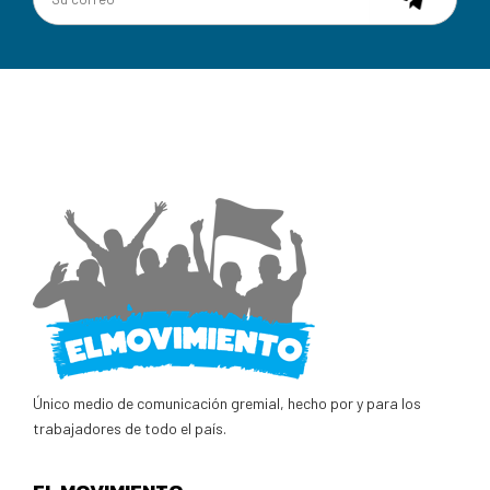
Único medio de comunicación gremial, hecho por y para los
trabajadores de todo el país.