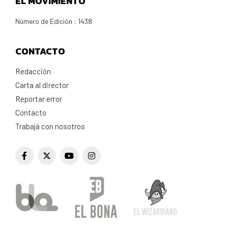
EL MOVIMIENTO
Número de Edición : 1438
CONTACTO
Redacción
Carta al director
Reportar error
Contacto
Trabajá con nosotros