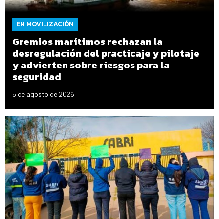
EN MOVILIZACIÓN
Gremios marítimos rechazan la
desregulación del practicaje y pilotaje
y advierten sobre riesgos para la
seguridad
5 de agosto de 2026