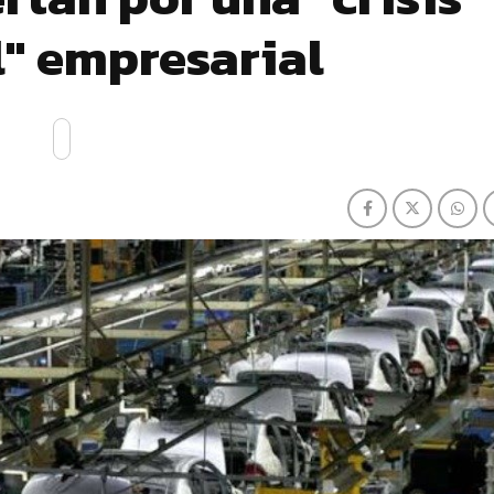
" empresarial