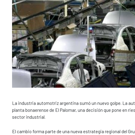
La industria automotriz argentina sumó un nuevo golpe. La autom
planta bonaerense de El Palomar, una decisión que pone en ries
sector industrial.
El cambio forma parte de una nueva estrategia regional del Gru