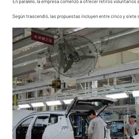
En paralelo, la empresa comenzó a ofrecer retiros voluntarios 
Según trascendió, las propuestas incluyen entre cinco y siete 