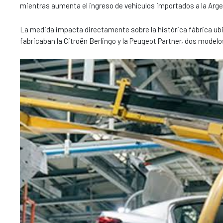
mientras aumenta el ingreso de vehículos importados a la Arge
La medida impacta directamente sobre la histórica fábrica ubi
fabricaban la Citroën Berlingo y la Peugeot Partner, dos mode