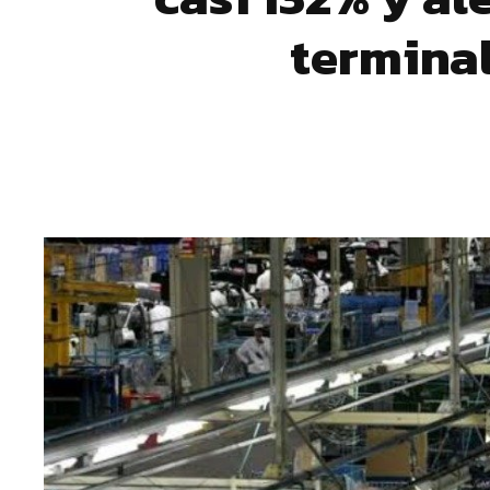
terminal