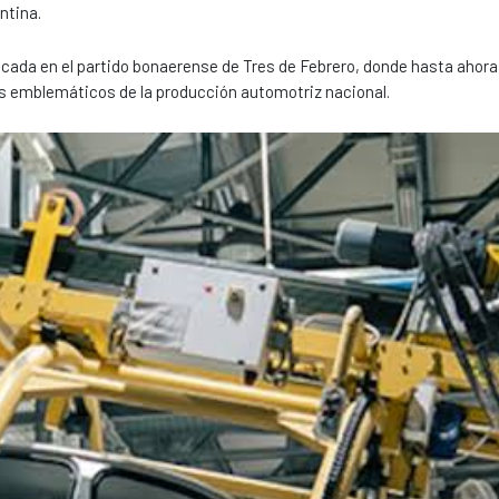
ntina.
cada en el partido bonaerense de Tres de Febrero, donde hasta ahora
los emblemáticos de la producción automotriz nacional.