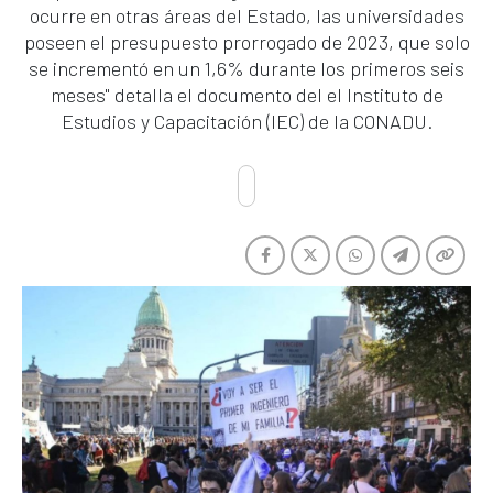
ocurre en otras áreas del Estado, las universidades
poseen el presupuesto prorrogado de 2023, que solo
se incrementó en un 1,6% durante los primeros seis
meses" detalla el documento del el Instituto de
Estudios y Capacitación (IEC) de la CONADU.