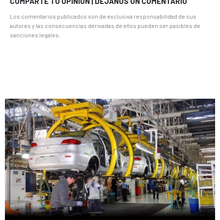
COMPARTE TU OPINION | DEJANOS UN COMENTARIO
Los comentarios publicados son de exclusiva responsabilidad de sus
autores y las consecuencias derivadas de ellos pueden ser pasibles de
sanciones legales.