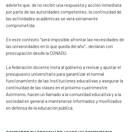
advierte que, de no recibir una respuesta y acción inmediata
por parte de las autoridades competentes, la continuidad de
las actividades académicas se verá seriamente
comprometida.
En este contexto "será imposible afrontar las necesidades de
las universidades en lo que queda del año"., declaran con
preocupación desde la CONADU.
La federación docente insta al gobierno a revisar y ajustar el
presupuesto universitario para garantizar el normal
funcionamiento de las instituciones educativas y asegurar la
continuidad de las clases en el próximo cuatrimestre.
Asimismo, hacen un llamado a la comunidad educativa y a la
sociedad en general a mantenerse informados y movilizados
en defensa de la educación pública.