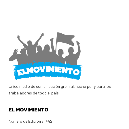
Único medio de comunicación gremial, hecho por y para los
trabajadores de todo el país.
EL MOVIMIENTO
Número de Edición : 1442