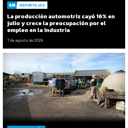
REPORTAJES
La producción automotriz cayó 16% en
julio y crece la preocupación por el
empleo en la industria
7 de agosto de 2026