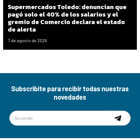
Supermercados Toledo: denuncian que
pagó solo el 40% de los salarios y el
gremio de Comercio declara el estado
de alerta
7 de agosto de 2026
Subscribite para recibir todas nuestras
novedades