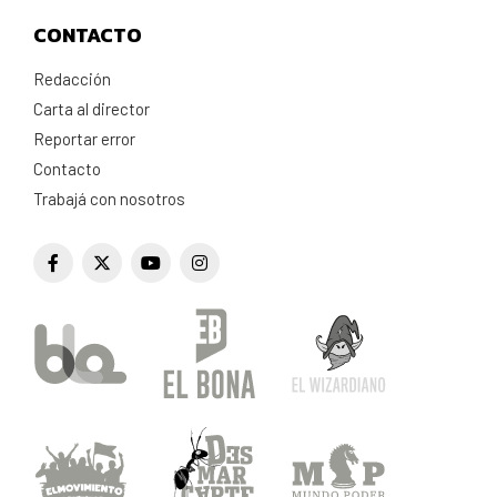
CONTACTO
Redacción
Carta al director
Reportar error
Contacto
Trabajá con nosotros