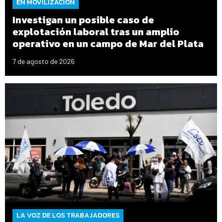
EN MOVILIZACIÓN
Investigan un posible caso de
explotación laboral tras un amplio
operativo en un campo de Mar del Plata
7 de agosto de 2026
LA VOZ DE LOS TRABAJADORES