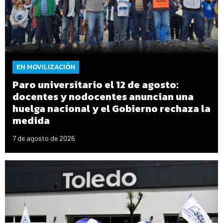
EN MOVILIZACIÓN
Paro universitario el 12 de agosto:
docentes y nodocentes anuncian una
huelga nacional y el Gobierno rechaza la
medida
7 de agosto de 2026