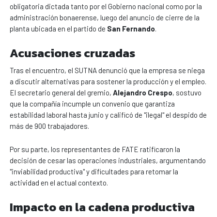
obligatoria dictada tanto por el Gobierno nacional como por la
administración bonaerense, luego del anuncio de cierre de la
planta ubicada en el partido de
San Fernando
.
Acusaciones cruzadas
Tras el encuentro, el SUTNA denunció que la empresa se niega
a discutir alternativas para sostener la producción y el empleo.
El secretario general del gremio,
Alejandro Crespo
, sostuvo
que la compañía incumple un convenio que garantiza
estabilidad laboral hasta junio y calificó de "ilegal" el despido de
más de 900 trabajadores.
Por su parte, los representantes de FATE ratificaron la
decisión de cesar las operaciones industriales, argumentando
"inviabilidad productiva" y dificultades para retomar la
actividad en el actual contexto.
Impacto en la cadena productiva