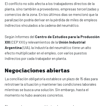
El conflicto no sólo afecta a los trabajadores directos de la
planta, sino también a proveedores, empresas tercerizadas y
comercios de la zona. En los últimos días se mencionó que la
paralización podría derivar en la pérdida de miles de empleos
indirectos vinculados a la cadena del neumático.
Según informes del
Centro de Estudios para la Producción
XXI
(CEP XXI) y relevamientos de la
Unión Industrial
Argentina
(UIA), la industria del neumático tiene un alto
efecto multiplicador en el empleo, con varios puestos
indirectos por cada trabajador en planta.
Negociaciones abiertas
La conciliación obligatoria establece un plazo de 15 días para
retrotraer la situación y mantener las condiciones laborales
mientras se busca una solución. Sin embargo, hasta el
momento no hubo avances concretos.