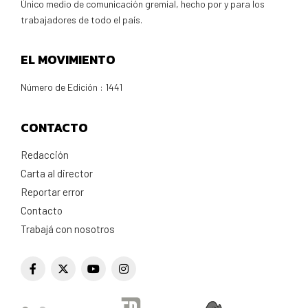
Único medio de comunicación gremial, hecho por y para los
trabajadores de todo el país.
EL MOVIMIENTO
Número de Edición : 1441
CONTACTO
Redacción
Carta al director
Reportar error
Contacto
Trabajá con nosotros