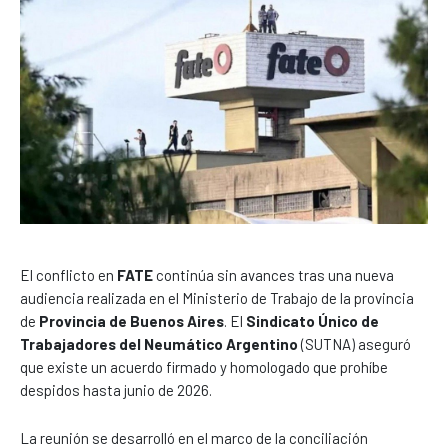
El conflicto en
FATE
continúa sin avances tras una nueva
audiencia realizada en el Ministerio de Trabajo de la provincia
de
Provincia de Buenos Aires
. El
Sindicato Único de
Trabajadores del Neumático Argentino
(SUTNA) aseguró
que existe un acuerdo firmado y homologado que prohíbe
despidos hasta junio de 2026.
La reunión se desarrolló en el marco de la conciliación