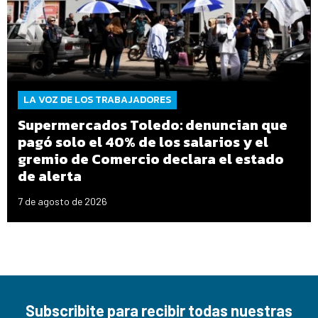
LA VOZ DE LOS TRABAJADORES
Supermercados Toledo: denuncian que
pagó solo el 40% de los salarios y el
gremio de Comercio declara el estado
de alerta
7 de agosto de 2026
Subscribite para recibir todas nuestras