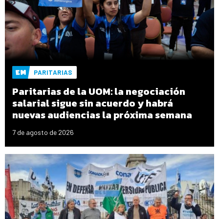
PARITARIAS
Paritarias de la UOM: la negociación
salarial sigue sin acuerdo y habrá
nuevas audiencias la próxima semana
7 de agosto de 2026