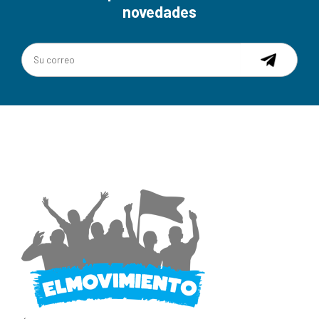
novedades