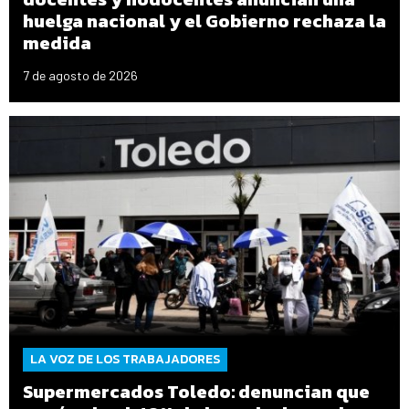
huelga nacional y el Gobierno rechaza la
medida
7 de agosto de 2026
LA VOZ DE LOS TRABAJADORES
Supermercados Toledo: denuncian que