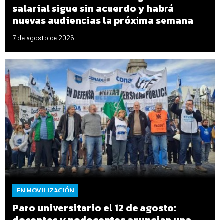
salarial sigue sin acuerdo y habrá
nuevas audiencias la próxima semana
7 de agosto de 2026
EN MOVILIZACIÓN
Paro universitario el 12 de agosto:
docentes y nodocentes anuncian una