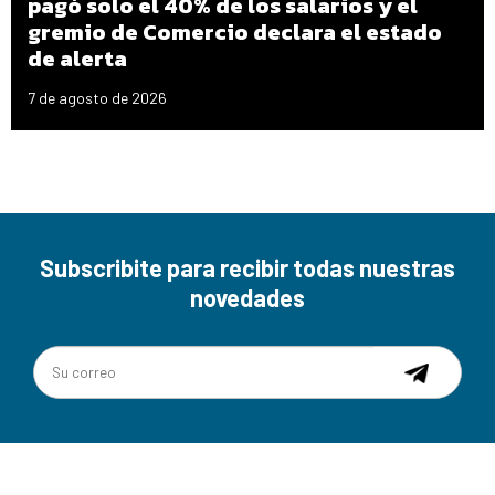
pagó solo el 40% de los salarios y el
gremio de Comercio declara el estado
de alerta
7 de agosto de 2026
Subscribite para recibir todas nuestras
novedades