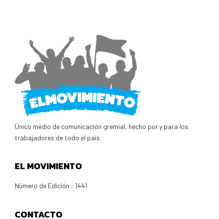
Único medio de comunicación gremial, hecho por y para los
trabajadores de todo el país.
EL MOVIMIENTO
Número de Edición : 1441
CONTACTO