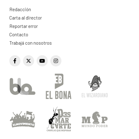
Redacción
Carta al director
Reportar error
Contacto
Trabajá con nosotros