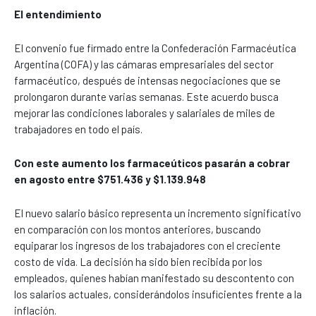
El entendimiento
El convenio fue firmado entre la Confederación Farmacéutica
Argentina (COFA) y las cámaras empresariales del sector
farmacéutico, después de intensas negociaciones que se
prolongaron durante varias semanas. Este acuerdo busca
mejorar las condiciones laborales y salariales de miles de
trabajadores en todo el país.
Con este aumento los farmaceúticos pasarán a cobrar
en agosto entre $751.436 y $1.139.948
El nuevo salario básico representa un incremento significativo
en comparación con los montos anteriores, buscando
equiparar los ingresos de los trabajadores con el creciente
costo de vida. La decisión ha sido bien recibida por los
empleados, quienes habían manifestado su descontento con
los salarios actuales, considerándolos insuficientes frente a la
inflación.