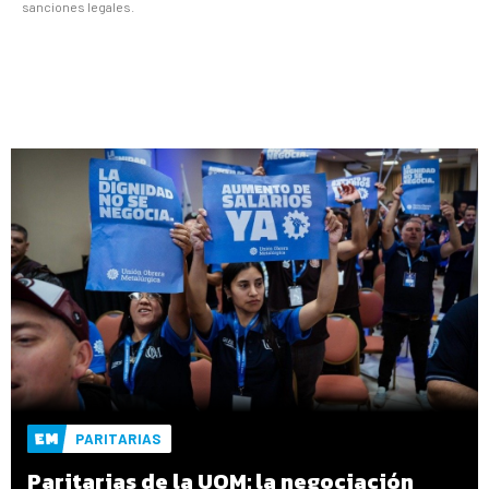
sanciones legales.
PARITARIAS
Paritarias de la UOM: la negociación