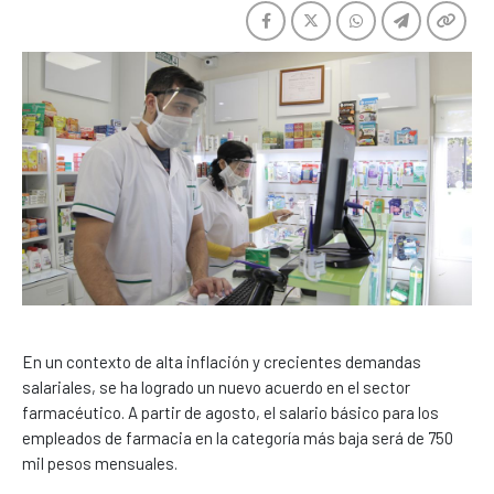
En un contexto de alta inflación y crecientes demandas
salariales, se ha logrado un nuevo acuerdo en el sector
farmacéutico. A partir de agosto, el salario básico para los
empleados de farmacia en la categoría más baja será de 750
mil pesos mensuales.