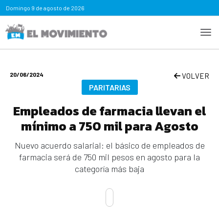
Domingo
9 de agosto de 2026
20/06/2024
VOLVER
PARITARIAS
Empleados de farmacia llevan el
mínimo a 750 mil para Agosto
Nuevo acuerdo salarial: el básico de empleados de
farmacia será de 750 mil pesos en agosto para la
categoría más baja