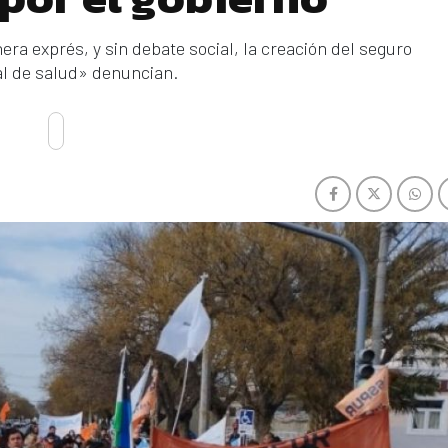
ra exprés, y sin debate social, la creación del seguro
al de salud» denuncian.