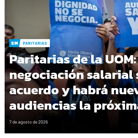
PARITARIAS
Paritarias de la UOM:
negociación salarial 
acuerdo y habrá nue
audiencias la próxi
7 de agosto de 2026