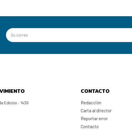
VIMIENTO
CONTACTO
Redacción
e Edición : 1439
Carta al director
Reportar error
Contacto