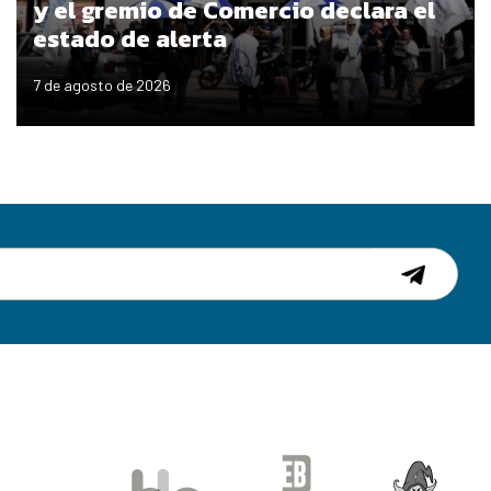
y el gremio de Comercio declara el
estado de alerta
7 de agosto de 2026