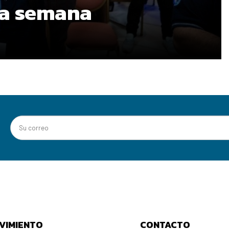
ma semana
VIMIENTO
CONTACTO