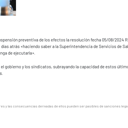
suspensión preventiva de los efectos la resolución fecha 05/08/2024
días atrás «haciendo saber a la Superintendencia de Servicios de Sal
nga de ejecutarla».
 el gobierno y los sindicatos, subrayando la capacidad de estos últim
s.
es y las consecuencias derivadas de ellos pueden ser pasibles de sanciones lega