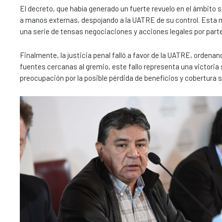
El decreto, que había generado un fuerte revuelo en el ámbito s
a manos externas, despojando a la UATRE de su control. Esta m
una serie de tensas negociaciones y acciones legales por parte
Finalmente, la justicia penal falló a favor de la UATRE, ordenan
fuentes cercanas al gremio, este fallo representa una victoria 
preocupación por la posible pérdida de beneficios y cobertura s