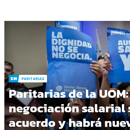
PARITARIAS
Paritarias de la UOM:
negociación salarial 
acuerdo y habrá nue