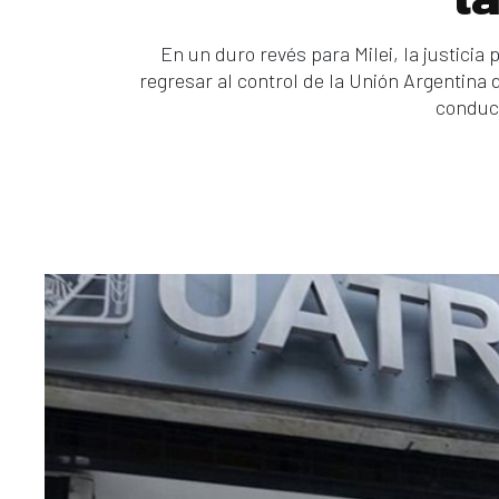
En un duro revés para Milei, la justici
regresar al control de la Unión Argentina
conduc