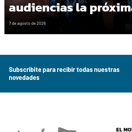
audiencias la próxi
7 de agosto de 2026
Subscribite para recibir todas nuestras
novedades
EL MO