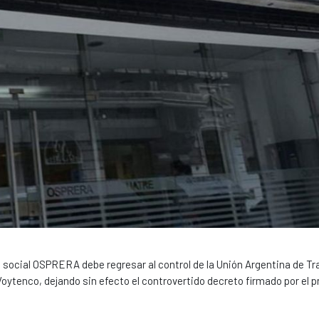
ra social OSPRERA debe regresar al control de la Unión Argentina de T
oytenco, dejando sin efecto el controvertido decreto firmado por el 