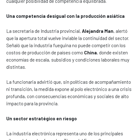
cualquier posibilidad de competencia equilibrada.
Una competencia desigual con la producción asiática
La secretaria de Industria provincial,
Alejandra Man
, alertó
que la apertura total vuelve inviable la continuidad del sector.
Señaló que la industria fueguina no puede competir con los
costos de producción de países como
China
, donde existen
economías de escala, subsidios y condiciones laborales muy
distintas.
La funcionaria advirtió que, sin políticas de acompañamiento
ni transición, la medida expone al polo electrónico a una crisis
profunda, con consecuencias económicas y sociales de alto
impacto para la provincia.
Un sector estratégico en riesgo
La industria electrónica representa uno de los principales