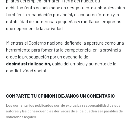
pilares del empleo formal en Tierra del Fuego. Su
debilitamiento no solo pone en riesgo fuentes laborales, sino
también la recaudación provincial, el consumo interno y la
estabilidad de numerosas pequeñas y medianas empresas
que dependen de la actividad.
Mientras el Gobierno nacional defiende la apertura como una
herramienta para fomentar la competencia, en la provincia
crece la preocupación por un escenario de
desindustrialización
, caída del empleo y aumento de la
conflictividad social.
COMPARTE TU OPINION | DEJANOS UN COMENTARIO
Los comentarios publicados son de exclusiva responsabilidad de sus
autores y las consecuencias derivadas de ellos pueden ser pasibles de
sanciones legales.