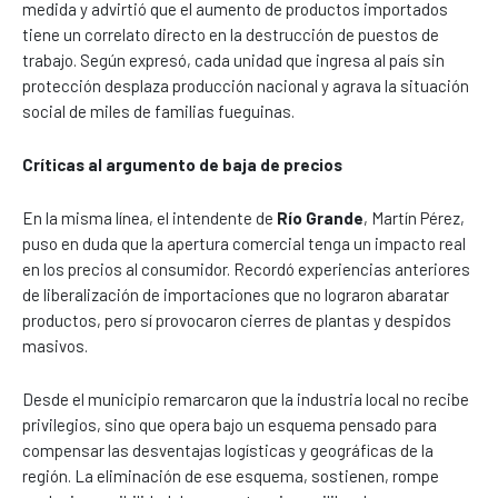
medida y advirtió que el aumento de productos importados
tiene un correlato directo en la destrucción de puestos de
trabajo. Según expresó, cada unidad que ingresa al país sin
protección desplaza producción nacional y agrava la situación
social de miles de familias fueguinas.
Críticas al argumento de baja de precios
En la misma línea, el intendente de
Río Grande
, Martín Pérez,
puso en duda que la apertura comercial tenga un impacto real
en los precios al consumidor. Recordó experiencias anteriores
de liberalización de importaciones que no lograron abaratar
productos, pero sí provocaron cierres de plantas y despidos
masivos.
Desde el municipio remarcaron que la industria local no recibe
privilegios, sino que opera bajo un esquema pensado para
compensar las desventajas logísticas y geográficas de la
región. La eliminación de ese esquema, sostienen, rompe