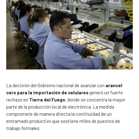
La decisión del Gobierno nacional de avanzar con
arancel
cero para la importación de celulares
generó un fuerte
rechazo en
Tierra del Fuego
, donde se concentra la mayor
parte de la producción local de electrónica. La medida
compromete de manera directa la continuidad de un
entramado productivo que sostiene miles de puestos de
trabajo formales.