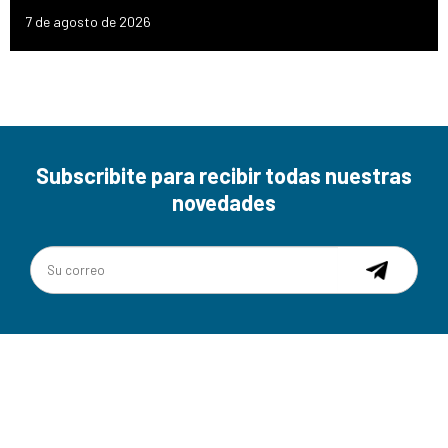
7 de agosto de 2026
Subscribite para recibir todas nuestras
novedades