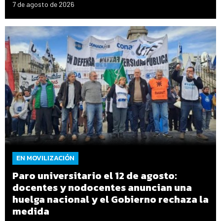
7 de agosto de 2026
EN MOVILIZACIÓN
Paro universitario el 12 de agosto:
docentes y nodocentes anuncian una
huelga nacional y el Gobierno rechaza la
medida