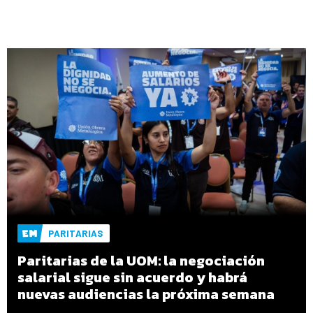
PARITARIAS
Paritarias de la UOM: la negociación
salarial sigue sin acuerdo y habrá
nuevas audiencias la próxima semana