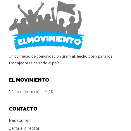
Único medio de comunicación gremial, hecho por y para los
trabajadores de todo el país.
EL MOVIMIENTO
Número de Edición : 1440
CONTACTO
Redacción
Carta al director