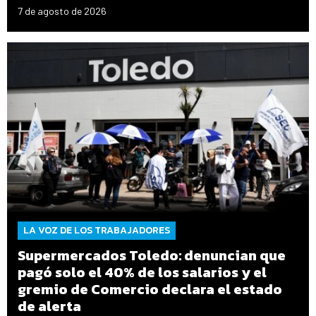
7 de agosto de 2026
LA VOZ DE LOS TRABAJADORES
Supermercados Toledo: denuncian que
pagó solo el 40% de los salarios y el
gremio de Comercio declara el estado
de alerta