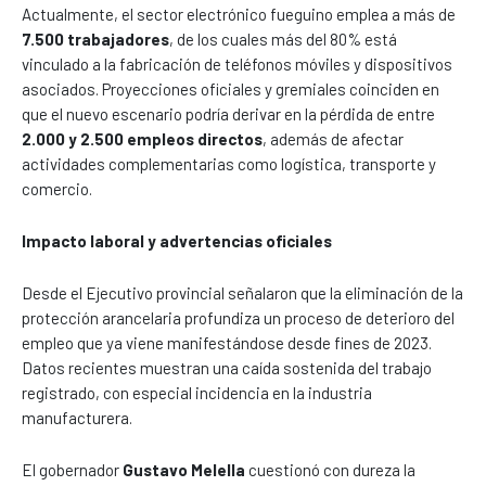
Actualmente, el sector electrónico fueguino emplea a más de
7.500 trabajadores
, de los cuales más del 80% está
vinculado a la fabricación de teléfonos móviles y dispositivos
asociados. Proyecciones oficiales y gremiales coinciden en
que el nuevo escenario podría derivar en la pérdida de entre
2.000 y 2.500 empleos directos
, además de afectar
actividades complementarias como logística, transporte y
comercio.
Impacto laboral y advertencias oficiales
Desde el Ejecutivo provincial señalaron que la eliminación de la
protección arancelaria profundiza un proceso de deterioro del
empleo que ya viene manifestándose desde fines de 2023.
Datos recientes muestran una caída sostenida del trabajo
registrado, con especial incidencia en la industria
manufacturera.
El gobernador
Gustavo Melella
cuestionó con dureza la