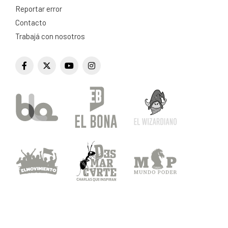
Reportar error
Contacto
Trabajá con nosotros