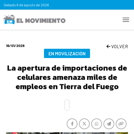
Sabado
8 de agosto de 2026
16/01/2026
VOLVER
EN MOVILIZACIÓN
La apertura de importaciones de
celulares amenaza miles de
empleos en Tierra del Fuego