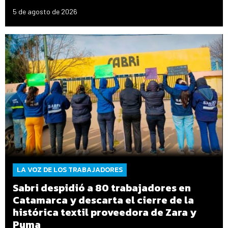
5 de agosto de 2026
LA VOZ DE LOS TRABAJADORES
Sabri despidió a 80 trabajadores en
Catamarca y descarta el cierre de la
histórica textil proveedora de Zara y
Puma