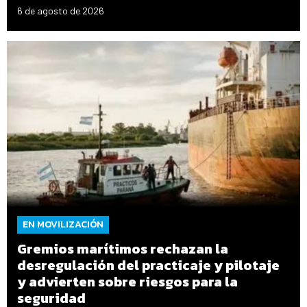
6 de agosto de 2026
EN MOVILIZACIÓN
Gremios marítimos rechazan la
desregulación del practicaje y pilotaje
y advierten sobre riesgos para la
seguridad