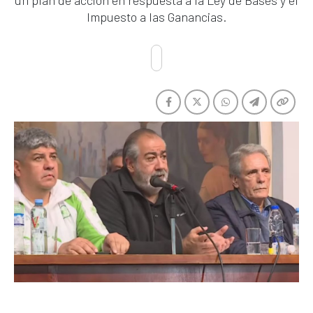
un plan de acción en respuesta a la Ley de Bases y el
Impuesto a las Ganancias.