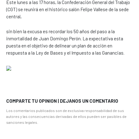
Este lunes a las 17 horas, la Confederación General del Trabajo
(CGT) se reunirá en el histórico salón Felipe Vallese de la sede
central,
sin bien la excusa es recordar los 50 años del paso a la
inmortalidad de Juan Domingo Perón. La expectativa esta
puesta en el objetivo de delinear un plan de acción en
respuesta a la Ley de Bases y el Impuesto a las Ganancias.
COMPARTE TU OPINION | DEJANOS UN COMENTARIO
Los comentarios publicados son de exclusiva responsabilidad de sus
autores y las consecuencias derivadas de ellos pueden ser pasibles de
sanciones legales.