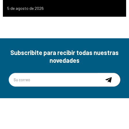
5 de agosto de 2026
Subscribite para recibir todas nuestras
novedades