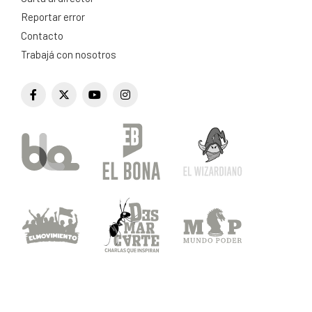
Reportar error
Contacto
Trabajá con nosotros