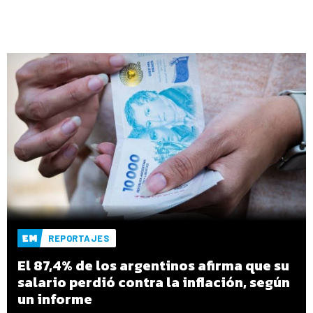
REPORTAJES
El 87,4% de los argentinos afirma que su
salario perdió contra la inflación, según
un informe