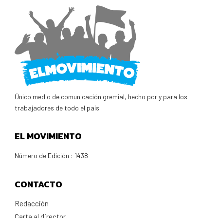
Único medio de comunicación gremial, hecho por y para los
trabajadores de todo el país.
EL MOVIMIENTO
Número de Edición : 1438
CONTACTO
Redacción
Carta al director