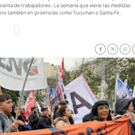
 planta de trabajadores. La semana que viene las medidas
ero también en provincias como Tucumán o Santa Fe.