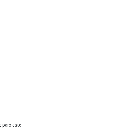
o paro este