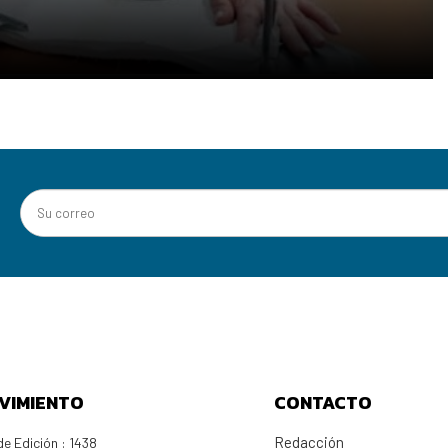
VIMIENTO
CONTACTO
Redacción
e Edición : 1438