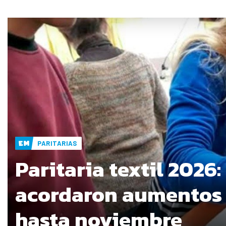
PARITARIAS
Paritaria textil 2026:
acordaron aumentos
hasta noviembre