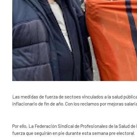
Las medidas de fuerza de sectoes vinculados a la salud públic
inflacionario de fin de año. Con los reclamos por mejoras salaria
Por ello, La Federación Sindical de Profesionales de la Salud
fuerza que seguirán en pie durante esta semana pre electoral.