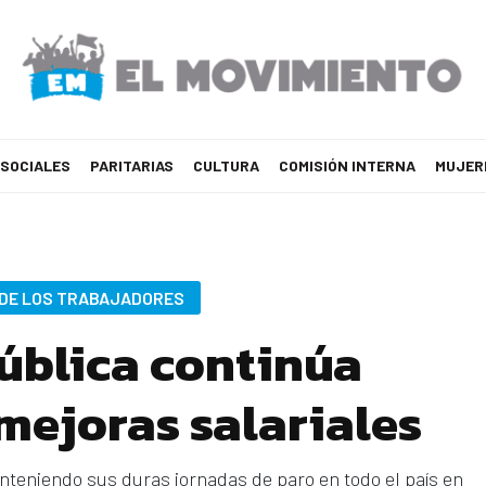
 SOCIALES
PARITARIAS
CULTURA
COMISIÓN INTERNA
MUJER
 DE LOS TRABAJADORES
pública continúa
ejoras salariales
nteniendo sus duras jornadas de paro en todo el país en