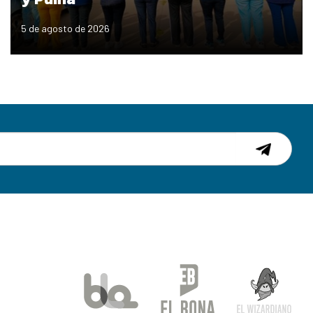
5 de agosto de 2026