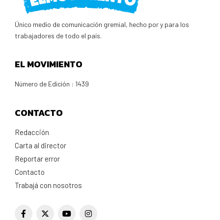
Único medio de comunicación gremial, hecho por y para los
trabajadores de todo el país.
EL MOVIMIENTO
Número de Edición : 1439
CONTACTO
Redacción
Carta al director
Reportar error
Contacto
Trabajá con nosotros