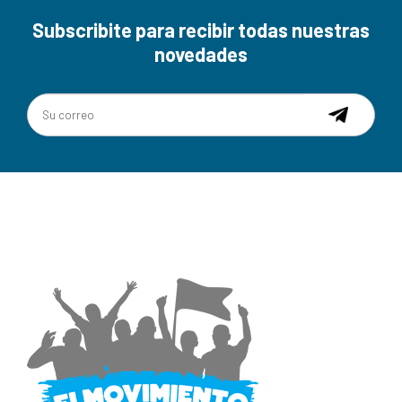
Subscribite para recibir todas nuestras
novedades