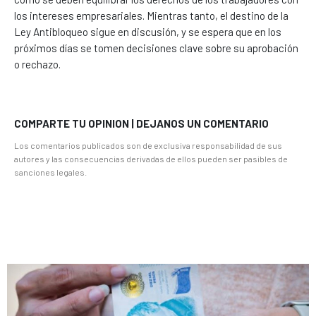
los intereses empresariales. Mientras tanto, el destino de la
Ley Antibloqueo sigue en discusión, y se espera que en los
próximos días se tomen decisiones clave sobre su aprobación
o rechazo.
COMPARTE TU OPINION | DEJANOS UN COMENTARIO
Los comentarios publicados son de exclusiva responsabilidad de sus
autores y las consecuencias derivadas de ellos pueden ser pasibles de
sanciones legales.