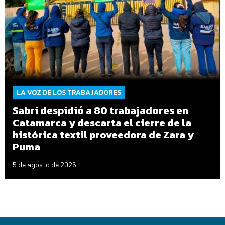
LA VOZ DE LOS TRABAJADORES
Sabri despidió a 80 trabajadores en
Catamarca y descarta el cierre de la
histórica textil proveedora de Zara y
Puma
5 de agosto de 2026