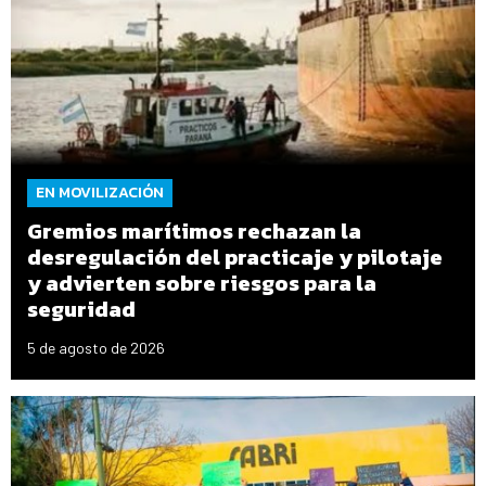
EN MOVILIZACIÓN
Gremios marítimos rechazan la
desregulación del practicaje y pilotaje
y advierten sobre riesgos para la
seguridad
5 de agosto de 2026