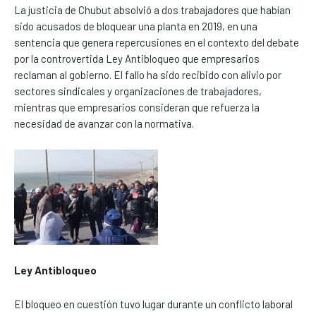
La justicia de Chubut absolvió a dos trabajadores que habían
sido acusados de bloquear una planta en 2019, en una
sentencia que genera repercusiones en el contexto del debate
por la controvertida Ley Antibloqueo que empresarios
reclaman al gobierno. El fallo ha sido recibido con alivio por
sectores sindicales y organizaciones de trabajadores,
mientras que empresarios consideran que refuerza la
necesidad de avanzar con la normativa.
Ley Antibloqueo
El bloqueo en cuestión tuvo lugar durante un conflicto laboral