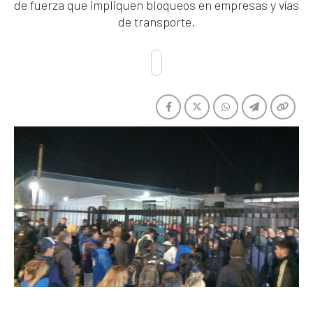
de fuerza que impliquen bloqueos en empresas y vías
de transporte.