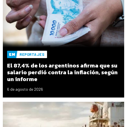
REPORTAJES
El 87,4% de los argentinos afirma que su
salario perdió contra la inflación, según
un informe
6 de agosto de 2026