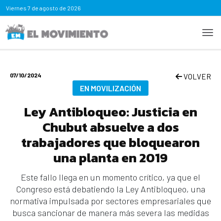
Viernes
7 de agosto de 2026
07/10/2024
VOLVER
EN MOVILIZACIÓN
Ley Antibloqueo: Justicia en
Chubut absuelve a dos
trabajadores que bloquearon
una planta en 2019
Este fallo llega en un momento crítico, ya que el
Congreso está debatiendo la Ley Antibloqueo, una
normativa impulsada por sectores empresariales que
busca sancionar de manera más severa las medidas