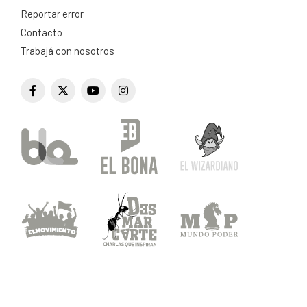
Reportar error
Contacto
Trabajá con nosotros