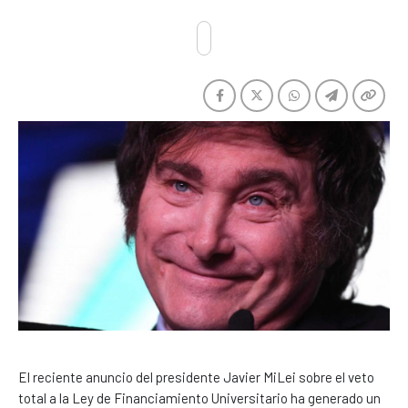
El reciente anuncio del presidente Javier MiLei sobre el veto
total a la Ley de Financiamiento Universitario ha generado un