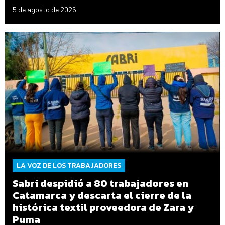
5 de agosto de 2026
LA VOZ DE LOS TRABAJADORES
Sabri despidió a 80 trabajadores en
Catamarca y descarta el cierre de la
histórica textil proveedora de Zara y
Puma