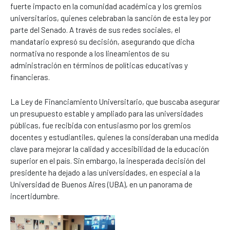
fuerte impacto en la comunidad académica y los gremios
universitarios, quienes celebraban la sanción de esta ley por
parte del Senado. A través de sus redes sociales, el
mandatario expresó su decisión, asegurando que dicha
normativa no responde a los lineamientos de su
administración en términos de políticas educativas y
financieras.
La Ley de Financiamiento Universitario, que buscaba asegurar
un presupuesto estable y ampliado para las universidades
públicas, fue recibida con entusiasmo por los gremios
docentes y estudiantiles, quienes la consideraban una medida
clave para mejorar la calidad y accesibilidad de la educación
superior en el país. Sin embargo, la inesperada decisión del
presidente ha dejado a las universidades, en especial a la
Universidad de Buenos Aires (UBA), en un panorama de
incertidumbre.