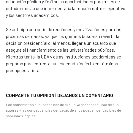
educación pública y limitar las oportunidades para miles de
estudiantes, lo que incrementaría la tensión entre el ejecutivo
y los sectores académicos.
Se anticipa una serie de reuniones y movilizaciones para las
próximas semanas, ya que los gremios buscarán revertir la
decisión presidencial o, al menos, llegar a un acuerdo que
asegure el financiamiento de las universidades públicas.
Mientras tanto, la UBA y otras instituciones académicas se
preparan para enfrentar un escenario incierto en términos
presupuestarios.
COMPARTE TU OPINION | DEJANOS UN COMENTARIO
Los comentarios publicados son de exclusiva responsabilidad de sus
autores y las consecuencias derivadas de ellos pueden ser pasibles de
sanciones legales.