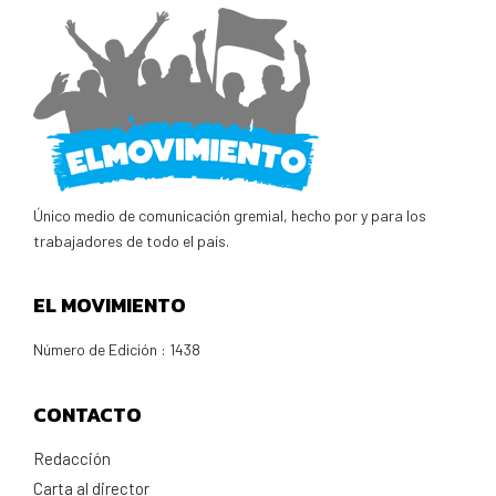
Único medio de comunicación gremial, hecho por y para los
trabajadores de todo el país.
EL MOVIMIENTO
Número de Edición : 1438
CONTACTO
Redacción
Carta al director