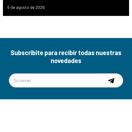
5 de agosto de 2026
Subscribite para recibir todas nuestras
novedades