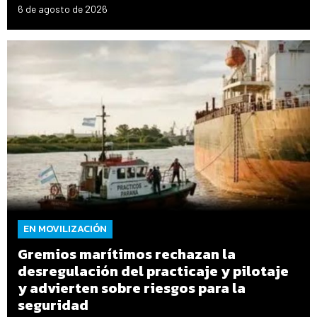
6 de agosto de 2026
EN MOVILIZACIÓN
Gremios marítimos rechazan la
desregulación del practicaje y pilotaje
y advierten sobre riesgos para la
seguridad