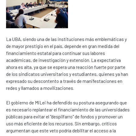
La UBA, siendo una de las instituciones más emblemáticas y
de mayor prestigio en el país, depende en gran medida del
financiamiento estatal para continuar sus labores
académicas, de investigación y extensión. La expectativa
ahora es alta, ya que se espera una reacción fuerte por parte
de los sindicatos universitarios y estudiantes, quienes ya han
expresado su descontento a través de manifestaciones en
redes y llamados a movilizaciones.
El gobierno de MiLei ha defendido su postura asegurando que
es necesario replantear el financiamiento de las universidades
públicas para evitar el "despilfarro" de fondos y promover un
uso más eficiente de los recursos. Sin embargo, críticos
argumentan que este veto podría debilitar el acceso a la