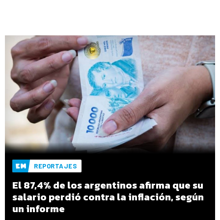
REPORTAJES
El 87,4% de los argentinos afirma que su
salario perdió contra la inflación, según
un informe