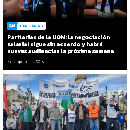
PARITARIAS
Paritarias de la UOM: la negociación
salarial sigue sin acuerdo y habrá
nuevas audiencias la próxima semana
7 de agosto de 2026