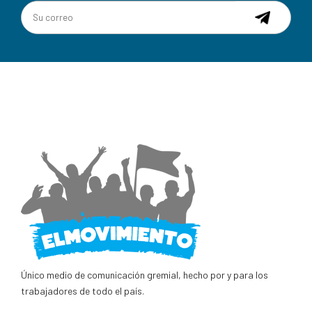
Único medio de comunicación gremial, hecho por y para los
trabajadores de todo el país.