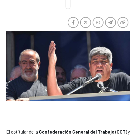
El cotitular de la
Confederación General del Trabajo
(
CGT
) y