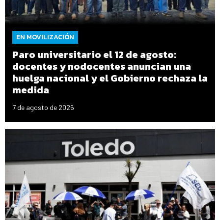
EN MOVILIZACIÓN
Paro universitario el 12 de agosto:
docentes y nodocentes anuncian una
huelga nacional y el Gobierno rechaza la
medida
7 de agosto de 2026