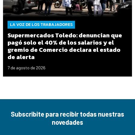
LA VOZ DE LOS TRABAJADORES
Supermercados Toledo: denuncian que
pagó solo el 40% de los salarios y el
gremio de Comercio declara el estado
de alerta
7 de agosto de 2026
Subscribite para recibir todas nuestras
novedades