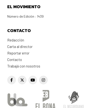
EL MOVIMIENTO
Número de Edición : 1439
CONTACTO
Redacción
Carta al director
Reportar error
Contacto
Trabajá con nosotros