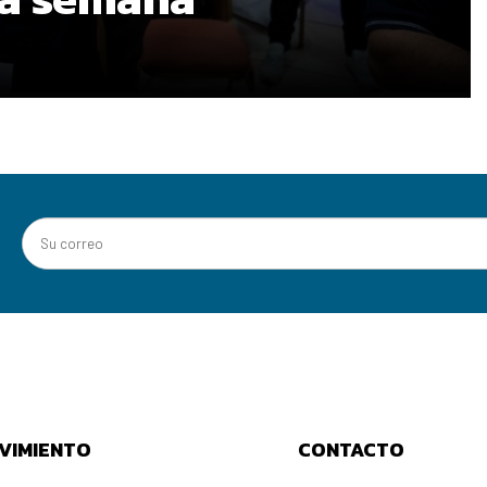
VIMIENTO
CONTACTO