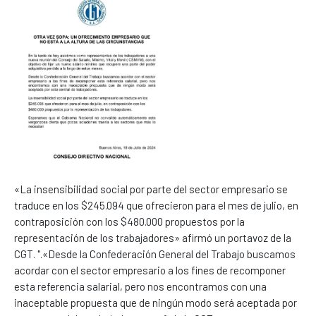
«La insensibilidad social por parte del sector empresario se
traduce en los $245.094 que ofrecieron para el mes de julio, en
contraposición con los $480.000 propuestos por la
representación de los trabajadores» afirmó un portavoz de la
CGT. ".«Desde la Confederación General del Trabajo buscamos
acordar con el sector empresario a los fines de recomponer
esta referencia salarial, pero nos encontramos con una
inaceptable propuesta que de ningún modo será aceptada por