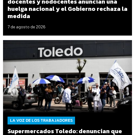
docentes y nodocentes anuncian una
huelga nacional y el Gobierno rechaza la
medida
7 de agosto de 2026
LA VOZ DE LOS TRABAJADORES
Supermercados Toledo: denuncian que