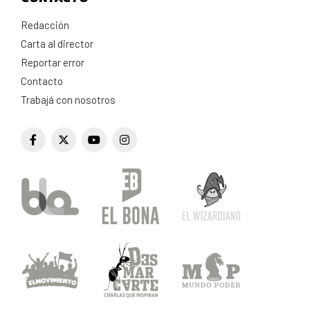
Redacción
Carta al director
Reportar error
Contacto
Trabajá con nosotros