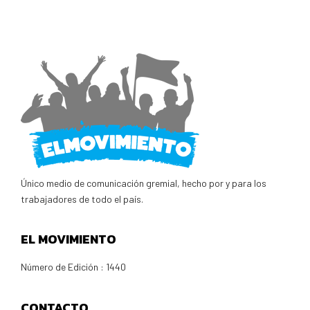
Único medio de comunicación gremial, hecho por y para los
trabajadores de todo el país.
EL MOVIMIENTO
Número de Edición : 1440
CONTACTO