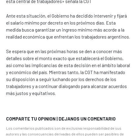
esta central de trabajadores» señala la CGT
Ante esta situación, el Gobierno ha decidido intervenir y fijará
el salario mínimo por decreto en los próximos días. Esta
medida busca garantizar un ingreso mínimo más acorde a la
realidad económica que enfrentan los trabajadores argentinos.
Se espera que en las próximas horas se den a conocer más
detalles sobre el monto exacto que establecerá el Gobierno,
así como las implicancias de esta decisión en el ámbito laboral
y económico del país. Mientras tanto, la CGT ha manifestado
su disposición a seguir luchando por los derechos de los
trabajadores y a continuar dialogando para alcanzar acuerdos
más justos y equitativos.
COMPARTE TU OPINION | DEJANOS UN COMENTARIO
Los comentarios publicados son de exclusiva responsabilidad de sus
autores y las consecuencias derivadas de ellos pueden ser pasibles de