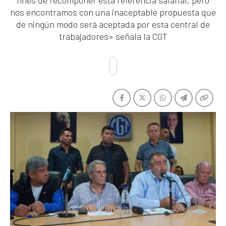
fines de recomponer esta referencia salarial, pero
nos encontramos con una inaceptable propuesta que
de ningún modo será aceptada por esta central de
trabajadores» señala la CGT