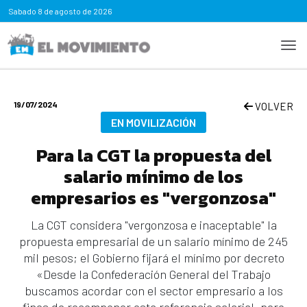
Sabado
8 de agosto de 2026
19/07/2024
VOLVER
EN MOVILIZACIÓN
Para la CGT la propuesta del
salario mínimo de los
empresarios es "vergonzosa"
La CGT considera "vergonzosa e inaceptable" la
propuesta empresarial de un salario mínimo de 245
mil pesos; el Gobierno fijará el mínimo por decreto
«Desde la Confederación General del Trabajo
buscamos acordar con el sector empresario a los