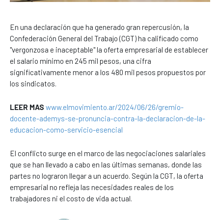
En una declaración que ha generado gran repercusión, la
Confederación General del Trabajo (CGT) ha calificado como
"vergonzosa e inaceptable" la oferta empresarial de establecer
el salario mínimo en 245 mil pesos, una cifra
significativamente menor a los 480 mil pesos propuestos por
los sindicatos.
LEER MAS
www.elmovimiento.ar/2024/06/26/gremio-
docente-ademys-se-pronuncia-contra-la-declaracion-de-la-
educacion-como-servicio-esencial
El conflicto surge en el marco de las negociaciones salariales
que se han llevado a cabo en las últimas semanas, donde las
partes no lograron llegar a un acuerdo. Según la CGT, la oferta
empresarial no refleja las necesidades reales de los
trabajadores ni el costo de vida actual.