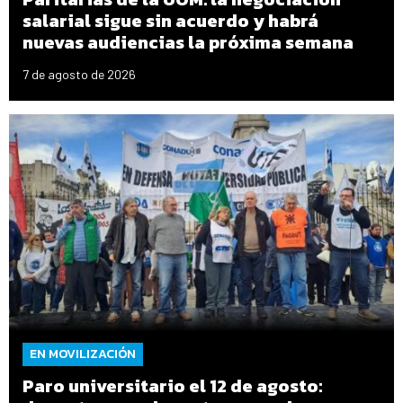
salarial sigue sin acuerdo y habrá
nuevas audiencias la próxima semana
7 de agosto de 2026
EN MOVILIZACIÓN
Paro universitario el 12 de agosto: