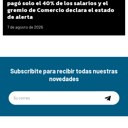
pagó solo el 40% de los salarios y el
gremio de Comercio declara el estado
de alerta
7 de agosto de 2026
Subscribite para recibir todas nuestras
novedades