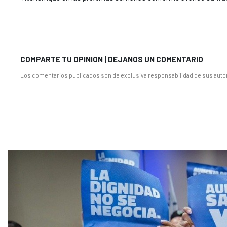
COMPARTE TU OPINION | DEJANOS UN COMENTARIO
Los comentarios publicados son de exclusiva responsabilidad de sus autor