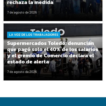
rechaza la medida
7 de agosto de 2026
LA VOZ DE LOS TRABAJADORES
Supermercados Toledo: denuncian
que pagó solo el 40% de los salarios
y el gremio de Comercio declara el
estado de alerta
7 de agosto de 2026