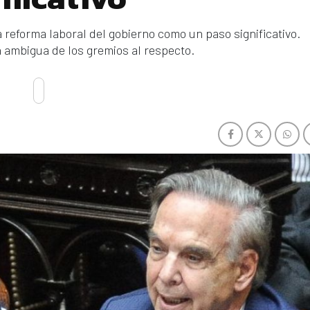
a reforma laboral del gobierno como un paso significativo.
n ambigua de los gremios al respecto.