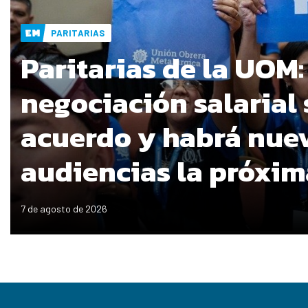
PARITARIAS
Paritarias de la UOM:
negociación salarial 
acuerdo y habrá nue
audiencias la próxi
7 de agosto de 2026