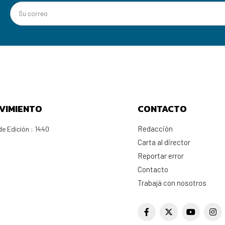
VIMIENTO
CONTACTO
Redacción
e Edición : 1440
Carta al director
Reportar error
Contacto
Trabajá con nosotros