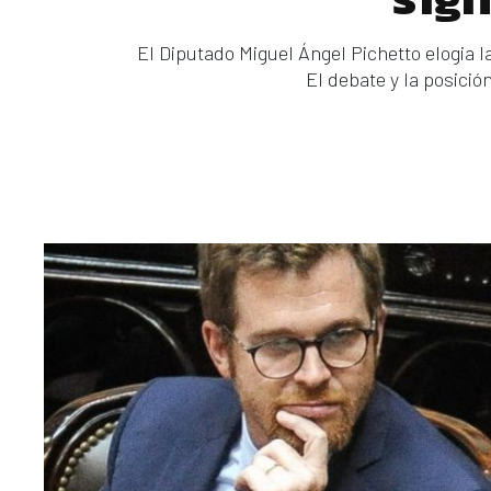
El Diputado Miguel Ángel Pichetto elogia l
El debate y la posició