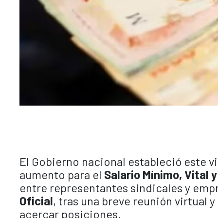
El Gobierno nacional estableció este 
aumento para el
Salario Mínimo, Vital 
entre representantes sindicales y empr
Oficial
, tras una breve reunión virtual
acercar posiciones.