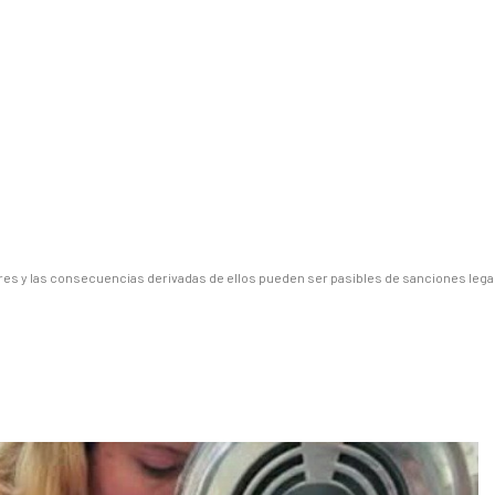
es y las consecuencias derivadas de ellos pueden ser pasibles de sanciones lega