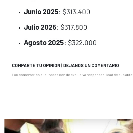
Junio 2025
: $313.400
Julio 2025
: $317.800
Agosto 2025
: $322.000
COMPARTE TU OPINION | DEJANOS UN COMENTARIO
Los comentarios publicados son de exclusiva responsabilidad de sus autor