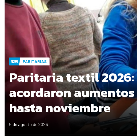
PARITARIAS
Paritaria textil 2026:
acordaron aumentos
hasta noviembre
5 de agosto de 2026