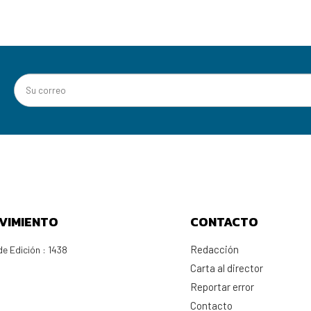
VIMIENTO
CONTACTO
Redacción
e Edición : 1438
Carta al director
Reportar error
Contacto