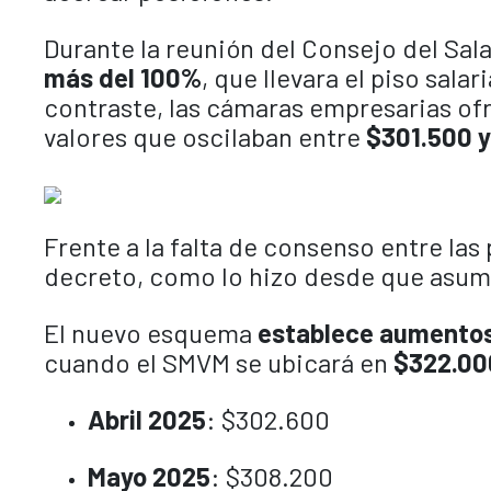
Durante la reunión del Consejo del Sala
más del 100%
, que llevara el piso salari
contraste, las cámaras empresarias of
valores que oscilaban entre
$301.500 y
Frente a la falta de consenso entre las 
decreto, como lo hizo desde que asumió
El nuevo esquema
establece aumentos 
cuando el SMVM se ubicará en
$322.00
Abril 2025
: $302.600
Mayo 2025
: $308.200