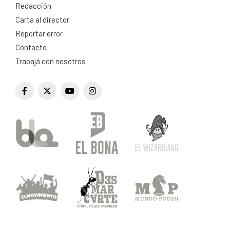
Redacción
Carta al director
Reportar error
Contacto
Trabajá con nosotros