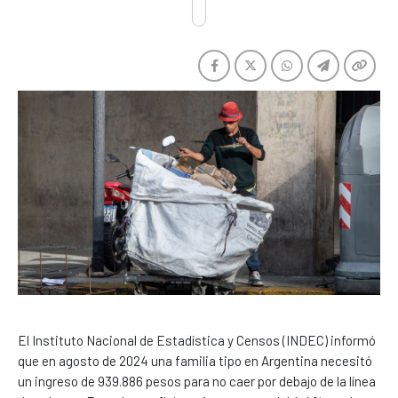
El Instituto Nacional de Estadística y Censos (INDEC) informó
que en agosto de 2024 una familia tipo en Argentina necesitó
un ingreso de 939.886 pesos para no caer por debajo de la línea