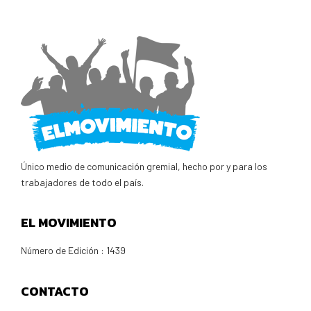
Único medio de comunicación gremial, hecho por y para los
trabajadores de todo el país.
EL MOVIMIENTO
Número de Edición : 1439
CONTACTO