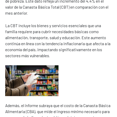
de pobreza. Este dato refleja un incremento del 4,4% en el
valor de la Canasta Básica Total (CBT) en comparación con el
mes anterior.
La CBT incluye los bienes y servicios esenciales que una
familia requiere para cubrir necesidades básicas como
alimentación, transporte, salud y educación. Este aumento
continúa en línea con la tendencia inflacionaria que afecta a la
economía del país, impactando significativamente en los
sectores más vulnerables.
Además, el informe subraya que el costo de la Canasta Básica
Alimentaria (CBA), que mide el ingreso mínimo necesario para