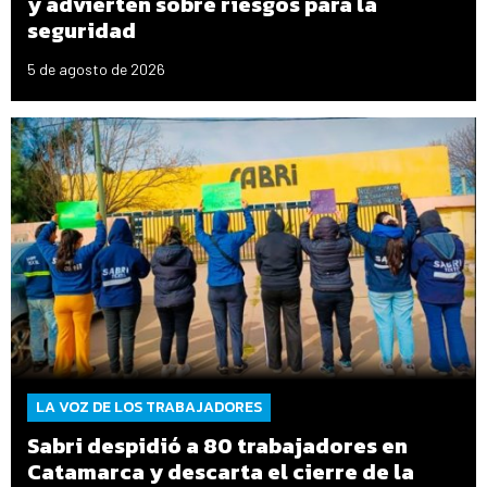
y advierten sobre riesgos para la
seguridad
5 de agosto de 2026
LA VOZ DE LOS TRABAJADORES
Sabri despidió a 80 trabajadores en
Catamarca y descarta el cierre de la