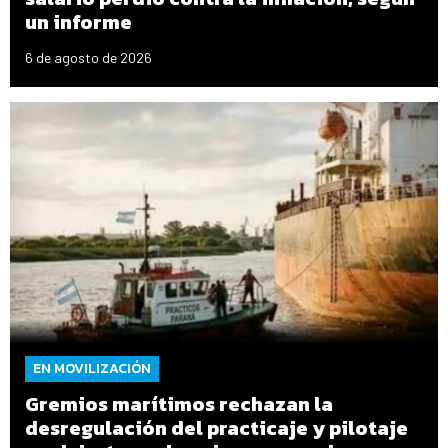
un informe
6 de agosto de 2026
EN MOVILIZACIÓN
Gremios marítimos rechazan la
desregulación del practicaje y pilotaje