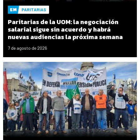
PARITARIAS
Paritarias de la UOM: la negociación
salarial sigue sin acuerdo y habrá
nuevas audiencias la próxima semana
7 de agosto de 2026