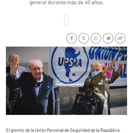
general durante más de 40 años.
El gremio de la Unión Personal de Seguridad de la República