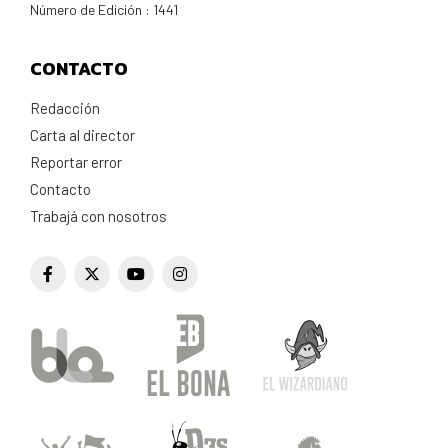
Número de Edición : 1441
CONTACTO
Redacción
Carta al director
Reportar error
Contacto
Trabajá con nosotros