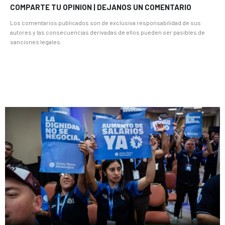
COMPARTE TU OPINION | DEJANOS UN COMENTARIO
Los comentarios publicados son de exclusiva responsabilidad de sus
autores y las consecuencias derivadas de ellos pueden ser pasibles de
sanciones legales.