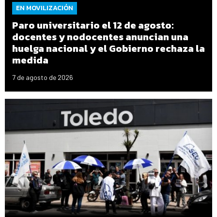
EN MOVILIZACIÓN
Paro universitario el 12 de agosto:
docentes y nodocentes anuncian una
huelga nacional y el Gobierno rechaza la
medida
7 de agosto de 2026