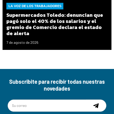
LA VOZ DE LOS TRABAJADORES
Supermercados Toledo: denuncian que
pagó solo el 40% de los salarios y el
gremio de Comercio declara el estado
de alerta
7 de agosto de 2026
Subscribite para recibir todas nuestras
novedades