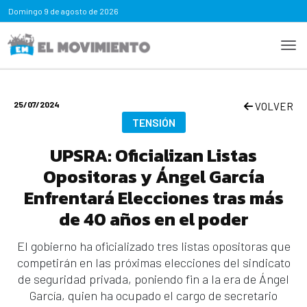
Domingo
9 de agosto de 2026
25/07/2024
VOLVER
TENSIÓN
UPSRA: Oficializan Listas
Opositoras y Ángel García
Enfrentará Elecciones tras más
de 40 años en el poder
El gobierno ha oficializado tres listas opositoras que
competirán en las próximas elecciones del sindicato
de seguridad privada, poniendo fin a la era de Ángel
García, quien ha ocupado el cargo de secretario