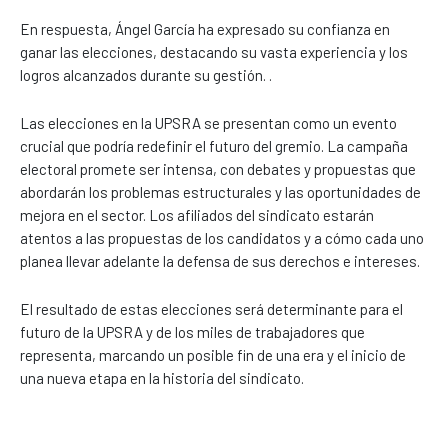
En respuesta, Ángel García ha expresado su confianza en
ganar las elecciones, destacando su vasta experiencia y los
logros alcanzados durante su gestión. .
Las elecciones en la UPSRA se presentan como un evento
crucial que podría redefinir el futuro del gremio. La campaña
electoral promete ser intensa, con debates y propuestas que
abordarán los problemas estructurales y las oportunidades de
mejora en el sector. Los afiliados del sindicato estarán
atentos a las propuestas de los candidatos y a cómo cada uno
planea llevar adelante la defensa de sus derechos e intereses.
El resultado de estas elecciones será determinante para el
futuro de la UPSRA y de los miles de trabajadores que
representa, marcando un posible fin de una era y el inicio de
una nueva etapa en la historia del sindicato.