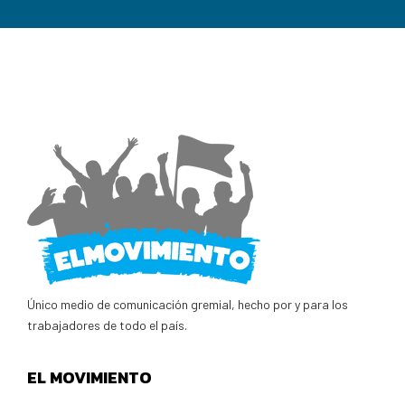
Único medio de comunicación gremial, hecho por y para los
trabajadores de todo el país.
EL MOVIMIENTO