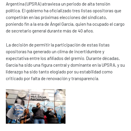
Argentina (UPSRA) atraviesa un periodo de alta tensión
política. El gobierno ha oficializado tres listas opositoras que
competirán en las próximas elecciones del sindicato,
poniendo fin a la era de Ángel García, quien ha ocupado el cargo
de secretario general durante más de 40 años.
La decisión de permitir la participación de estas listas
opositoras ha generado un clima de incertidumbre y
expectativa entre los afiliados del gremio. Durante décadas,
García ha sido una figura central y dominante en la UPSRA, y su
liderazgo ha sido tanto elogiado por su estabilidad como
criticado por falta de renovación y transparencia.